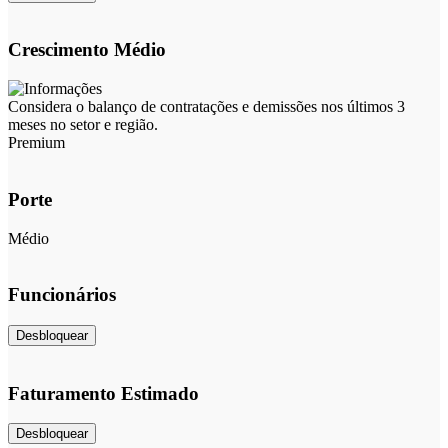
Crescimento Médio
Considera o balanço de contratações e demissões nos últimos 3
meses no setor e região.
Premium
Porte
Médio
Funcionários
Desbloquear
Faturamento Estimado
Desbloquear