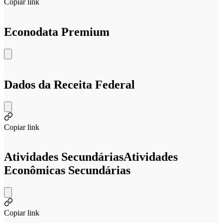
Copiar link
Econodata Premium
Dados da Receita Federal
Copiar link
Atividades Secundárias
Atividades
Econômicas Secundárias
Copiar link