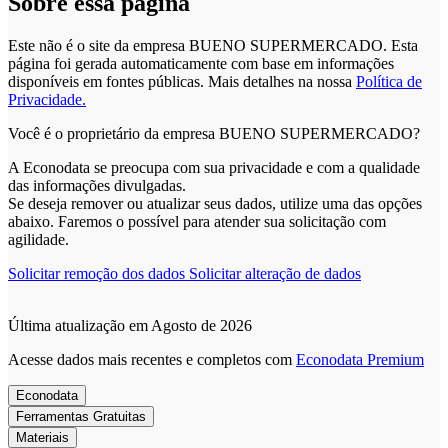
Sobre essa página
Este não é o site da empresa BUENO SUPERMERCADO. Esta
página foi gerada automaticamente com base em informações
disponíveis em fontes públicas.
Mais detalhes na nossa
Política de
Privacidade.
Você é o proprietário da empresa BUENO SUPERMERCADO?
A Econodata se preocupa com sua privacidade e com a qualidade
das informações divulgadas.
Se deseja remover ou atualizar seus dados, utilize uma das opções
abaixo. Faremos o possível para atender sua solicitação com
agilidade.
Solicitar remoção dos dados
Solicitar alteração de dados
Última atualização em Agosto de 2026
Acesse dados mais recentes e completos com
Econodata Premium
Econodata
Ferramentas Gratuitas
Materiais