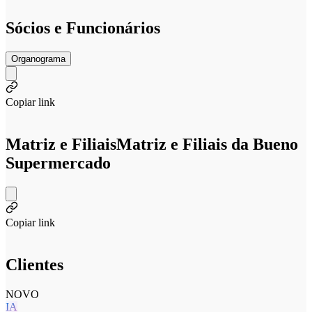
Sócios e Funcionários
Organograma
Copiar link
Matriz e Filiais
Matriz e Filiais da Bueno
Supermercado
Copiar link
Clientes
NOVO
IA