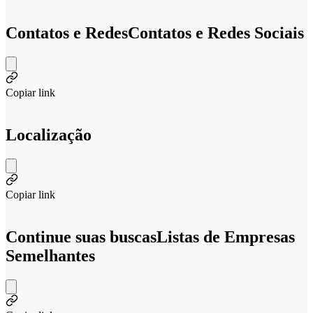
Contatos e Redes
Contatos e Redes Sociais
Copiar link
Localização
Copiar link
Continue suas buscas
Listas de Empresas
Semelhantes