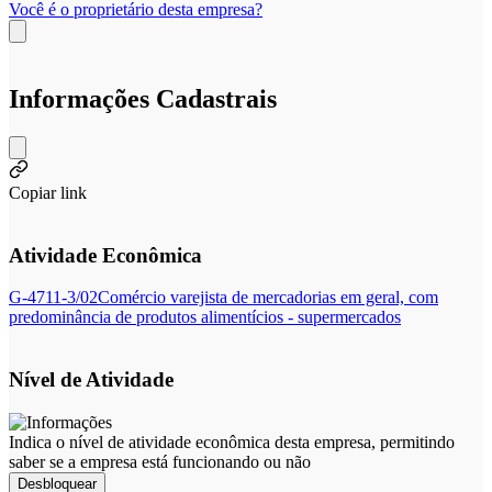
Você é o proprietário desta empresa?
Informações Cadastrais
Copiar link
Atividade Econômica
G-4711-3/02
Comércio varejista de mercadorias em geral, com
predominância de produtos alimentícios - supermercados
Nível de Atividade
Indica o nível de atividade econômica desta empresa, permitindo
saber se a empresa está funcionando ou não
Desbloquear