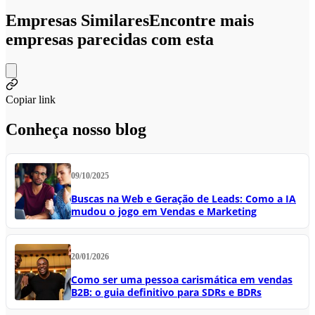
Empresas Similares
Encontre mais
empresas parecidas com esta
Copiar link
Conheça nosso blog
09/10/2025
Buscas na Web e Geração de Leads: Como a IA
mudou o jogo em Vendas e Marketing
20/01/2026
Como ser uma pessoa carismática em vendas
B2B: o guia definitivo para SDRs e BDRs