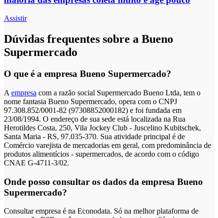
Assistir
Dúvidas frequentes sobre a Bueno
Supermercado
O que é a empresa Bueno Supermercado?
A
empresa
com a razão social Supermercado Bueno Ltda, tem o
nome fantasia Bueno Supermercado, opera com o CNPJ
97.308.852/0001-82 (97308852000182) e foi fundada em
23/08/1994. O endereço de sua sede está localizada na Rua
Herotildes Costa, 250, Vila Jockey Club - Juscelino Kubitschek,
Santa Maria - RS, 97.035-370. Sua atividade principal é de
Comércio varejista de mercadorias em geral, com predominância de
produtos alimentícios - supermercados, de acordo com o código
CNAE G-4711-3/02.
Onde posso consultar os dados da empresa Bueno
Supermercado?
Consultar empresa é na Econodata. Só na melhor plataforma de