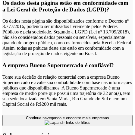
Os dados desta página estão em conformidade com
a Lei Geral de Proteção de Dados (LGPD)?
Os dados nesta página são disponibilizados conforme o Decreto nº
8.777/2016, podendo ser utilizados livremente pelos Poderes
Públicos e pela sociedade. Segundo a LGPD (Lei nº 13.709/2018),
não são considerados dados pessoais ou sensíveis, especialmente
quando de origem pública, como os fornecidos pela Receita Federal.
Assim, todas as práticas deste site estão em conformidade com a
legislação de proteção de dados vigente no Brasil.
A empresa Bueno Supermercado é confiável?
Tome sua decisão de relação comercial com a empresa Bueno
Supermercado e avalie sua confiabilidade com base nas informações
públicas que disponibilizamos. A Bueno Supermercado é uma
empresa de medio porte que possui uma trajetória de 32 ano(s), tem
sua sede localizada em Santa Maria, Rio Grande do Sul e tem um
Capital Social de R$200 mil reais.
Continue navegando e encontre mais empresas