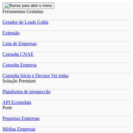
Ferramentas Gratuitas
Gerador de Leads Grátis
Extensão
Lista de Empresas
Consulta CNAE
Consulta Empresa
Consulta Sócio e Decisor
Ver todas
Solução Premium
Plataforma de prospecção
API Econodata
Porte
Pequenas Empresas
Médias Empresas