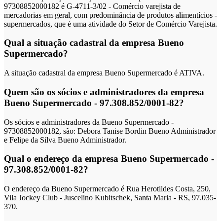
97308852000182 é G-4711-3/02 - Comércio varejista de
mercadorias em geral, com predominância de produtos alimentícios -
supermercados, que é uma atividade do Setor de Comércio Varejista.
Qual a situação cadastral da empresa Bueno
Supermercado?
A situação cadastral da empresa Bueno Supermercado é ATIVA.
Quem são os sócios e administradores da empresa
Bueno Supermercado - 97.308.852/0001-82?
Os sócios e administradores da Bueno Supermercado -
97308852000182, são: Debora Tanise Bordin Bueno Administrador
e Felipe da Silva Bueno Administrador.
Qual o endereço da empresa Bueno Supermercado -
97.308.852/0001-82?
O endereço da Bueno Supermercado é Rua Herotildes Costa, 250,
Vila Jockey Club - Juscelino Kubitschek, Santa Maria - RS, 97.035-
370.