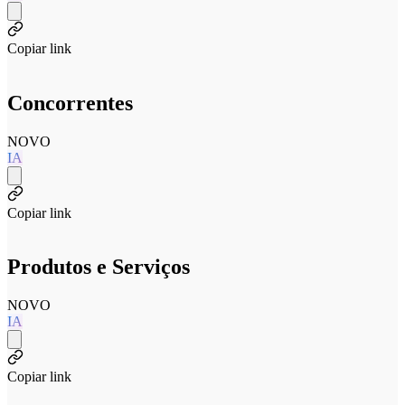
Copiar link
Concorrentes
NOVO
IA
Copiar link
Produtos e Serviços
NOVO
IA
Copiar link