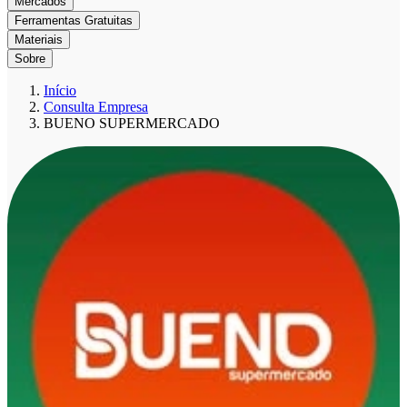
Mercados
Ferramentas Gratuitas
Materiais
Sobre
Início
Consulta Empresa
BUENO SUPERMERCADO