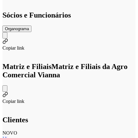
Sócios e Funcionários
Organograma
Copiar link
Matriz e Filiais
Matriz e Filiais da Agro
Comercial Vianna
Copiar link
Clientes
NOVO