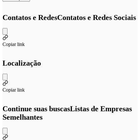
Contatos e Redes
Contatos e Redes Sociais
Copiar link
Localização
Copiar link
Continue suas buscas
Listas de Empresas
Semelhantes