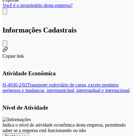
Você é o proprietário desta empresa?
Informações Cadastrais
Copiar link
Atividade Econômica
H-4930-2/02
Transporte rodoviário de carga, exceto produtos
perigosos e mudanças, intermunicipal, interestadual e internacional
Nível de Atividade
Indica o nível de atividade econômica desta empresa, permitindo
saber se a empresa está funcionando ou não