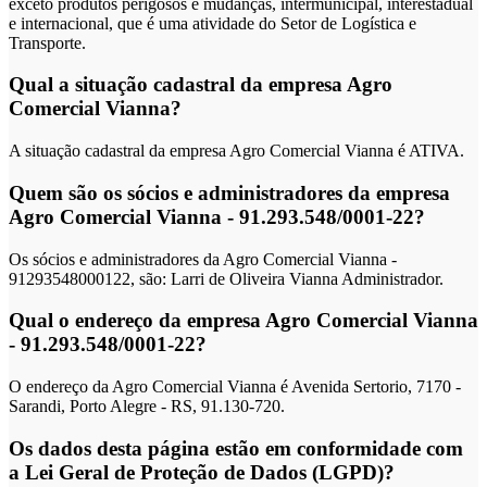
exceto produtos perigosos e mudanças, intermunicipal, interestadual
e internacional, que é uma atividade do Setor de Logística e
Transporte.
Qual a situação cadastral da empresa Agro
Comercial Vianna?
A situação cadastral da empresa Agro Comercial Vianna é ATIVA.
Quem são os sócios e administradores da empresa
Agro Comercial Vianna - 91.293.548/0001-22?
Os sócios e administradores da Agro Comercial Vianna -
91293548000122, são: Larri de Oliveira Vianna Administrador.
Qual o endereço da empresa Agro Comercial Vianna
- 91.293.548/0001-22?
O endereço da Agro Comercial Vianna é Avenida Sertorio, 7170 -
Sarandi, Porto Alegre - RS, 91.130-720.
Os dados desta página estão em conformidade com
a Lei Geral de Proteção de Dados (LGPD)?