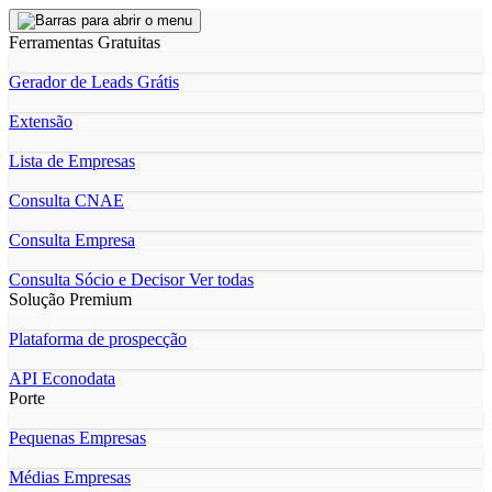
Ferramentas Gratuitas
Gerador de Leads Grátis
Extensão
Lista de Empresas
Consulta CNAE
Consulta Empresa
Consulta Sócio e Decisor
Ver todas
Solução Premium
Plataforma de prospecção
API Econodata
Porte
Pequenas Empresas
Médias Empresas