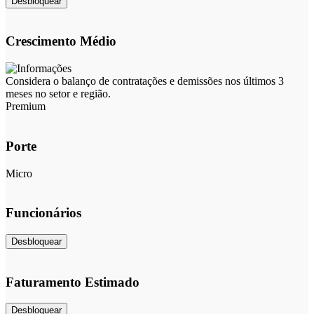
Desbloquear
Crescimento Médio
Considera o balanço de contratações e demissões nos últimos 3
meses no setor e região.
Premium
Porte
Micro
Funcionários
Desbloquear
Faturamento Estimado
Desbloquear