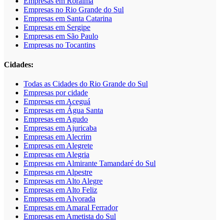
Empresas em Roraima
Empresas no Rio Grande do Sul
Empresas em Santa Catarina
Empresas em Sergipe
Empresas em São Paulo
Empresas no Tocantins
Cidades:
Todas as Cidades do Rio Grande do Sul
Empresas por cidade
Empresas em Aceguá
Empresas em Água Santa
Empresas em Agudo
Empresas em Ajuricaba
Empresas em Alecrim
Empresas em Alegrete
Empresas em Alegria
Empresas em Almirante Tamandaré do Sul
Empresas em Alpestre
Empresas em Alto Alegre
Empresas em Alto Feliz
Empresas em Alvorada
Empresas em Amaral Ferrador
Empresas em Ametista do Sul