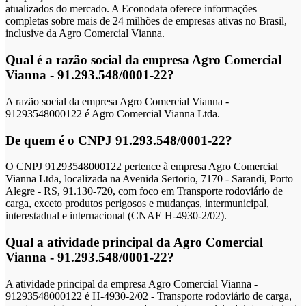
atualizados do mercado. A Econodata oferece informações
completas sobre mais de 24 milhões de empresas ativas no Brasil,
inclusive da Agro Comercial Vianna.
Qual é a razão social da empresa Agro Comercial
Vianna - 91.293.548/0001-22?
A razão social da empresa Agro Comercial Vianna -
91293548000122 é Agro Comercial Vianna Ltda.
De quem é o CNPJ 91.293.548/0001-22?
O CNPJ 91293548000122 pertence à empresa Agro Comercial
Vianna Ltda, localizada na Avenida Sertorio, 7170 - Sarandi, Porto
Alegre - RS, 91.130-720, com foco em Transporte rodoviário de
carga, exceto produtos perigosos e mudanças, intermunicipal,
interestadual e internacional (CNAE H-4930-2/02).
Qual a atividade principal da Agro Comercial
Vianna - 91.293.548/0001-22?
A atividade principal da empresa Agro Comercial Vianna -
91293548000122 é H-4930-2/02 - Transporte rodoviário de carga,