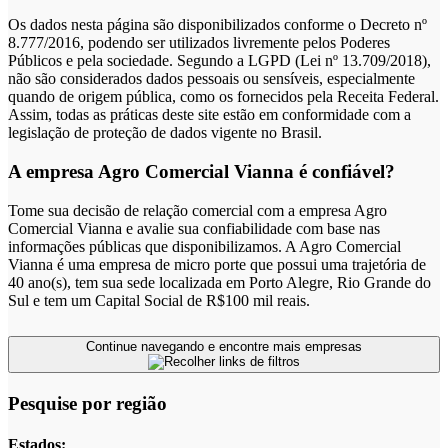
Os dados nesta página são disponibilizados conforme o Decreto nº
8.777/2016, podendo ser utilizados livremente pelos Poderes
Públicos e pela sociedade. Segundo a LGPD (Lei nº 13.709/2018),
não são considerados dados pessoais ou sensíveis, especialmente
quando de origem pública, como os fornecidos pela Receita Federal.
Assim, todas as práticas deste site estão em conformidade com a
legislação de proteção de dados vigente no Brasil.
A empresa Agro Comercial Vianna é confiável?
Tome sua decisão de relação comercial com a empresa Agro
Comercial Vianna e avalie sua confiabilidade com base nas
informações públicas que disponibilizamos. A Agro Comercial
Vianna é uma empresa de micro porte que possui uma trajetória de
40 ano(s), tem sua sede localizada em Porto Alegre, Rio Grande do
Sul e tem um Capital Social de R$100 mil reais.
Continue navegando e encontre mais empresas
Pesquise por região
Estados: