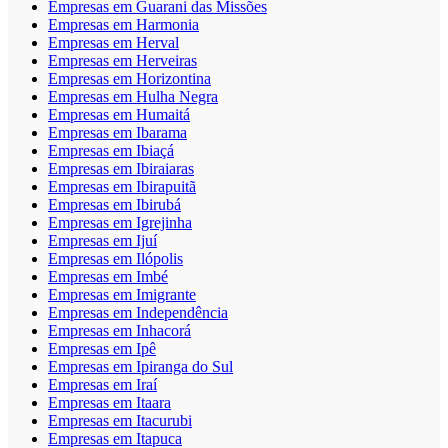
Empresas em Guarani das Missões
Empresas em Harmonia
Empresas em Herval
Empresas em Herveiras
Empresas em Horizontina
Empresas em Hulha Negra
Empresas em Humaitá
Empresas em Ibarama
Empresas em Ibiaçá
Empresas em Ibiraiaras
Empresas em Ibirapuitã
Empresas em Ibirubá
Empresas em Igrejinha
Empresas em Ijuí
Empresas em Ilópolis
Empresas em Imbé
Empresas em Imigrante
Empresas em Independência
Empresas em Inhacorá
Empresas em Ipê
Empresas em Ipiranga do Sul
Empresas em Iraí
Empresas em Itaara
Empresas em Itacurubi
Empresas em Itapuca