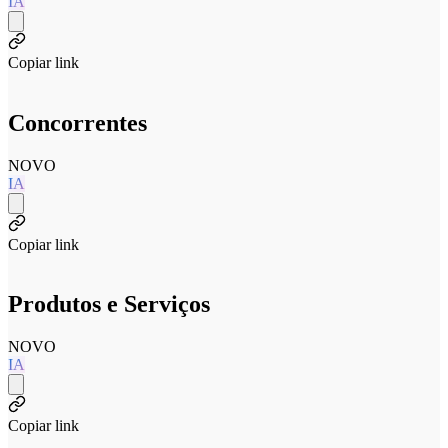
IA
Copiar link
Concorrentes
NOVO
IA
Copiar link
Produtos e Serviços
NOVO
IA
Copiar link