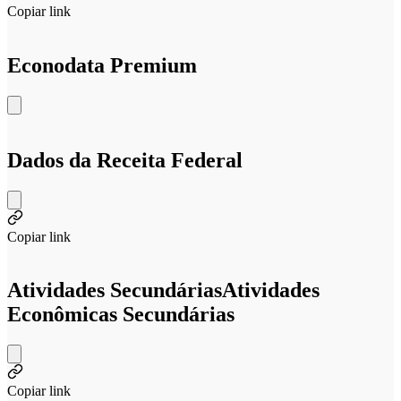
Copiar link
Econodata Premium
Dados da Receita Federal
Copiar link
Atividades Secundárias
Atividades
Econômicas Secundárias
Copiar link