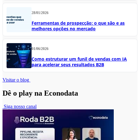
28/01/2026
Ferramentas de prospecção: o que são e as
melhores opções no mercado
01/06/2026
Como estruturar um funil de vendas com IA
para acelerar seus resultados B2B
Visitar o blog
Dê o play na Econodata
Siga nosso canal