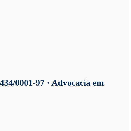
434/0001-97 · Advocacia em