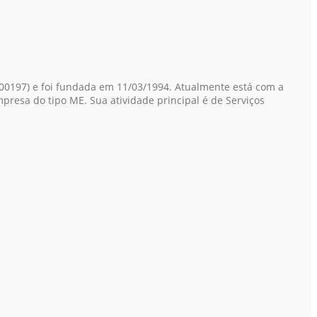
00197)
e foi fundada em 11/03/1994. Atualmente está com a
mpresa do tipo ME. Sua atividade principal é de Serviços