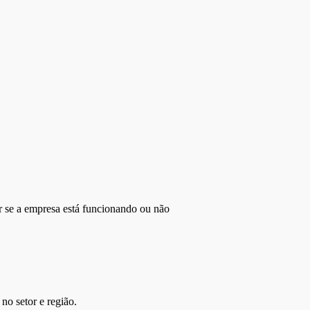
r se a empresa está funcionando ou não
no setor e região.