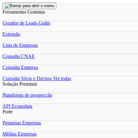
Ferramentas Gratuitas
Gerador de Leads Grátis
Extensão
Lista de Empresas
Consulta CNAE
Consulta Empresa
Consulta Sócio e Decisor
Ver todas
Solução Premium
Plataforma de prospecção
API Econodata
Porte
Pequenas Empresas
Médias Empresas