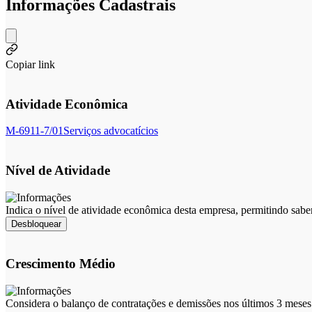
Informações Cadastrais
Copiar link
Atividade Econômica
M-6911-7/01
Serviços advocatícios
Nível de Atividade
Indica o nível de atividade econômica desta empresa, permitindo sabe
Desbloquear
Crescimento Médio
Considera o balanço de contratações e demissões nos últimos 3 meses 