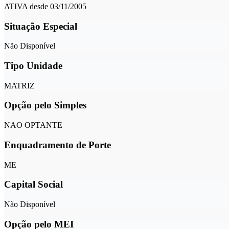
ATIVA desde 03/11/2005
Situação Especial
Não Disponível
Tipo Unidade
MATRIZ
Opção pelo Simples
NAO OPTANTE
Enquadramento de Porte
ME
Capital Social
Não Disponível
Opção pelo MEI