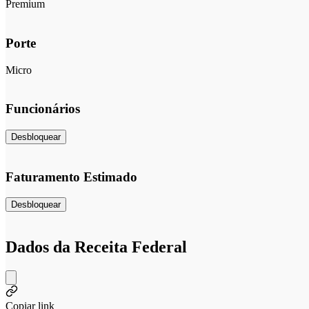
Premium
Porte
Micro
Funcionários
Desbloquear
Faturamento Estimado
Desbloquear
Dados da Receita Federal
Copiar link