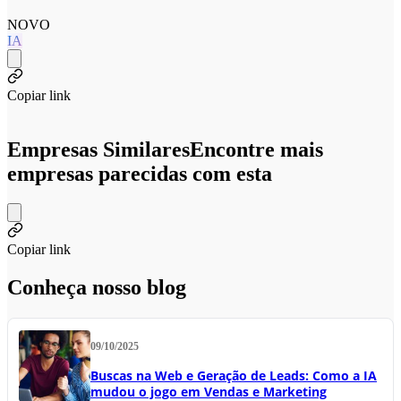
NOVO
IA
Copiar link
Empresas Similares
Encontre mais
empresas parecidas com esta
Copiar link
Conheça nosso blog
09/10/2025
Buscas na Web e Geração de Leads: Como a IA
mudou o jogo em Vendas e Marketing