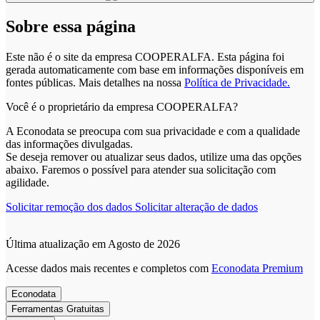
Sobre essa página
Este não é o site da empresa COOPERALFA. Esta página foi
gerada automaticamente com base em informações disponíveis em
fontes públicas.
Mais detalhes na nossa
Política de Privacidade.
Você é o proprietário da empresa COOPERALFA?
A Econodata se preocupa com sua privacidade e com a qualidade
das informações divulgadas.
Se deseja remover ou atualizar seus dados, utilize uma das opções
abaixo. Faremos o possível para atender sua solicitação com
agilidade.
Solicitar remoção dos dados
Solicitar alteração de dados
Última atualização em Agosto de 2026
Acesse dados mais recentes e completos com
Econodata Premium
Econodata
Ferramentas Gratuitas