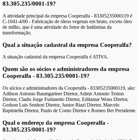
83.305.235/0001-19?
A atividade principal da empresa Cooperalfa - 83305235000119 é
C-1041-4/00 - Fabricação de óleos vegetais em bruto, exceto óleo
de milho, que é uma atividade do Setor de Indústrias da
transformação.
Qual a situação cadastral da empresa Cooperalfa?
A situação cadastral da empresa Cooperalfa é ATIVA.
Quem são os sócios e administradores da empresa
Cooperalfa - 83.305.235/0001-19?
Os sócios e administradores da Cooperalfa - 83305235000119, são:
Adilson Antonio Baumgartner Diretor, Admir Antonio Teston
Diretor, Cladis Jorge Furlanetto Diretor, Edilamar Wons Diretor,
Gedson Luis Senhori Diretor, Junior Biazi Diretor, Marcelo
Baptistella Diretor, Paulo de Conto Diretor e Romeo Bet Presidente.
Qual o endereço da empresa Cooperalfa -
83.305.235/0001-19?