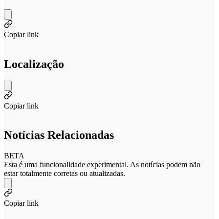
Copiar link
Localização
Copiar link
Notícias Relacionadas
BETA
Esta é uma funcionalidade experimental. As notícias podem não
estar totalmente corretas ou atualizadas.
Copiar link