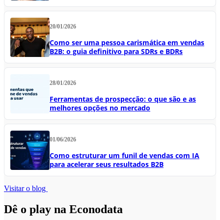
20/01/2026
Como ser uma pessoa carismática em vendas
B2B: o guia definitivo para SDRs e BDRs
28/01/2026
Ferramentas de prospecção: o que são e as
melhores opções no mercado
01/06/2026
Como estruturar um funil de vendas com IA
para acelerar seus resultados B2B
Visitar o blog
Dê o play na Econodata