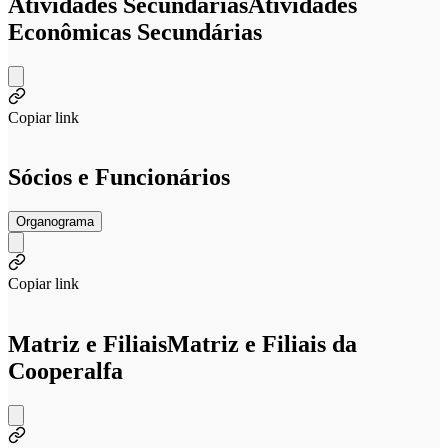
Atividades Secundárias
Atividades
Econômicas Secundárias
Copiar link
Sócios e Funcionários
Organograma
Copiar link
Matriz e Filiais
Matriz e Filiais da
Cooperalfa