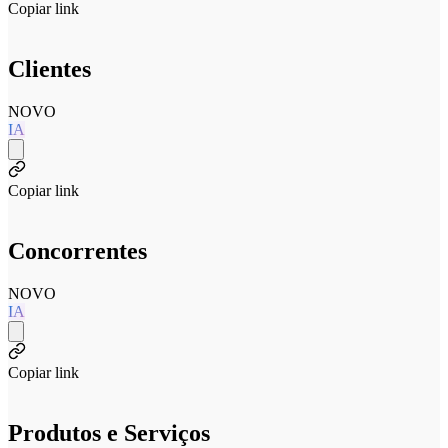
Copiar link
Clientes
NOVO
IA
Copiar link
Concorrentes
NOVO
IA
Copiar link
Produtos e Serviços