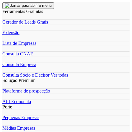
Ferramentas Gratuitas
Gerador de Leads Grátis
Extensão
Lista de Empresas
Consulta CNAE
Consulta Empresa
Consulta Sócio e Decisor
Ver todas
Solução Premium
Plataforma de prospecção
API Econodata
Porte
Pequenas Empresas
Médias Empresas