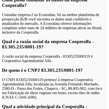
Cooperalfa?
Consultar empresa é na Econodata. Só na melhor plataforma de
prospecção B2B você encontra os dados mais confiáveis e
atualizados do mercado. A Econodata oferece informações
completas sobre mais de 24 milhões de empresas ativas no Brasil,
inclusive da Cooperalfa.
Qual é a razão social da empresa Cooperalfa -
83.305.235/0001-19?
A razão social da empresa Cooperalfa - 83305235000119 é
Cooperativa Agroindustrial Alfa.
De quem é o CNPJ 83.305.235/0001-19?
O CNPJ 83305235000119 pertence à empresa Cooperativa
Agroindustrial Alfa, localizada na Avenida Fernando Machado,
2580-D - Passo dos Fortes, Chapeco - SC, 89.805-902, com foco
em Fabricação de óleos vegetais em bruto, exceto óleo de milho
(CNAE C-1041-4/00).
Qual a atividade principal da Cooperalfa -