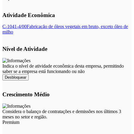
Atividade Econômica
C-1041-4/00
Fabricação de óleos vegetais em bruto, exceto óleo de
milho
Nível de Atividade
Indica o nível de atividade econômica desta empresa, permitindo
saber se a empresa está funcionando ou não
Desbloquear
Crescimento Médio
Considera o balanço de contratações e demissões nos últimos 3
meses no setor e região.
Premium