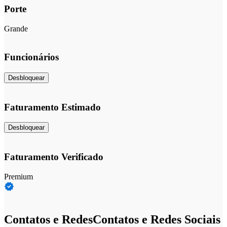
Porte
Grande
Funcionários
Desbloquear
Faturamento Estimado
Desbloquear
Faturamento Verificado
Premium
Contatos e Redes
Contatos e Redes Sociais