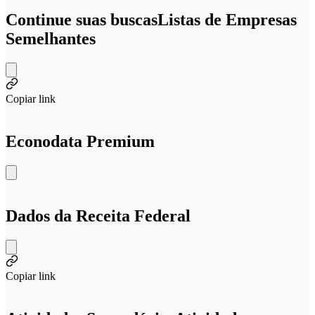
Continue suas buscas
Listas de Empresas
Semelhantes
Copiar link
Econodata Premium
Dados da Receita Federal
Copiar link