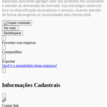
expansão, buscando agregar valor aos produtos dos associados
e atender às demandas do mercado. Sua estratégia comercial
foca na diversificação de produtos e serviços, visando atender
de forma abrangente as necessidades dos clientes B2B.
Ver mais
Desbloquear
Favoritar esta empresa
Compartilhar
Exportar
Você é o proprietário desta empresa?
Informações Cadastrais
Copiar link