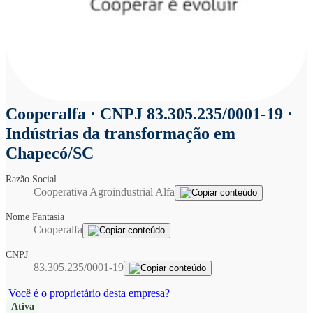
Cooperalfa
· CNPJ 83.305.235/0001-19 ·
Indústrias da transformação em
Chapecó/SC
Razão Social
Cooperativa Agroindustrial Alfa
Nome Fantasia
Cooperalfa
CNPJ
83.305.235/0001-19
Você é o proprietário desta empresa?
Ativa