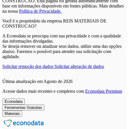
CONSTRUCAO. Esta página foi gerada automaticamente com
base em informações disponíveis em fontes públicas.
Mais detalhes
na nossa
Política de Privacidade.
Você é o proprietário da empresa REIS MATERIAIS DE
CONSTRUCAO?
A Econodata se preocupa com sua privacidade e com a qualidade
das informações divulgadas.
Se deseja remover ou atualizar seus dados, utilize uma das opções
abaixo. Faremos o possível para atender sua solicitação com
agilidade.
Solicitar remoção dos dados
Solicitar alteração de dados
Última atualização em Agosto de 2026
Acesse dados mais recentes e completos com
Econodata Premium
Econodata
Ferramentas Gratuitas
Materiais