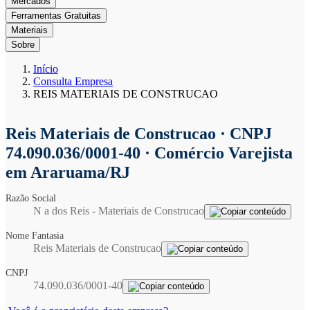
Mercados
Ferramentas Gratuitas
Materiais
Sobre
Início
Consulta Empresa
REIS MATERIAIS DE CONSTRUCAO
Reis Materiais de Construcao
· CNPJ
74.090.036/0001-40 · Comércio Varejista
em Araruama/RJ
Razão Social
N a dos Reis - Materiais de Construcao
Nome Fantasia
Reis Materiais de Construcao
CNPJ
74.090.036/0001-40