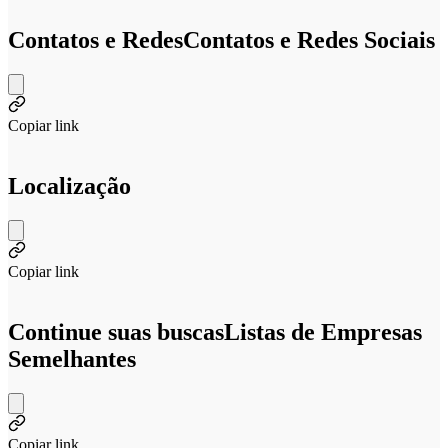
Contatos e Redes
Contatos e Redes Sociais
Copiar link
Localização
Copiar link
Continue suas buscas
Listas de Empresas
Semelhantes
Copiar link