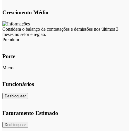
Crescimento Médio
Considera o balanço de contratações e demissões nos últimos 3
meses no setor e região.
Premium
Porte
Micro
Funcionários
Desbloquear
Faturamento Estimado
Desbloquear