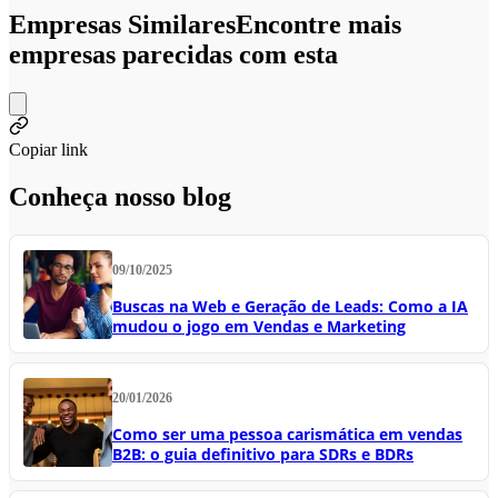
Empresas Similares
Encontre mais
empresas parecidas com esta
Copiar link
Conheça nosso blog
09/10/2025
Buscas na Web e Geração de Leads: Como a IA
mudou o jogo em Vendas e Marketing
20/01/2026
Como ser uma pessoa carismática em vendas
B2B: o guia definitivo para SDRs e BDRs