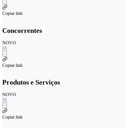
Copiar link
Concorrentes
NOVO
IA
Copiar link
Produtos e Serviços
NOVO
IA
Copiar link