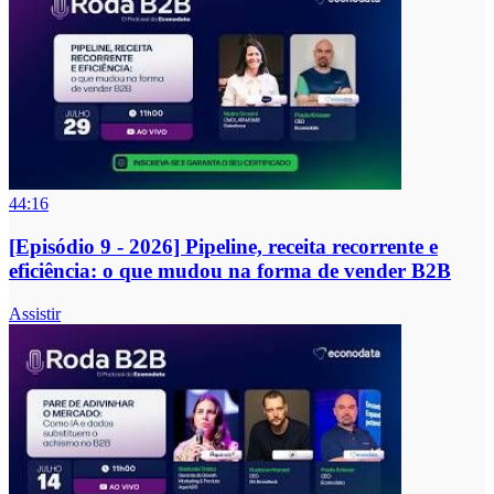
44:16
[Episódio 9 - 2026] Pipeline, receita recorrente e
eficiência: o que mudou na forma de vender B2B
Assistir