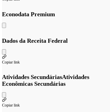
Econodata Premium
Dados da Receita Federal
Copiar link
Atividades Secundárias
Atividades
Econômicas Secundárias
Copiar link