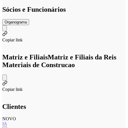
Sócios e Funcionários
Organograma
Copiar link
Matriz e Filiais
Matriz e Filiais da Reis
Materiais de Construcao
Copiar link
Clientes
NOVO
IA