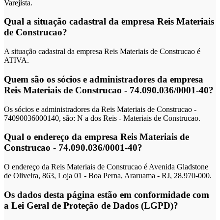
Varejista.
Qual a situação cadastral da empresa Reis Materiais
de Construcao?
A situação cadastral da empresa Reis Materiais de Construcao é
ATIVA.
Quem são os sócios e administradores da empresa
Reis Materiais de Construcao - 74.090.036/0001-40?
Os sócios e administradores da Reis Materiais de Construcao -
74090036000140, são: N a dos Reis - Materiais de Construcao.
Qual o endereço da empresa Reis Materiais de
Construcao - 74.090.036/0001-40?
O endereço da Reis Materiais de Construcao é Avenida Gladstone
de Oliveira, 863, Loja 01 - Boa Perna, Araruama - RJ, 28.970-000.
Os dados desta página estão em conformidade com
a Lei Geral de Proteção de Dados (LGPD)?