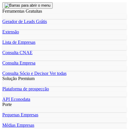
Ferramentas Gratuitas
Gerador de Leads Grátis
Extensão
Lista de Empresas
Consulta CNAE
Consulta Empresa
Consulta Sócio e Decisor
Ver todas
Solução Premium
Plataforma de prospecção
API Econodata
Porte
Pequenas Empresas
Médias Empresas