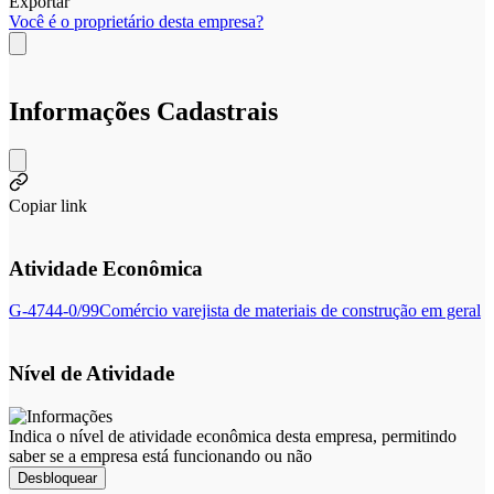
Exportar
Você é o proprietário desta empresa?
Informações Cadastrais
Copiar link
Atividade Econômica
G-4744-0/99
Comércio varejista de materiais de construção em geral
Nível de Atividade
Indica o nível de atividade econômica desta empresa, permitindo
saber se a empresa está funcionando ou não
Desbloquear