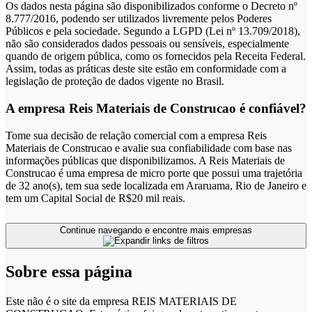
Os dados nesta página são disponibilizados conforme o Decreto nº
8.777/2016, podendo ser utilizados livremente pelos Poderes
Públicos e pela sociedade. Segundo a LGPD (Lei nº 13.709/2018),
não são considerados dados pessoais ou sensíveis, especialmente
quando de origem pública, como os fornecidos pela Receita Federal.
Assim, todas as práticas deste site estão em conformidade com a
legislação de proteção de dados vigente no Brasil.
A empresa Reis Materiais de Construcao é confiável?
Tome sua decisão de relação comercial com a empresa Reis
Materiais de Construcao e avalie sua confiabilidade com base nas
informações públicas que disponibilizamos. A Reis Materiais de
Construcao é uma empresa de micro porte que possui uma trajetória
de 32 ano(s), tem sua sede localizada em Araruama, Rio de Janeiro e
tem um Capital Social de R$20 mil reais.
Continue navegando e encontre mais empresas
Sobre essa página
Este não é o site da empresa REIS MATERIAIS DE