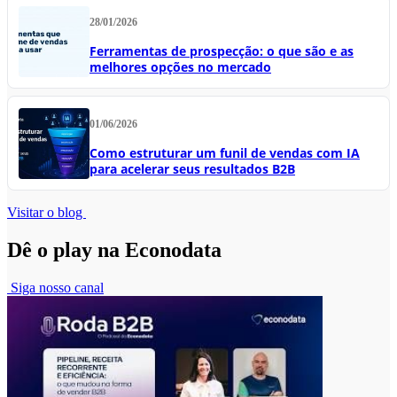
28/01/2026
Ferramentas de prospecção: o que são e as
melhores opções no mercado
01/06/2026
Como estruturar um funil de vendas com IA
para acelerar seus resultados B2B
Visitar o blog
Dê o play na Econodata
Siga nosso canal