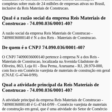
completas sobre mais de 24 milhões de empresas ativas no Brasil,
inclusive da Reis Materiais de Construcao.
Qual é a razão social da empresa Reis Materiais de
Construcao - 74.090.036/0001-40?
A razão social da empresa Reis Materiais de Construcao -
74090036000140 é N a dos Reis - Materiais de Construcao.
De quem é o CNPJ 74.090.036/0001-40?
O CNPJ 74090036000140 pertence à empresa N a dos Reis -
Materiais de Construcao, localizada na Avenida Gladstone de
Oliveira, 863, Loja 01 - Boa Perna, Araruama - RJ, 28.970-000,
com foco em Comércio varejista de materiais de construção em geral
(CNAE G-4744-0/99).
Qual a atividade principal da Reis Materiais de
Construcao - 74.090.036/0001-40?
A atividade principal da empresa Reis Materiais de Construcao -
74090036000140 é G-4744-0/99 - Comércio varejista de materiais
de construção em geral, que é uma atividade do Setor de Comércio