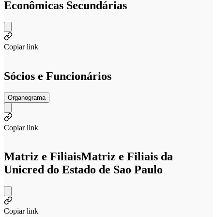
Econômicas Secundárias
Copiar link
Sócios e Funcionários
Organograma
Copiar link
Matriz e Filiais
Matriz e Filiais da
Unicred do Estado de Sao Paulo
Copiar link