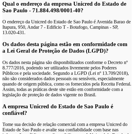
Qual o endereço da empresa Unicred do Estado de
Sao Paulo - 71.884.498/0001-40?
O endereço da Unicred do Estado de Sao Paulo é Avenida Barao de
Itapura, 950, Andar 7 - Edificio T - Botafogo, Campinas - SP,
13.020-431.
Os dados desta página estão em conformidade com
a Lei Geral de Proteção de Dados (LGPD)?
Os dados nesta página são disponibilizados conforme o Decreto nº
8.777/2016, podendo ser utilizados livremente pelos Poderes
Públicos e pela sociedade. Segundo a LGPD (Lei nº 13.709/2018),
não são considerados dados pessoais ou sensíveis, especialmente
quando de origem pública, como os fornecidos pela Receita Federal.
Assim, todas as práticas deste site estão em conformidade com a
legislação de proteção de dados vigente no Brasil.
A empresa Unicred do Estado de Sao Paulo é
confiável?
Tome sua decisão de relação comercial com a empresa Unicred do
Estado de Sao Paulo e avalie sua confiabilidade com base nas