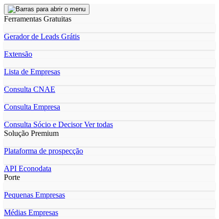
Ferramentas Gratuitas
Gerador de Leads Grátis
Extensão
Lista de Empresas
Consulta CNAE
Consulta Empresa
Consulta Sócio e Decisor
Ver todas
Solução Premium
Plataforma de prospecção
API Econodata
Porte
Pequenas Empresas
Médias Empresas