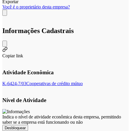
Exportar
Você é o proprietário desta empresa?
Informações Cadastrais
Copiar link
Atividade Econômica
K-6424-7/03
Cooperativas de crédito mútuo
Nível de Atividade
Indica o nível de atividade econômica desta empresa, permitindo
saber se a empresa está funcionando ou não
Desbloquear