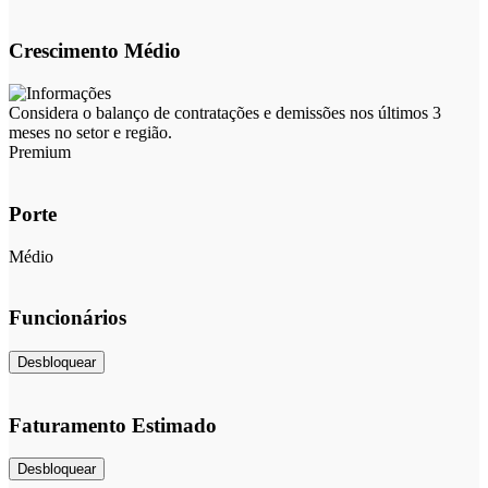
Crescimento Médio
Considera o balanço de contratações e demissões nos últimos 3
meses no setor e região.
Premium
Porte
Médio
Funcionários
Desbloquear
Faturamento Estimado
Desbloquear