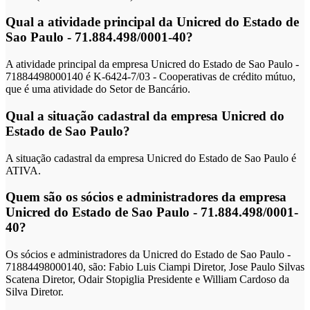
Qual a atividade principal da Unicred do Estado de
Sao Paulo - 71.884.498/0001-40?
A atividade principal da empresa Unicred do Estado de Sao Paulo -
71884498000140 é K-6424-7/03 - Cooperativas de crédito mútuo,
que é uma atividade do Setor de Bancário.
Qual a situação cadastral da empresa Unicred do
Estado de Sao Paulo?
A situação cadastral da empresa Unicred do Estado de Sao Paulo é
ATIVA.
Quem são os sócios e administradores da empresa
Unicred do Estado de Sao Paulo - 71.884.498/0001-
40?
Os sócios e administradores da Unicred do Estado de Sao Paulo -
71884498000140, são: Fabio Luis Ciampi Diretor, Jose Paulo Silvas
Scatena Diretor, Odair Stopiglia Presidente e William Cardoso da
Silva Diretor.