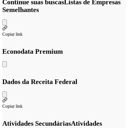
Continue suas buscas
Listas de Empresas
Semelhantes
Copiar link
Econodata Premium
Dados da Receita Federal
Copiar link
Atividades Secundárias
Atividades