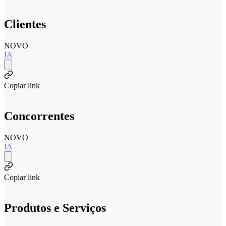
Clientes
NOVO
IA
Copiar link
Concorrentes
NOVO
IA
Copiar link
Produtos e Serviços