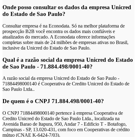
Onde posso consultar os dados da empresa Unicred
do Estado de Sao Paulo?
Consultar empresa é na Econodata. Só na melhor plataforma de
prospecção B2B você encontra os dados mais confiáveis e
atualizados do mercado. A Econodata oferece informações
completas sobre mais de 24 milhões de empresas ativas no Brasil,
inclusive da Unicred do Estado de Sao Paulo.
Qual é a razão social da empresa Unicred do Estado
de Sao Paulo - 71.884.498/0001-40?
A razão social da empresa Unicred do Estado de Sao Paulo -
71884498000140 é Cooperativa de Credito Unicred do Estado de
Sao Paulo Ltda..
De quem é o CNPJ 71.884.498/0001-40?
O CNPJ 71884498000140 pertence à empresa Cooperativa de
Credito Unicred do Estado de Sao Paulo Ltda., localizada na
Avenida Barao de Itapura, 950, Andar 7 - Edificio T - Botafogo,
Campinas - SP, 13.020-431, com foco em Cooperativas de crédito
mútuo (CNAE K-6424-7/03).