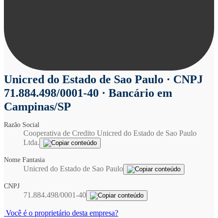
Unicred do Estado de Sao Paulo
· CNPJ
71.884.498/0001-40 · Bancário em
Campinas/SP
Razão Social
Cooperativa de Credito Unicred do Estado de Sao Paulo
Ltda.
Nome Fantasia
Unicred do Estado de Sao Paulo
CNPJ
71.884.498/0001-40
Você é o proprietário desta empresa?