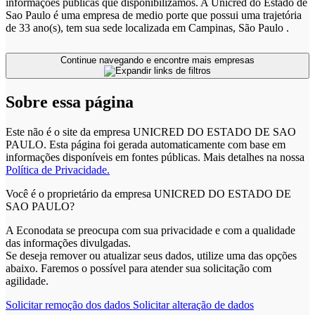
informações públicas que disponibilizamos. A Unicred do Estado de
Sao Paulo é uma empresa de medio porte que possui uma trajetória
de 33 ano(s), tem sua sede localizada em Campinas, São Paulo .
Continue navegando e encontre mais empresas
Sobre essa página
Este não é o site da empresa UNICRED DO ESTADO DE SAO
PAULO. Esta página foi gerada automaticamente com base em
informações disponíveis em fontes públicas.
Mais detalhes na nossa
Política de Privacidade.
Você é o proprietário da empresa UNICRED DO ESTADO DE
SAO PAULO?
A Econodata se preocupa com sua privacidade e com a qualidade
das informações divulgadas.
Se deseja remover ou atualizar seus dados, utilize uma das opções
abaixo. Faremos o possível para atender sua solicitação com
agilidade.
Solicitar remoção dos dados
Solicitar alteração de dados