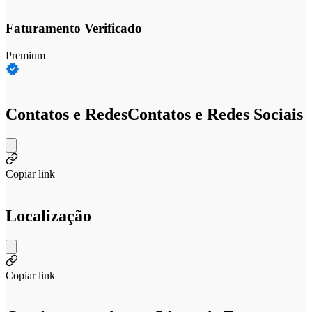
Faturamento Verificado
Premium
Contatos e Redes
Contatos e Redes Sociais
Copiar link
Localização
Copiar link