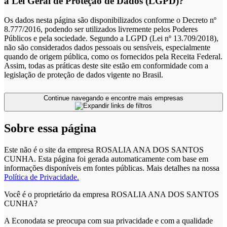
a Lei Geral de Proteção de Dados (LGPD)?
Os dados nesta página são disponibilizados conforme o Decreto nº
8.777/2016, podendo ser utilizados livremente pelos Poderes
Públicos e pela sociedade. Segundo a LGPD (Lei nº 13.709/2018),
não são considerados dados pessoais ou sensíveis, especialmente
quando de origem pública, como os fornecidos pela Receita Federal.
Assim, todas as práticas deste site estão em conformidade com a
legislação de proteção de dados vigente no Brasil.
Continue navegando e encontre mais empresas
Sobre essa página
Este não é o site da empresa ROSALIA ANA DOS SANTOS
CUNHA. Esta página foi gerada automaticamente com base em
informações disponíveis em fontes públicas.
Mais detalhes na nossa
Política de Privacidade.
Você é o proprietário da empresa ROSALIA ANA DOS SANTOS
CUNHA?
A Econodata se preocupa com sua privacidade e com a qualidade