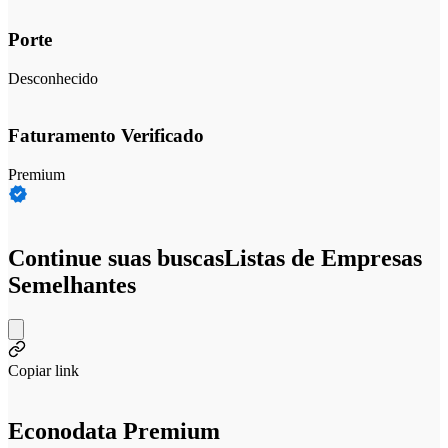
Porte
Desconhecido
Faturamento Verificado
Premium
Continue suas buscas
Listas de Empresas
Semelhantes
Copiar link
Econodata Premium