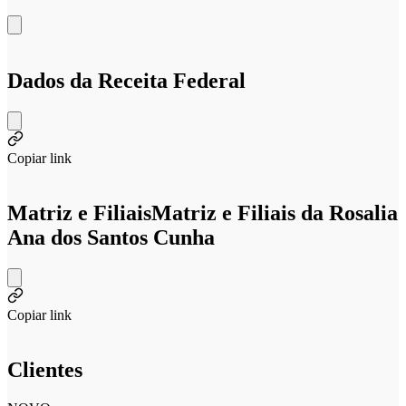
Dados da Receita Federal
Copiar link
Matriz e Filiais
Matriz e Filiais da Rosalia
Ana dos Santos Cunha
Copiar link
Clientes