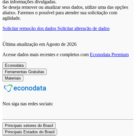
das informações divulgadas.
Se deseja remover ou atualizar seus dados, utilize uma das opções
abaixo. Faremos o possível para atender sua solicitação com
agilidade.
Solicitar remoção dos dados
Solicitar alteração de dados
Última atualização em Agosto de 2026
Acesse dados mais recentes e completos com
Econodata Premium
Econodata
Ferramentas Gratuitas
Materiais
Nos siga nas redes sociais:
Principais setores do Brasil
Principais Estados do Brasil