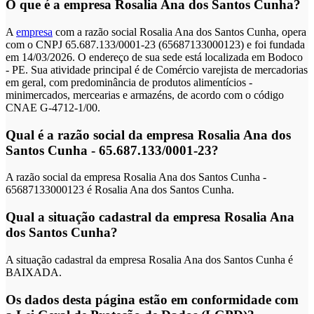
O que é a empresa Rosalia Ana dos Santos Cunha?
A
empresa
com a razão social Rosalia Ana dos Santos Cunha, opera
com o CNPJ 65.687.133/0001-23 (65687133000123) e foi fundada
em 14/03/2026. O endereço de sua sede está localizada em Bodoco
- PE. Sua atividade principal é de Comércio varejista de mercadorias
em geral, com predominância de produtos alimentícios -
minimercados, mercearias e armazéns, de acordo com o código
CNAE G-4712-1/00.
Qual é a razão social da empresa Rosalia Ana dos
Santos Cunha - 65.687.133/0001-23?
A razão social da empresa Rosalia Ana dos Santos Cunha -
65687133000123 é Rosalia Ana dos Santos Cunha.
Qual a situação cadastral da empresa Rosalia Ana
dos Santos Cunha?
A situação cadastral da empresa Rosalia Ana dos Santos Cunha é
BAIXADA.
Os dados desta página estão em conformidade com