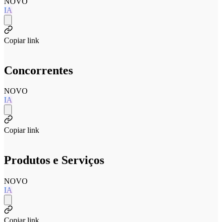
NOVO
IA
Copiar link
Concorrentes
NOVO
IA
Copiar link
Produtos e Serviços
NOVO
IA
Copiar link