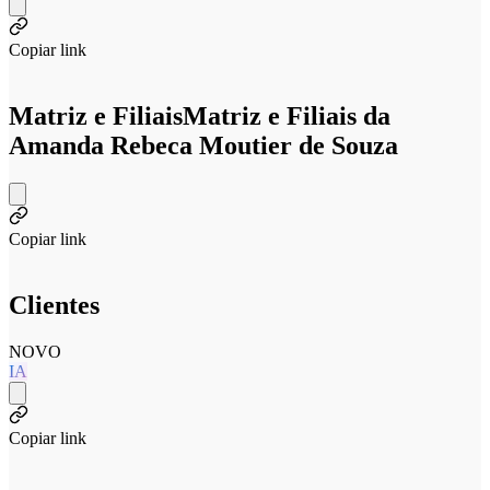
Copiar link
Matriz e Filiais
Matriz e Filiais da
Amanda Rebeca Moutier de Souza
Copiar link
Clientes
NOVO
IA
Copiar link