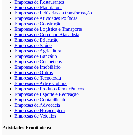
Empresas de Restaurantes
Empresas de Manufatura
Empresas de Indústrias da transformação
Empresas de Atividades Políticas
Empresas de Construção
Empresas de Logística e Transporte
Empresas de Comércio Atacadista
Empresas de Educação
Empresas de Saúde
Empresas de Agricultura
Empresas de Bancário
Empresas de Cosméticos
Empresas de Imobiliário
Empresas de Outros
Empresas de Tecnologia
Empresas de Arte e Cultura
Empresas de Produtos farmacêuticos
Empresas de Esporte e Recreação
Empresas de Contabilidade
Empresas de Advocacia
Empresas de Hospedagem
Empresas de Veículos
Atividades Econômicas: