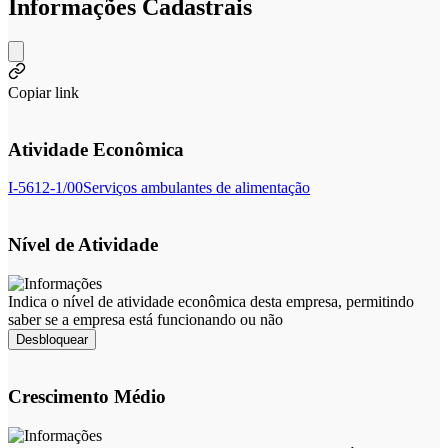
Informações Cadastrais
Copiar link
Atividade Econômica
I-5612-1/00
Serviços ambulantes de alimentação
Nível de Atividade
Indica o nível de atividade econômica desta empresa, permitindo
saber se a empresa está funcionando ou não
Desbloquear
Crescimento Médio