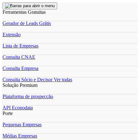
Ferramentas Gratuitas
Gerador de Leads Grátis
Extensão
Lista de Empresas
Consulta CNAE
Consulta Empresa
Consulta Sócio e Decisor
Ver todas
Solução Premium
Plataforma de prospecção
API Econodata
Porte
Pequenas Empresas
Médias Empresas