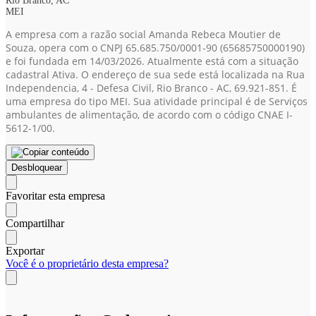
Rio Branco, AC
MEI
A empresa com a razão social Amanda Rebeca Moutier de
Souza, opera com o CNPJ 65.685.750/0001-90
(65685750000190)
e foi fundada em 14/03/2026. Atualmente está com a situação
cadastral Ativa. O endereço de sua sede está localizada na Rua
Independencia, 4 - Defesa Civil, Rio Branco - AC, 69.921-851. É
uma empresa do tipo MEI. Sua atividade principal é de Serviços
ambulantes de alimentação, de acordo com o código CNAE I-
5612-1/00.
Desbloquear
Favoritar esta empresa
Compartilhar
Exportar
Você é o proprietário desta empresa?