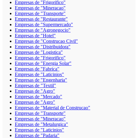
Empresas de "Frigorifico"
Empresas de "Mineracao"
Empresas de "Transporte"
Empresas de "Restaurante"
Empresas de "Supermercado"
Empresas de "Agronegocio"
Empresas de "Hotel"
Empresas de "Construcao Civil"
Empresas de "Distribuidora"
Empresas de "Logistica"
Empresas de "Frigorifico"
Empresas de "Energia Solar"
Empresas de "Fabrica"
Empresas de "Laticinios"
Empresas de "Engenharia"
Empresas de "Textil"
Empresas de "Agro"
Empresas de "Mercado"
Empresas de "Agro"
Empresas de "Material de Construcao"
Empresas de "Transporte"
Empresas de "Mineracao"
Empresas de "Metalurgica"
Empresas de "Laticinios"
Empresas de "Padaria"