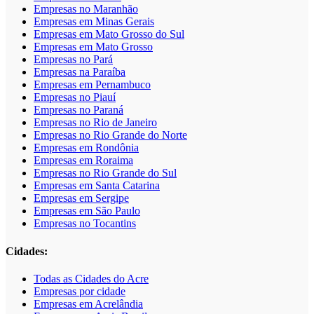
Empresas no Maranhão
Empresas em Minas Gerais
Empresas em Mato Grosso do Sul
Empresas em Mato Grosso
Empresas no Pará
Empresas na Paraíba
Empresas em Pernambuco
Empresas no Piauí
Empresas no Paraná
Empresas no Rio de Janeiro
Empresas no Rio Grande do Norte
Empresas em Rondônia
Empresas em Roraima
Empresas no Rio Grande do Sul
Empresas em Santa Catarina
Empresas em Sergipe
Empresas em São Paulo
Empresas no Tocantins
Cidades:
Todas as Cidades do Acre
Empresas por cidade
Empresas em Acrelândia