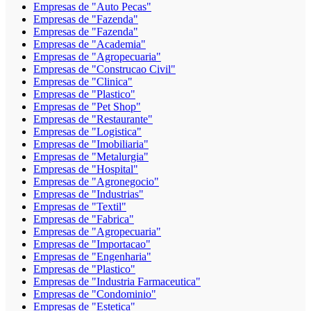
Empresas de "Auto Pecas"
Empresas de "Fazenda"
Empresas de "Fazenda"
Empresas de "Academia"
Empresas de "Agropecuaria"
Empresas de "Construcao Civil"
Empresas de "Clinica"
Empresas de "Plastico"
Empresas de "Pet Shop"
Empresas de "Restaurante"
Empresas de "Logistica"
Empresas de "Imobiliaria"
Empresas de "Metalurgia"
Empresas de "Hospital"
Empresas de "Agronegocio"
Empresas de "Industrias"
Empresas de "Textil"
Empresas de "Fabrica"
Empresas de "Agropecuaria"
Empresas de "Importacao"
Empresas de "Engenharia"
Empresas de "Plastico"
Empresas de "Industria Farmaceutica"
Empresas de "Condominio"
Empresas de "Estetica"