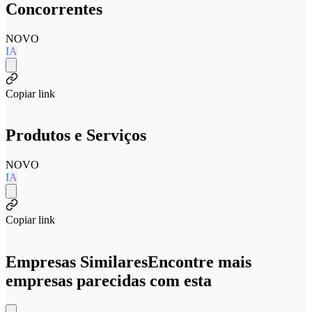
Concorrentes
NOVO
IA
Copiar link
Produtos e Serviços
NOVO
IA
Copiar link
Empresas Similares
Encontre mais
empresas parecidas com esta