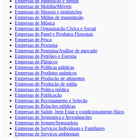
Empresas de Mineração e Metais
Empresas de Mobília/Móveis
Empresas de Museus e instituições
Empresas de Mídias de transmissão
Empresas de Música
Empresas de Organização Cívica e Social
Empresas de Papel e Produtos Florestais
Empresas de Pesca
Empresas de Pesquisa
Empresas de Pesquisa/Análise de mercado
Empresas de Petróleo e Energia
Empresas de Plásticos
Empresas de Políticas públicas
Empresas de Produtos químicos
Empresas de Produção de alimentos
Empresas de Produção de mídia
Empresas de Prática médica
Empresas de Publicação
Empresas de Recrutamento e Seleção
Empresas de Relações públicas
Empresas de Saúde, bem Estar e condicionamento físico
Empresas de Segurança e Investigações
Empresas de Seguro/Seguradora
Empresas de Serviços Individuais e Familiares
Empresas de Serviços ambientais