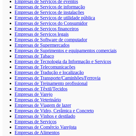
Empresas de Serviços de eventos
Empresas de Serviços de informação
Empresas de Serviços de instalações
Empresas de Serviços de utilidade pública
Empresas de Serviços do Consumidor
Empresas de Serviços financeiros
Empresas de Serviços legais
Empresas de Software de computador
Empresas de Supermercados
Empresas de Suprimentos e equipamentos comerciais
Empresas de Tabaco
Empresas de Tecnologia da Informação e Serviços
Empresas de Telecomunicações
Empresas de Tradução e localização
Empresas de Transporte/Caminhões/Ferrovia
Empresas de Treinamento profissional
Empresas de Têxtil/Tecidos
Empresas de Varejo
Empresas de Veterinário
Empresas de Viagem de lazer
Empresas de Vidro, Cerâmica e Concreto
Empresas de Vinhos e destilado
Empresas de Serviços
Empresas de Comércio Varejista
Empresas de Alimentos