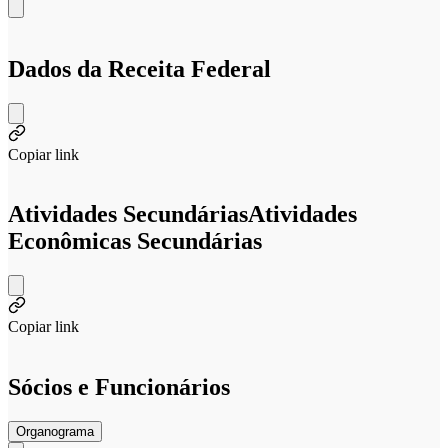
Dados da Receita Federal
Copiar link
Atividades Secundárias
Atividades
Econômicas Secundárias
Copiar link
Sócios e Funcionários
Organograma