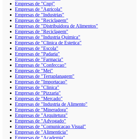
Empresas de "Cnpj"
Empresas de "Agricola"
Empresas de "Industrias"
Empresas de "Reciclagem"
Empresas de "Distribuidora de Alimentos"
Empresas de "Reciclagem"
Empresas de "Industria Quimica"
Empresas de "Clinica de Estetica"
Empresas de "Escola"
Empresas de "Padaria"
Empresas de "Farmacia"
Empresas de "Confeccao"
Empresas de "Mei"
Empresas de "Terraplanagem"
Empresas de "Importacao"
Empresas de "Clinica"
Empresas de "Pizzaria"
Empresas de "Mercado"
Empresas de "Industria de Alimento"
Empresas de "Mineradora"
Empresas de "Arquitetura"
Empresas de "Advogado"
Empresas de "Comunicacao Visual"
Empresas de "Alimenticia"
Empresas de "Academia"