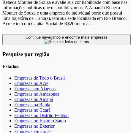
Rebeca Moutier de Souza e avalie sua confiabilidade com base nas
informações públicas que disponibilizamos. A Amanda Rebeca
Moutier de Souza é uma empresa de individual porte que possui
uma trajetória de 1 ano(s), tem sua sede localizada em Rio Branco,
Acre e tem um Capital Social de R$20 mil reais.
Continue navegando e encontre mais empresas
Pesquise por região
Estados:
Empresas de Todo o Brasil
Empresas no Acre
Empresas em Alagoas
Empresas no Amazonas
Empresas no Amapá
Empresas na Bahia
Empresas no Ceará
Empresas no Distrito Federal
Empresas no Espírito Santo
Empresas no Exterior
Empresas em Goiás