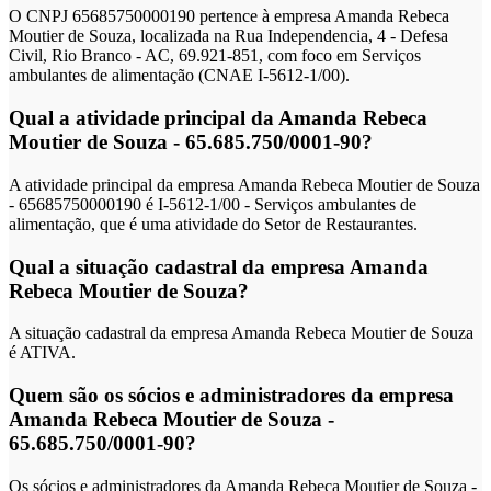
O CNPJ 65685750000190 pertence à empresa Amanda Rebeca
Moutier de Souza, localizada na Rua Independencia, 4 - Defesa
Civil, Rio Branco - AC, 69.921-851, com foco em Serviços
ambulantes de alimentação (CNAE I-5612-1/00).
Qual a atividade principal da Amanda Rebeca
Moutier de Souza - 65.685.750/0001-90?
A atividade principal da empresa Amanda Rebeca Moutier de Souza
- 65685750000190 é I-5612-1/00 - Serviços ambulantes de
alimentação, que é uma atividade do Setor de Restaurantes.
Qual a situação cadastral da empresa Amanda
Rebeca Moutier de Souza?
A situação cadastral da empresa Amanda Rebeca Moutier de Souza
é ATIVA.
Quem são os sócios e administradores da empresa
Amanda Rebeca Moutier de Souza -
65.685.750/0001-90?
Os sócios e administradores da Amanda Rebeca Moutier de Souza -