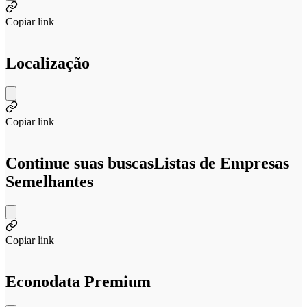
Copiar link
Localização
Copiar link
Continue suas buscas
Listas de Empresas
Semelhantes
Copiar link
Econodata Premium