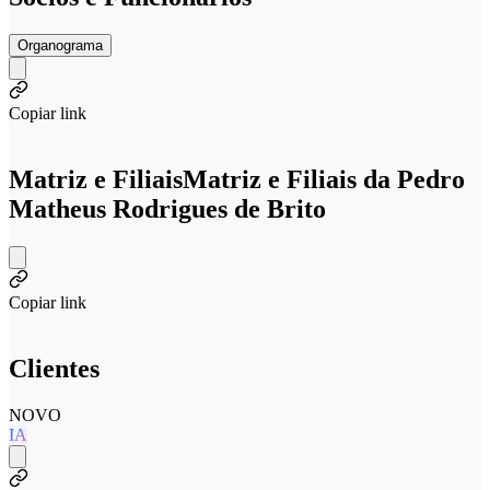
Organograma
Copiar link
Matriz e Filiais
Matriz e Filiais da Pedro
Matheus Rodrigues de Brito
Copiar link
Clientes
NOVO
IA