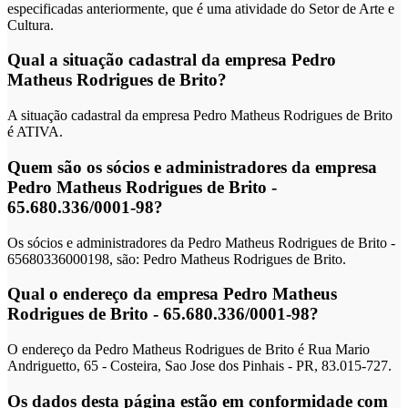
especificadas anteriormente, que é uma atividade do Setor de Arte e
Cultura.
Qual a situação cadastral da empresa Pedro
Matheus Rodrigues de Brito?
A situação cadastral da empresa Pedro Matheus Rodrigues de Brito
é ATIVA.
Quem são os sócios e administradores da empresa
Pedro Matheus Rodrigues de Brito -
65.680.336/0001-98?
Os sócios e administradores da Pedro Matheus Rodrigues de Brito -
65680336000198, são: Pedro Matheus Rodrigues de Brito.
Qual o endereço da empresa Pedro Matheus
Rodrigues de Brito - 65.680.336/0001-98?
O endereço da Pedro Matheus Rodrigues de Brito é Rua Mario
Andriguetto, 65 - Costeira, Sao Jose dos Pinhais - PR, 83.015-727.
Os dados desta página estão em conformidade com