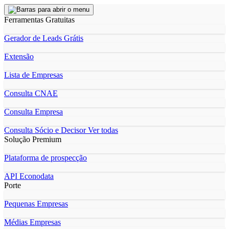
Ferramentas Gratuitas
Gerador de Leads Grátis
Extensão
Lista de Empresas
Consulta CNAE
Consulta Empresa
Consulta Sócio e Decisor
Ver todas
Solução Premium
Plataforma de prospecção
API Econodata
Porte
Pequenas Empresas
Médias Empresas