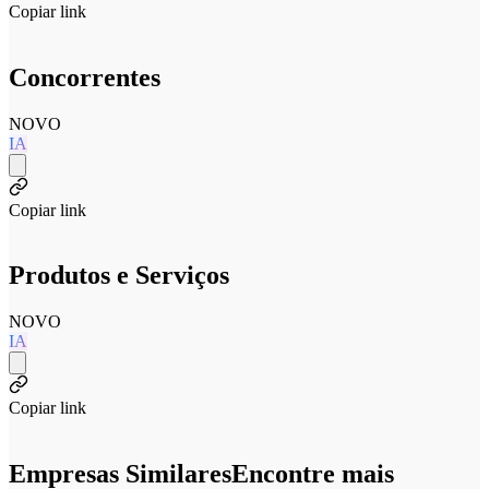
Copiar link
Concorrentes
NOVO
IA
Copiar link
Produtos e Serviços
NOVO
IA
Copiar link
Empresas Similares
Encontre mais