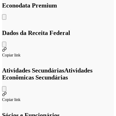
Econodata Premium
Dados da Receita Federal
Copiar link
Atividades Secundárias
Atividades
Econômicas Secundárias
Copiar link
Sócios e Funcionários