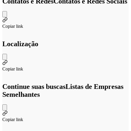
Contatos e Redes
Contatos e Redes Sociais
Copiar link
Localização
Copiar link
Continue suas buscas
Listas de Empresas
Semelhantes
Copiar link