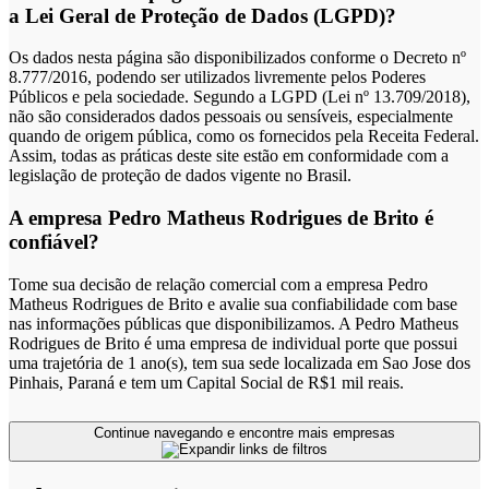
a Lei Geral de Proteção de Dados (LGPD)?
Os dados nesta página são disponibilizados conforme o Decreto nº
8.777/2016, podendo ser utilizados livremente pelos Poderes
Públicos e pela sociedade. Segundo a LGPD (Lei nº 13.709/2018),
não são considerados dados pessoais ou sensíveis, especialmente
quando de origem pública, como os fornecidos pela Receita Federal.
Assim, todas as práticas deste site estão em conformidade com a
legislação de proteção de dados vigente no Brasil.
A empresa Pedro Matheus Rodrigues de Brito é
confiável?
Tome sua decisão de relação comercial com a empresa Pedro
Matheus Rodrigues de Brito e avalie sua confiabilidade com base
nas informações públicas que disponibilizamos. A Pedro Matheus
Rodrigues de Brito é uma empresa de individual porte que possui
uma trajetória de 1 ano(s), tem sua sede localizada em Sao Jose dos
Pinhais, Paraná e tem um Capital Social de R$1 mil reais.
Continue navegando e encontre mais empresas