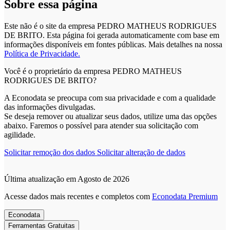
Sobre essa página
Este não é o site da empresa PEDRO MATHEUS RODRIGUES
DE BRITO. Esta página foi gerada automaticamente com base em
informações disponíveis em fontes públicas.
Mais detalhes na nossa
Política de Privacidade.
Você é o proprietário da empresa PEDRO MATHEUS
RODRIGUES DE BRITO?
A Econodata se preocupa com sua privacidade e com a qualidade
das informações divulgadas.
Se deseja remover ou atualizar seus dados, utilize uma das opções
abaixo. Faremos o possível para atender sua solicitação com
agilidade.
Solicitar remoção dos dados
Solicitar alteração de dados
Última atualização em Agosto de 2026
Acesse dados mais recentes e completos com
Econodata Premium
Econodata
Ferramentas Gratuitas