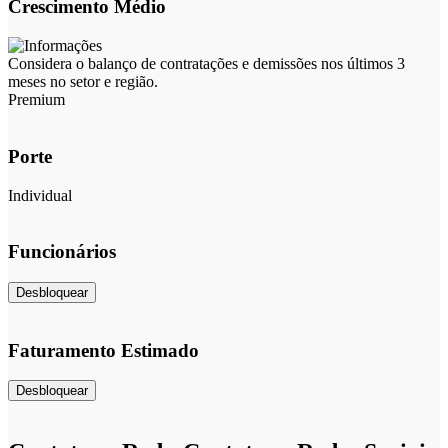
Crescimento Médio
Considera o balanço de contratações e demissões nos últimos 3
meses no setor e região.
Premium
Porte
Individual
Funcionários
Desbloquear
Faturamento Estimado
Desbloquear