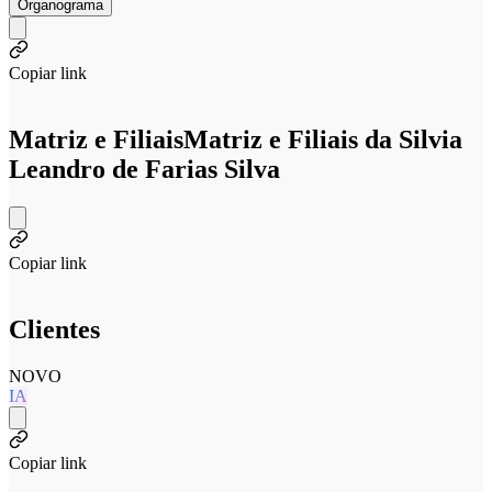
Organograma
Copiar link
Matriz e Filiais
Matriz e Filiais da Silvia
Leandro de Farias Silva
Copiar link
Clientes
NOVO
IA
Copiar link