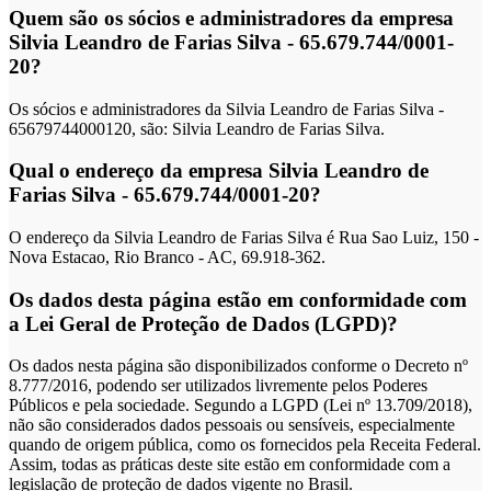
Quem são os sócios e administradores da empresa
Silvia Leandro de Farias Silva - 65.679.744/0001-
20?
Os sócios e administradores da Silvia Leandro de Farias Silva -
65679744000120, são: Silvia Leandro de Farias Silva.
Qual o endereço da empresa Silvia Leandro de
Farias Silva - 65.679.744/0001-20?
O endereço da Silvia Leandro de Farias Silva é Rua Sao Luiz, 150 -
Nova Estacao, Rio Branco - AC, 69.918-362.
Os dados desta página estão em conformidade com
a Lei Geral de Proteção de Dados (LGPD)?
Os dados nesta página são disponibilizados conforme o Decreto nº
8.777/2016, podendo ser utilizados livremente pelos Poderes
Públicos e pela sociedade. Segundo a LGPD (Lei nº 13.709/2018),
não são considerados dados pessoais ou sensíveis, especialmente
quando de origem pública, como os fornecidos pela Receita Federal.
Assim, todas as práticas deste site estão em conformidade com a
legislação de proteção de dados vigente no Brasil.