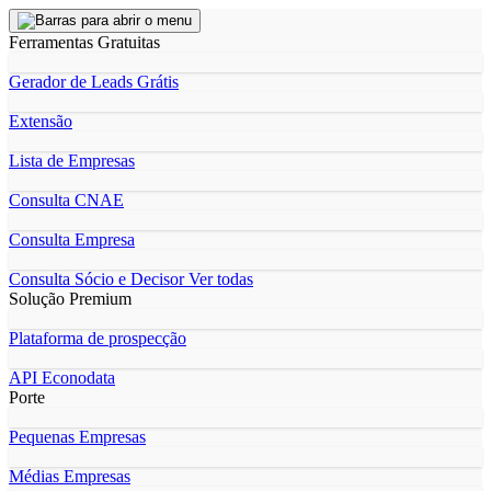
Ferramentas Gratuitas
Gerador de Leads Grátis
Extensão
Lista de Empresas
Consulta CNAE
Consulta Empresa
Consulta Sócio e Decisor
Ver todas
Solução Premium
Plataforma de prospecção
API Econodata
Porte
Pequenas Empresas
Médias Empresas