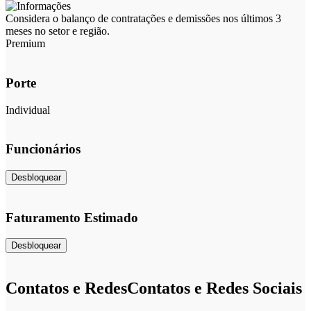
Considera o balanço de contratações e demissões nos últimos 3
meses no setor e região.
Premium
Porte
Individual
Funcionários
Desbloquear
Faturamento Estimado
Desbloquear
Contatos e Redes
Contatos e Redes Sociais