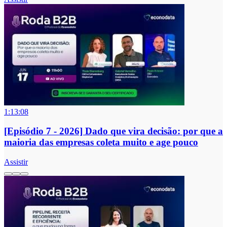
1:13:08
[Episódio 7 - 2026] Dado que vira decisão: por que a
maioria das empresas coleta muito e age pouco
Assistir