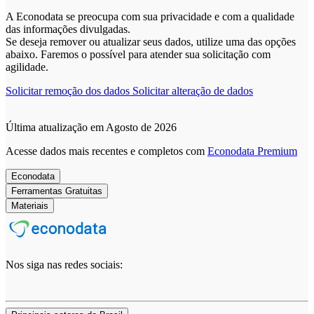
A Econodata se preocupa com sua privacidade e com a qualidade
das informações divulgadas.
Se deseja remover ou atualizar seus dados, utilize uma das opções
abaixo. Faremos o possível para atender sua solicitação com
agilidade.
Solicitar remoção dos dados
Solicitar alteração de dados
Última atualização em Agosto de 2026
Acesse dados mais recentes e completos com
Econodata Premium
Econodata
Ferramentas Gratuitas
Materiais
Nos siga nas redes sociais: