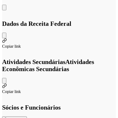
Dados da Receita Federal
Copiar link
Atividades Secundárias
Atividades
Econômicas Secundárias
Copiar link
Sócios e Funcionários