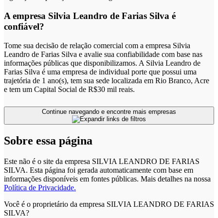
A empresa Silvia Leandro de Farias Silva é
confiável?
Tome sua decisão de relação comercial com a empresa Silvia
Leandro de Farias Silva e avalie sua confiabilidade com base nas
informações públicas que disponibilizamos. A Silvia Leandro de
Farias Silva é uma empresa de individual porte que possui uma
trajetória de 1 ano(s), tem sua sede localizada em Rio Branco, Acre
e tem um Capital Social de R$30 mil reais.
Continue navegando e encontre mais empresas
Sobre essa página
Este não é o site da empresa SILVIA LEANDRO DE FARIAS
SILVA. Esta página foi gerada automaticamente com base em
informações disponíveis em fontes públicas.
Mais detalhes na nossa
Política de Privacidade.
Você é o proprietário da empresa SILVIA LEANDRO DE FARIAS
SILVA?