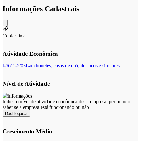
Informações Cadastrais
Copiar link
Atividade Econômica
I-5611-2/03
Lanchonetes, casas de chá, de sucos e similares
Nível de Atividade
Indica o nível de atividade econômica desta empresa, permitindo
saber se a empresa está funcionando ou não
Desbloquear
Crescimento Médio