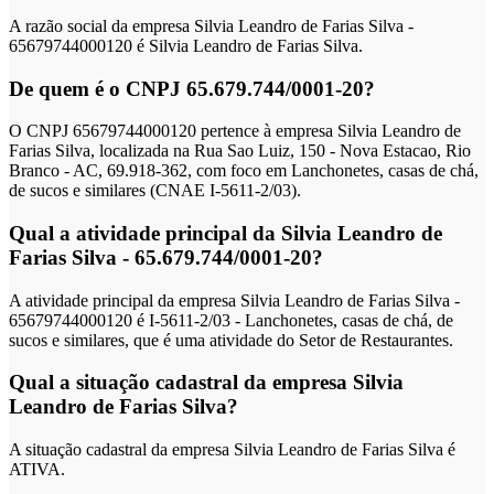
A razão social da empresa Silvia Leandro de Farias Silva -
65679744000120 é Silvia Leandro de Farias Silva.
De quem é o CNPJ 65.679.744/0001-20?
O CNPJ 65679744000120 pertence à empresa Silvia Leandro de
Farias Silva, localizada na Rua Sao Luiz, 150 - Nova Estacao, Rio
Branco - AC, 69.918-362, com foco em Lanchonetes, casas de chá,
de sucos e similares (CNAE I-5611-2/03).
Qual a atividade principal da Silvia Leandro de
Farias Silva - 65.679.744/0001-20?
A atividade principal da empresa Silvia Leandro de Farias Silva -
65679744000120 é I-5611-2/03 - Lanchonetes, casas de chá, de
sucos e similares, que é uma atividade do Setor de Restaurantes.
Qual a situação cadastral da empresa Silvia
Leandro de Farias Silva?
A situação cadastral da empresa Silvia Leandro de Farias Silva é
ATIVA.