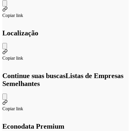
Copiar link
Localização
Copiar link
Continue suas buscas
Listas de Empresas
Semelhantes
Copiar link
Econodata Premium