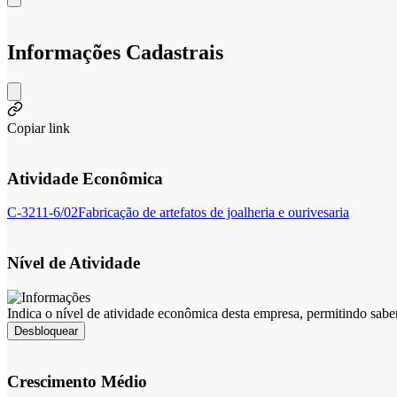
Informações Cadastrais
Copiar link
Atividade Econômica
C-3211-6/02
Fabricação de artefatos de joalheria e ourivesaria
Nível de Atividade
Indica o nível de atividade econômica desta empresa, permitindo sabe
Desbloquear
Crescimento Médio