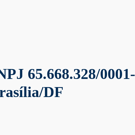
NPJ 65.668.328/0001-
rasília/DF