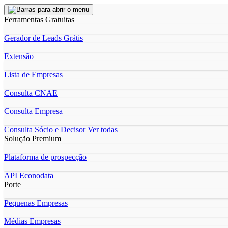
Ferramentas Gratuitas
Gerador de Leads Grátis
Extensão
Lista de Empresas
Consulta CNAE
Consulta Empresa
Consulta Sócio e Decisor
Ver todas
Solução Premium
Plataforma de prospecção
API Econodata
Porte
Pequenas Empresas
Médias Empresas