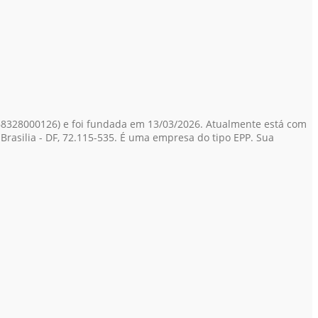
8328000126)
e foi fundada em 13/03/2026. Atualmente está com
 Brasilia - DF, 72.115-535. É uma empresa do tipo EPP. Sua