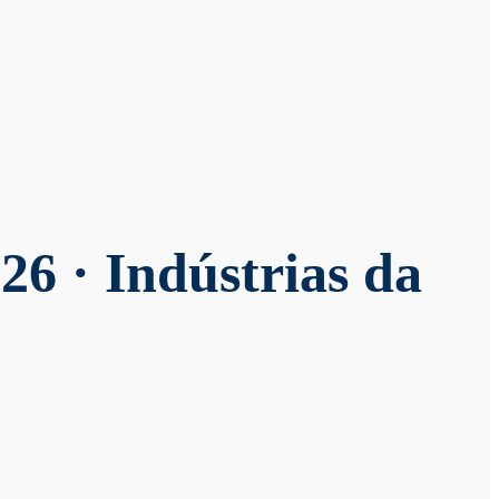
26 · Indústrias da