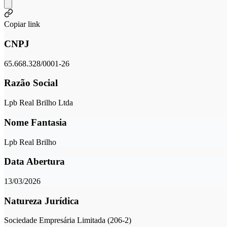
Copiar link
CNPJ
65.668.328/0001-26
Razão Social
Lpb Real Brilho Ltda
Nome Fantasia
Lpb Real Brilho
Data Abertura
13/03/2026
Natureza Jurídica
Sociedade Empresária Limitada (206-2)