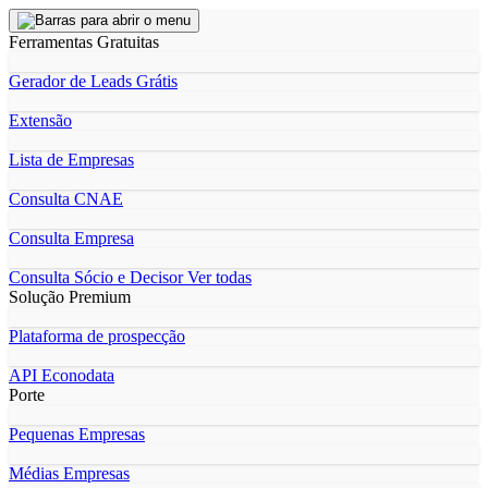
Ferramentas Gratuitas
Gerador de Leads Grátis
Extensão
Lista de Empresas
Consulta CNAE
Consulta Empresa
Consulta Sócio e Decisor
Ver todas
Solução Premium
Plataforma de prospecção
API Econodata
Porte
Pequenas Empresas
Médias Empresas