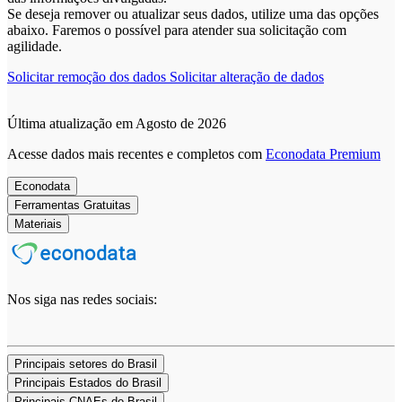
Se deseja remover ou atualizar seus dados, utilize uma das opções
abaixo. Faremos o possível para atender sua solicitação com
agilidade.
Solicitar remoção dos dados
Solicitar alteração de dados
Última atualização em Agosto de 2026
Acesse dados mais recentes e completos com
Econodata Premium
Econodata
Ferramentas Gratuitas
Materiais
Nos siga nas redes sociais:
Principais setores do Brasil
Principais Estados do Brasil
Principais CNAEs do Brasil