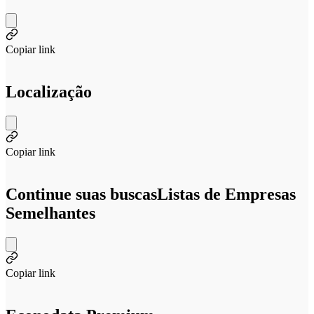
Copiar link
Localização
Copiar link
Continue suas buscas
Listas de Empresas
Semelhantes
Copiar link