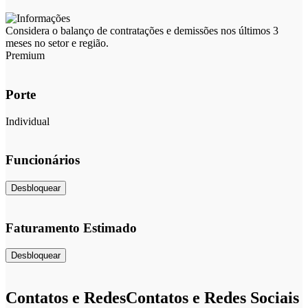
Considera o balanço de contratações e demissões nos últimos 3
meses no setor e região.
Premium
Porte
Individual
Funcionários
Desbloquear
Faturamento Estimado
Desbloquear
Contatos e Redes
Contatos e Redes Sociais