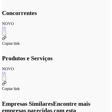
Concorrentes
NOVO
IA
Copiar link
Produtos e Serviços
NOVO
IA
Copiar link
Empresas Similares
Encontre mais
empresas parecidas com esta