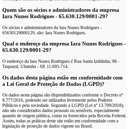
Quem são os sócios e administradores da empresa
Iara Nunes Rodrigues - 65.630.129/0001-29?
Os sócios e administradores da Iara Nunes Rodrigues -
65630129000129, são: Iara Nunes Rodrigues.
Qual o endereço da empresa Iara Nunes Rodrigues -
65.630.129/0001-29?
O endereço da Iara Nunes Rodrigues é Rua Santa Izildinha, 98 -
Taquaral, Ubatuba - SP, 11.695-714.
Os dados desta página estão em conformidade com
a Lei Geral de Proteção de Dados (LGPD)?
Os dados nesta página são disponibilizados conforme o Decreto nº
8.777/2016, podendo ser utilizados livremente pelos Poderes
Públicos e pela sociedade. Segundo a LGPD (Lei nº 13.709/2018),
não são considerados dados pessoais ou sensíveis, especialmente
quando de origem pública, como os fornecidos pela Receita Federal.
Assim, todas as práticas deste site estão em conformidade com a
legislação de proteção de dados vigente no Brasil.