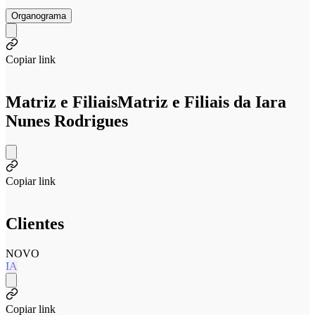
Organograma
Copiar link
Matriz e Filiais
Matriz e Filiais da Iara
Nunes Rodrigues
Copiar link
Clientes
NOVO
IA
Copiar link