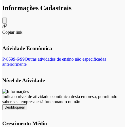
Informações Cadastrais
Copiar link
Atividade Econômica
P-8599-6/99
Outras atividades de ensino não especificadas
anteriormente
Nível de Atividade
Indica o nível de atividade econômica desta empresa, permitindo
saber se a empresa está funcionando ou não
Desbloquear
Crescimento Médio