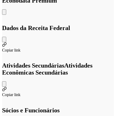
Econodata Premium
Dados da Receita Federal
Copiar link
Atividades Secundárias
Atividades
Econômicas Secundárias
Copiar link
Sócios e Funcionários