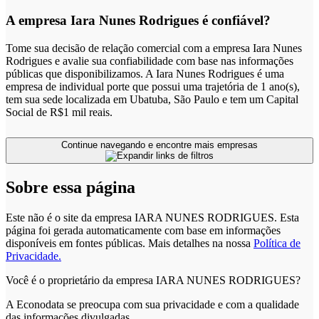
A empresa Iara Nunes Rodrigues é confiável?
Tome sua decisão de relação comercial com a empresa Iara Nunes
Rodrigues e avalie sua confiabilidade com base nas informações
públicas que disponibilizamos. A Iara Nunes Rodrigues é uma
empresa de individual porte que possui uma trajetória de 1 ano(s),
tem sua sede localizada em Ubatuba, São Paulo e tem um Capital
Social de R$1 mil reais.
Continue navegando e encontre mais empresas
Sobre essa página
Este não é o site da empresa IARA NUNES RODRIGUES. Esta
página foi gerada automaticamente com base em informações
disponíveis em fontes públicas.
Mais detalhes na nossa
Política de
Privacidade.
Você é o proprietário da empresa IARA NUNES RODRIGUES?
A Econodata se preocupa com sua privacidade e com a qualidade
das informações divulgadas.