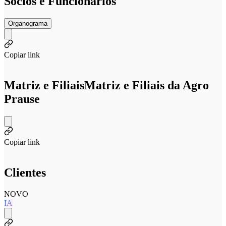
Sócios e Funcionários
Organograma
Copiar link
Matriz e Filiais
Matriz e Filiais da Agro
Prause
Copiar link
Clientes
NOVO
IA