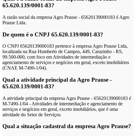
65.620.139/0001-83?
A razão social da empresa Agro Prause - 65620139000183 é Agro
Prause Ltda.
De quem é o CNPJ 65.620.139/0001-83?
O CNPJ 65620139000183 pertence à empresa Agro Prause Ltda,
localizada na Rua Humberto de Campos, 449, Carazinho - RS,
99.500-000, com foco em Atividades de intermediação e
agenciamento de serviços e negócios em geral, exceto imobiliários
(CNAE M-7490-1/04).
Qual a atividade principal da Agro Prause -
65.620.139/0001-83?
A atividade principal da empresa Agro Prause - 65620139000183 é
M-7490-1/04 - Atividades de intermediação e agenciamento de
serviços e negócios em geral, exceto imobiliários, que é uma
atividade do Setor de Serviços.
Qual a situação cadastral da empresa Agro Prause?