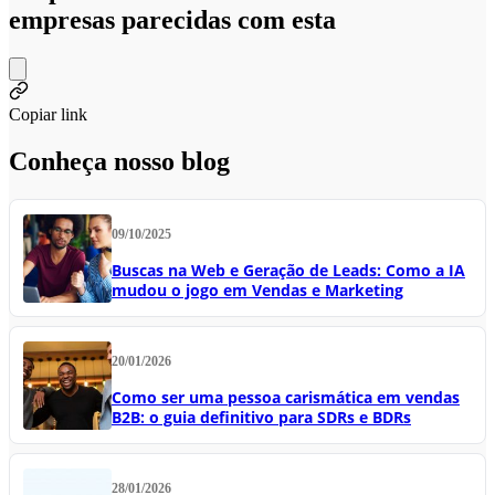
empresas parecidas com esta
Copiar link
Conheça nosso blog
09/10/2025
Buscas na Web e Geração de Leads: Como a IA
mudou o jogo em Vendas e Marketing
20/01/2026
Como ser uma pessoa carismática em vendas
B2B: o guia definitivo para SDRs e BDRs
28/01/2026