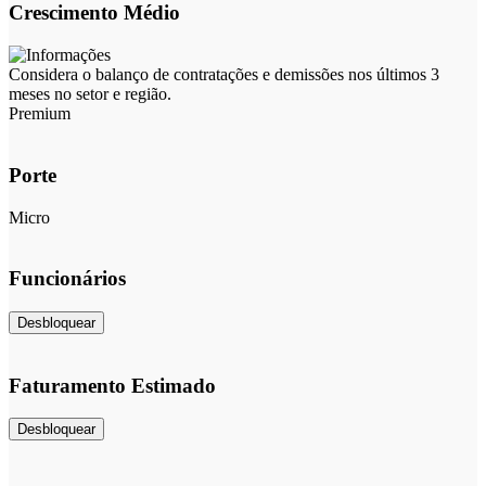
Crescimento Médio
Considera o balanço de contratações e demissões nos últimos 3
meses no setor e região.
Premium
Porte
Micro
Funcionários
Desbloquear
Faturamento Estimado
Desbloquear