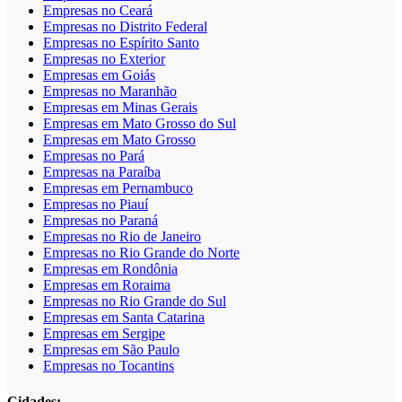
Empresas no Ceará
Empresas no Distrito Federal
Empresas no Espírito Santo
Empresas no Exterior
Empresas em Goiás
Empresas no Maranhão
Empresas em Minas Gerais
Empresas em Mato Grosso do Sul
Empresas em Mato Grosso
Empresas no Pará
Empresas na Paraíba
Empresas em Pernambuco
Empresas no Piauí
Empresas no Paraná
Empresas no Rio de Janeiro
Empresas no Rio Grande do Norte
Empresas em Rondônia
Empresas em Roraima
Empresas no Rio Grande do Sul
Empresas em Santa Catarina
Empresas em Sergipe
Empresas em São Paulo
Empresas no Tocantins
Cidades: