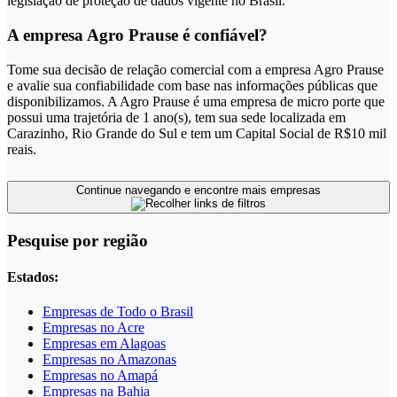
legislação de proteção de dados vigente no Brasil.
A empresa Agro Prause é confiável?
Tome sua decisão de relação comercial com a empresa Agro Prause
e avalie sua confiabilidade com base nas informações públicas que
disponibilizamos. A Agro Prause é uma empresa de micro porte que
possui uma trajetória de 1 ano(s), tem sua sede localizada em
Carazinho, Rio Grande do Sul e tem um Capital Social de R$10 mil
reais.
Continue navegando e encontre mais empresas
Pesquise por região
Estados:
Empresas de Todo o Brasil
Empresas no Acre
Empresas em Alagoas
Empresas no Amazonas
Empresas no Amapá
Empresas na Bahia