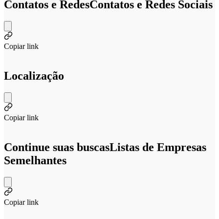
Contatos e Redes
Contatos e Redes Sociais
Copiar link
Localização
Copiar link
Continue suas buscas
Listas de Empresas
Semelhantes
Copiar link