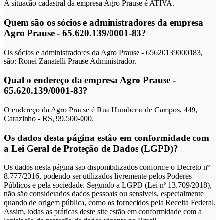
A situação cadastral da empresa Agro Prause é ATIVA.
Quem são os sócios e administradores da empresa
Agro Prause - 65.620.139/0001-83?
Os sócios e administradores da Agro Prause - 65620139000183,
são: Ronei Zanatelli Prause Administrador.
Qual o endereço da empresa Agro Prause -
65.620.139/0001-83?
O endereço da Agro Prause é Rua Humberto de Campos, 449,
Carazinho - RS, 99.500-000.
Os dados desta página estão em conformidade com
a Lei Geral de Proteção de Dados (LGPD)?
Os dados nesta página são disponibilizados conforme o Decreto nº
8.777/2016, podendo ser utilizados livremente pelos Poderes
Públicos e pela sociedade. Segundo a LGPD (Lei nº 13.709/2018),
não são considerados dados pessoais ou sensíveis, especialmente
quando de origem pública, como os fornecidos pela Receita Federal.
Assim, todas as práticas deste site estão em conformidade com a