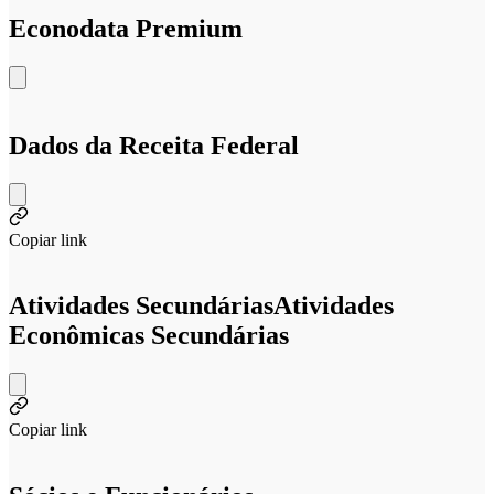
Econodata Premium
Dados da Receita Federal
Copiar link
Atividades Secundárias
Atividades
Econômicas Secundárias
Copiar link