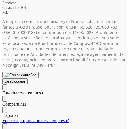
Serviços
Carazinho, RS
ME
A empresa com a razão social Agro Prause Ltda, tem o nome
fantasia Agro Prause, opera com o CNPJ 65.620.139/0001-83
(65620139000183)
e foi fundada em 11/03/2026. Atualmente
está com a situação cadastral Ativa. O endereço de sua sede
está localizada na Rua Humberto de Campos, 449, Carazinho -
RS, 99.500-000. É uma empresa do tipo ME. Sua atividade
principal é de Atividades de intermediação e agenciamento de
serviços e negócios em geral, exceto imobiliários, de acordo com
o código CNAE M-7490-1/04.
Desbloquear
Favoritar esta empresa
Compartilhar
Exportar
Você é o proprietário desta empresa?