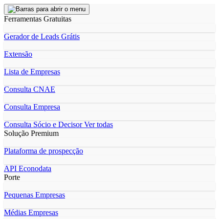
Ferramentas Gratuitas
Gerador de Leads Grátis
Extensão
Lista de Empresas
Consulta CNAE
Consulta Empresa
Consulta Sócio e Decisor
Ver todas
Solução Premium
Plataforma de prospecção
API Econodata
Porte
Pequenas Empresas
Médias Empresas