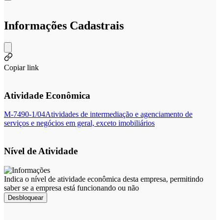
Informações Cadastrais
Copiar link
Atividade Econômica
M-7490-1/04
Atividades de intermediação e agenciamento de
serviços e negócios em geral, exceto imobiliários
Nível de Atividade
Indica o nível de atividade econômica desta empresa, permitindo
saber se a empresa está funcionando ou não
Desbloquear