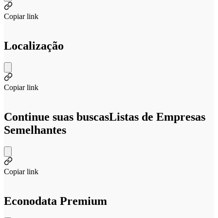
Copiar link
Localização
Copiar link
Continue suas buscas
Listas de Empresas
Semelhantes
Copiar link
Econodata Premium