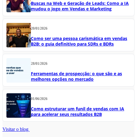
Buscas na Web e Geração de Leads: Como a IA
mudou o jogo em Vendas e Marketing
20/01/2026
Como ser uma pessoa carismática em vendas
B2B: o guia definitivo para SDRs e BDRs
28/01/2026
Ferramentas de prospecção: o que são e as
melhores opções no mercado
01/06/2026
Como estruturar um funil de vendas com IA
para acelerar seus resultados B2B
Visitar o blog