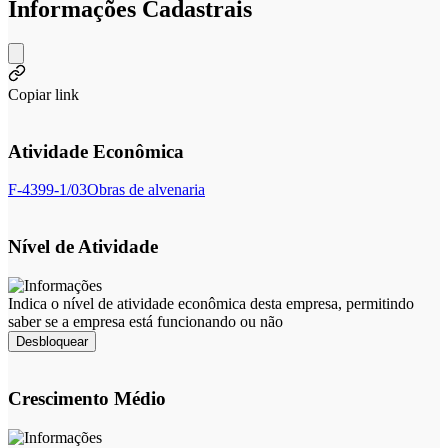
Informações Cadastrais
Copiar link
Atividade Econômica
F-4399-1/03
Obras de alvenaria
Nível de Atividade
Indica o nível de atividade econômica desta empresa, permitindo
saber se a empresa está funcionando ou não
Desbloquear
Crescimento Médio