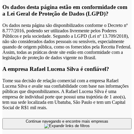
Os dados desta página estão em conformidade com
a Lei Geral de Proteção de Dados (LGPD)?
Os dados nesta página são disponibilizados conforme o Decreto nº
8.777/2016, podendo ser utilizados livremente pelos Poderes
Públicos e pela sociedade. Segundo a LGPD (Lei nº 13.709/2018),
não são considerados dados pessoais ou sensíveis, especialmente
quando de origem pública, como os fornecidos pela Receita Federal.
Assim, todas as práticas deste site estão em conformidade com a
legislação de proteção de dados vigente no Brasil.
A empresa Rafael Lucena Silva é confiável?
Tome sua decisão de relação comercial com a empresa Rafael
Lucena Silva e avalie sua confiabilidade com base nas informações
públicas que disponibilizamos. A Rafael Lucena Silva é uma
empresa de individual porte que possui uma trajetória de 1 ano(s),
tem sua sede localizada em Ubatuba, São Paulo e tem um Capital
Social de R$1 mil reais.
Continue navegando e encontre mais empresas