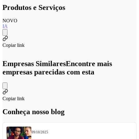
Produtos e Serviços
NOVO
IA
Copiar link
Empresas Similares
Encontre mais
empresas parecidas com esta
Copiar link
Conheça nosso blog
09/10/2025