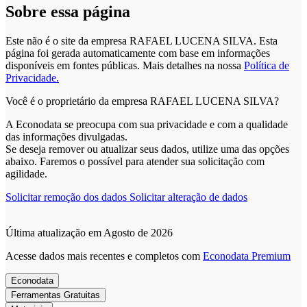
Sobre essa página
Este não é o site da empresa RAFAEL LUCENA SILVA. Esta
página foi gerada automaticamente com base em informações
disponíveis em fontes públicas.
Mais detalhes na nossa
Política de
Privacidade.
Você é o proprietário da empresa RAFAEL LUCENA SILVA?
A Econodata se preocupa com sua privacidade e com a qualidade
das informações divulgadas.
Se deseja remover ou atualizar seus dados, utilize uma das opções
abaixo. Faremos o possível para atender sua solicitação com
agilidade.
Solicitar remoção dos dados
Solicitar alteração de dados
Última atualização em Agosto de 2026
Acesse dados mais recentes e completos com
Econodata Premium
Econodata
Ferramentas Gratuitas