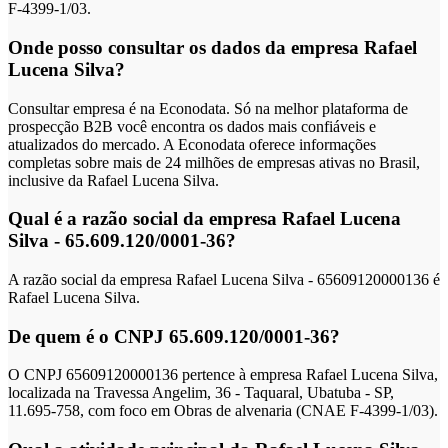
F-4399-1/03.
Onde posso consultar os dados da empresa Rafael
Lucena Silva?
Consultar empresa é na Econodata. Só na melhor plataforma de
prospecção B2B você encontra os dados mais confiáveis e
atualizados do mercado. A Econodata oferece informações
completas sobre mais de 24 milhões de empresas ativas no Brasil,
inclusive da Rafael Lucena Silva.
Qual é a razão social da empresa Rafael Lucena
Silva - 65.609.120/0001-36?
A razão social da empresa Rafael Lucena Silva - 65609120000136 é
Rafael Lucena Silva.
De quem é o CNPJ 65.609.120/0001-36?
O CNPJ 65609120000136 pertence à empresa Rafael Lucena Silva,
localizada na Travessa Angelim, 36 - Taquaral, Ubatuba - SP,
11.695-758, com foco em Obras de alvenaria (CNAE F-4399-1/03).