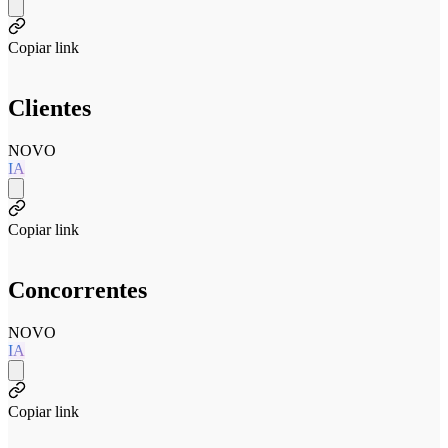
Copiar link
Clientes
NOVO
IA
Copiar link
Concorrentes
NOVO
IA
Copiar link