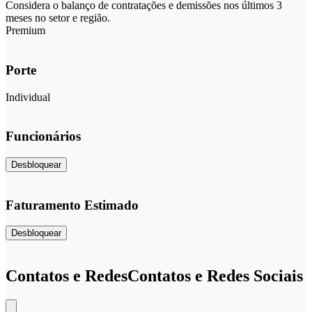
Considera o balanço de contratações e demissões nos últimos 3
meses no setor e região.
Premium
Porte
Individual
Funcionários
Desbloquear
Faturamento Estimado
Desbloquear
Contatos e Redes
Contatos e Redes Sociais