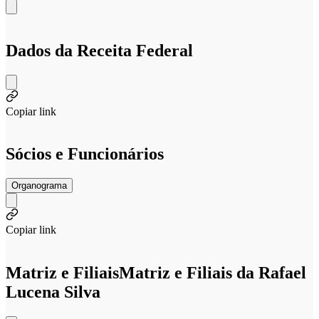
Dados da Receita Federal
Copiar link
Sócios e Funcionários
Organograma
Copiar link
Matriz e Filiais
Matriz e Filiais da Rafael
Lucena Silva