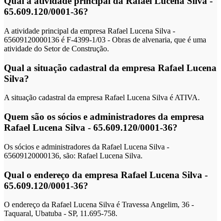
Qual a atividade principal da Rafael Lucena Silva -
65.609.120/0001-36?
A atividade principal da empresa Rafael Lucena Silva -
65609120000136 é F-4399-1/03 - Obras de alvenaria, que é uma
atividade do Setor de Construção.
Qual a situação cadastral da empresa Rafael Lucena
Silva?
A situação cadastral da empresa Rafael Lucena Silva é ATIVA.
Quem são os sócios e administradores da empresa
Rafael Lucena Silva - 65.609.120/0001-36?
Os sócios e administradores da Rafael Lucena Silva -
65609120000136, são: Rafael Lucena Silva.
Qual o endereço da empresa Rafael Lucena Silva -
65.609.120/0001-36?
O endereço da Rafael Lucena Silva é Travessa Angelim, 36 -
Taquaral, Ubatuba - SP, 11.695-758.