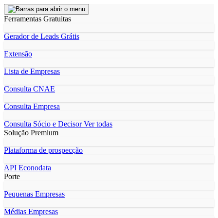
Ferramentas Gratuitas
Gerador de Leads Grátis
Extensão
Lista de Empresas
Consulta CNAE
Consulta Empresa
Consulta Sócio e Decisor
Ver todas
Solução Premium
Plataforma de prospecção
API Econodata
Porte
Pequenas Empresas
Médias Empresas