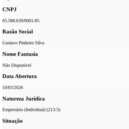
CNPJ
65.588.639/0001-85
Razão Social
Gustavo Pinheiro Silva
Nome Fantasia
Não Disponível
Data Abertura
10/03/2026
Natureza Jurídica
Empresário (Individual) (213-5)
Situação