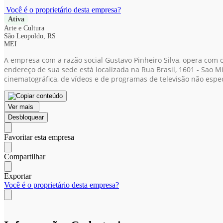
Você é o proprietário desta empresa?
Ativa
Arte e Cultura
São Leopoldo, RS
MEI
A empresa com a razão social Gustavo Pinheiro Silva, opera com 
endereço de sua sede está localizada na Rua Brasil, 1601 - Sao M
cinematográfica, de vídeos e de programas de televisão não espe
Ver mais
Desbloquear
Favoritar esta empresa
Compartilhar
Exportar
Você é o proprietário desta empresa?