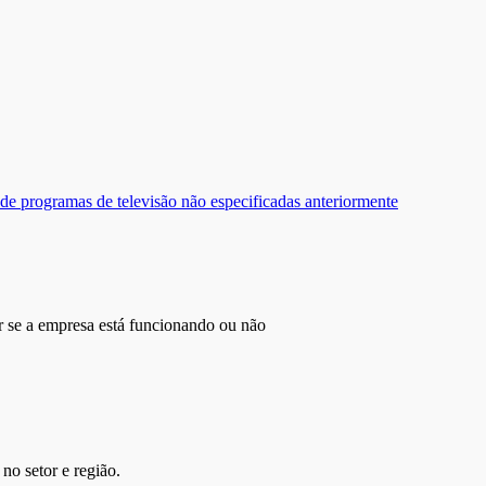
de programas de televisão não especificadas anteriormente
r se a empresa está funcionando ou não
no setor e região.