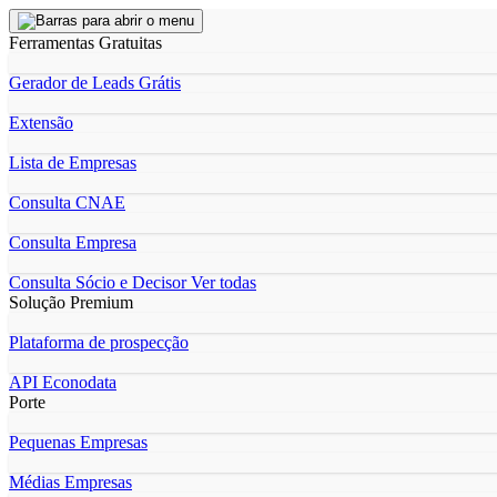
Ferramentas Gratuitas
Gerador de Leads Grátis
Extensão
Lista de Empresas
Consulta CNAE
Consulta Empresa
Consulta Sócio e Decisor
Ver todas
Solução Premium
Plataforma de prospecção
API Econodata
Porte
Pequenas Empresas
Médias Empresas