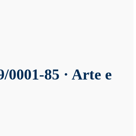
/0001-85 · Arte e