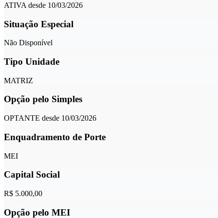
ATIVA desde 10/03/2026
Situação Especial
Não Disponível
Tipo Unidade
MATRIZ
Opção pelo Simples
OPTANTE desde 10/03/2026
Enquadramento de Porte
MEI
Capital Social
R$ 5.000,00
Opção pelo MEI