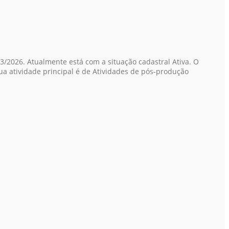
3/2026. Atualmente está com a situação cadastral Ativa. O
Sua atividade principal é de Atividades de pós-produção