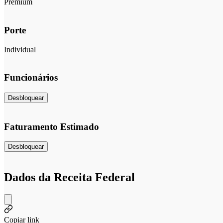
Premium
Porte
Individual
Funcionários
Desbloquear
Faturamento Estimado
Desbloquear
Dados da Receita Federal
Copiar link