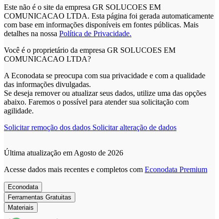
Este não é o site da empresa GR SOLUCOES EM
COMUNICACAO LTDA. Esta página foi gerada automaticamente
com base em informações disponíveis em fontes públicas.
Mais
detalhes na nossa
Política de Privacidade.
Você é o proprietário da empresa GR SOLUCOES EM
COMUNICACAO LTDA?
A Econodata se preocupa com sua privacidade e com a qualidade
das informações divulgadas.
Se deseja remover ou atualizar seus dados, utilize uma das opções
abaixo. Faremos o possível para atender sua solicitação com
agilidade.
Solicitar remoção dos dados
Solicitar alteração de dados
Última atualização em Agosto de 2026
Acesse dados mais recentes e completos com
Econodata Premium
Econodata
Ferramentas Gratuitas
Materiais