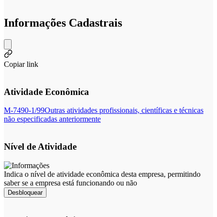
Informações Cadastrais
Copiar link
Atividade Econômica
M-7490-1/99
Outras atividades profissionais, científicas e técnicas
não especificadas anteriormente
Nível de Atividade
Indica o nível de atividade econômica desta empresa, permitindo
saber se a empresa está funcionando ou não
Desbloquear