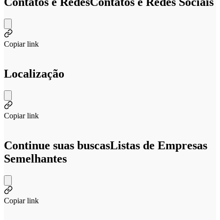
Contatos e Redes
Contatos e Redes Sociais
Copiar link
Localização
Copiar link
Continue suas buscas
Listas de Empresas
Semelhantes
Copiar link