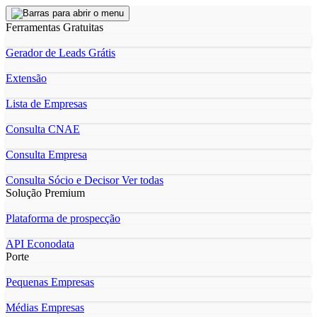
Ferramentas Gratuitas
Gerador de Leads Grátis
Extensão
Lista de Empresas
Consulta CNAE
Consulta Empresa
Consulta Sócio e Decisor
Ver todas
Solução Premium
Plataforma de prospecção
API Econodata
Porte
Pequenas Empresas
Médias Empresas