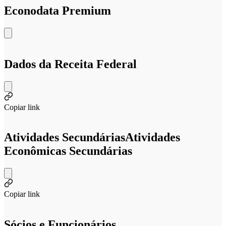
Econodata Premium
Dados da Receita Federal
Copiar link
Atividades Secundárias
Atividades
Econômicas Secundárias
Copiar link
Sócios e Funcionários