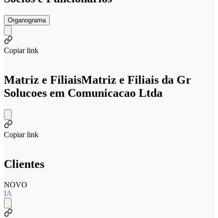
Organograma
Copiar link
Matriz e Filiais
Matriz e Filiais da Gr
Solucoes em Comunicacao Ltda
Copiar link
Clientes
NOVO
IA