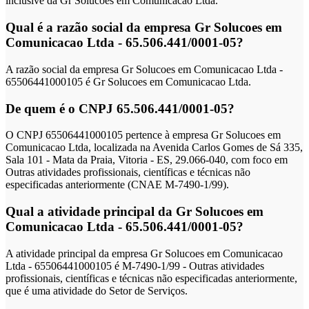
inclusive da Gr Solucoes em Comunicacao Ltda.
Qual é a razão social da empresa Gr Solucoes em
Comunicacao Ltda - 65.506.441/0001-05?
A razão social da empresa Gr Solucoes em Comunicacao Ltda -
65506441000105 é Gr Solucoes em Comunicacao Ltda.
De quem é o CNPJ 65.506.441/0001-05?
O CNPJ 65506441000105 pertence à empresa Gr Solucoes em
Comunicacao Ltda, localizada na Avenida Carlos Gomes de Sá 335,
Sala 101 - Mata da Praia, Vitoria - ES, 29.066-040, com foco em
Outras atividades profissionais, científicas e técnicas não
especificadas anteriormente (CNAE M-7490-1/99).
Qual a atividade principal da Gr Solucoes em
Comunicacao Ltda - 65.506.441/0001-05?
A atividade principal da empresa Gr Solucoes em Comunicacao
Ltda - 65506441000105 é M-7490-1/99 - Outras atividades
profissionais, científicas e técnicas não especificadas anteriormente,
que é uma atividade do Setor de Serviços.