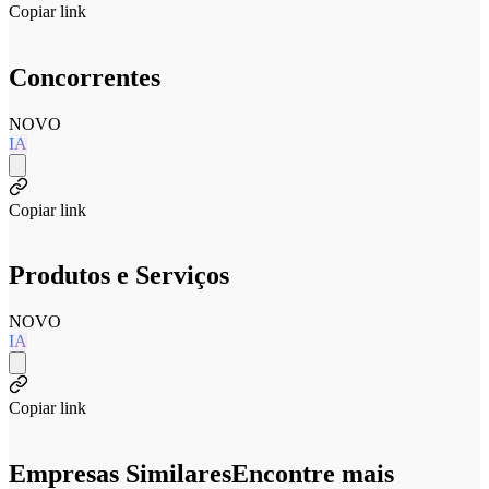
Copiar link
Concorrentes
NOVO
IA
Copiar link
Produtos e Serviços
NOVO
IA
Copiar link
Empresas Similares
Encontre mais