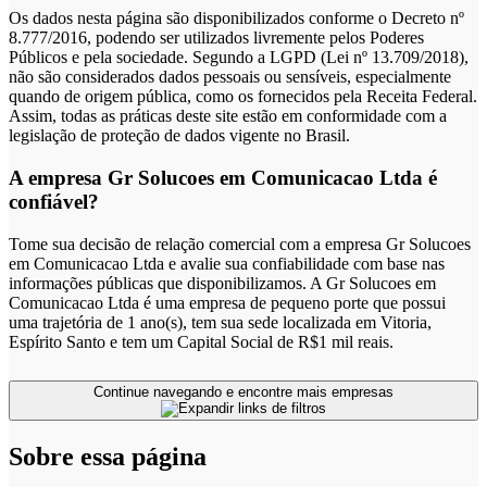
Os dados nesta página são disponibilizados conforme o Decreto nº
8.777/2016, podendo ser utilizados livremente pelos Poderes
Públicos e pela sociedade. Segundo a LGPD (Lei nº 13.709/2018),
não são considerados dados pessoais ou sensíveis, especialmente
quando de origem pública, como os fornecidos pela Receita Federal.
Assim, todas as práticas deste site estão em conformidade com a
legislação de proteção de dados vigente no Brasil.
A empresa Gr Solucoes em Comunicacao Ltda é
confiável?
Tome sua decisão de relação comercial com a empresa Gr Solucoes
em Comunicacao Ltda e avalie sua confiabilidade com base nas
informações públicas que disponibilizamos. A Gr Solucoes em
Comunicacao Ltda é uma empresa de pequeno porte que possui
uma trajetória de 1 ano(s), tem sua sede localizada em Vitoria,
Espírito Santo e tem um Capital Social de R$1 mil reais.
Continue navegando e encontre mais empresas
Sobre essa página