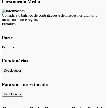
Crescimento Médio
Considera o balanço de contratações e demissões nos últimos 3
meses no setor e região.
Premium
Porte
Pequeno
Funcionários
Desbloquear
Faturamento Estimado
Desbloquear