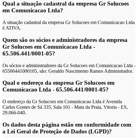
Qual a situação cadastral da empresa Gr Solucoes
em Comunicacao Ltda?
A situação cadastral da empresa Gr Solucoes em Comunicacao Ltda
é ATIVA.
Quem são os sócios e administradores da empresa
Gr Solucoes em Comunicacao Ltda -
65.506.441/0001-05?
Os sócios e administradores da Gr Solucoes em Comunicacao Ltda -
65506441000105, são: Geraldo Nascimento Ramos Administrador.
Qual o endereço da empresa Gr Solucoes em
Comunicacao Ltda - 65.506.441/0001-05?
O endereço da Gr Solucoes em Comunicacao Ltda é Avenida
Carlos Gomes de Sá 335, Sala 101 - Mata da Praia, Vitoria - ES,
29.066-040.
Os dados desta página estão em conformidade com
a Lei Geral de Proteção de Dados (LGPD)?