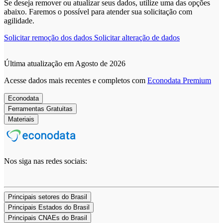
Se deseja remover ou atualizar seus dados, utilize uma das opções
abaixo. Faremos o possível para atender sua solicitação com
agilidade.
Solicitar remoção dos dados
Solicitar alteração de dados
Última atualização em Agosto de 2026
Acesse dados mais recentes e completos com
Econodata Premium
Econodata
Ferramentas Gratuitas
Materiais
Nos siga nas redes sociais:
Principais setores do Brasil
Principais Estados do Brasil
Principais CNAEs do Brasil