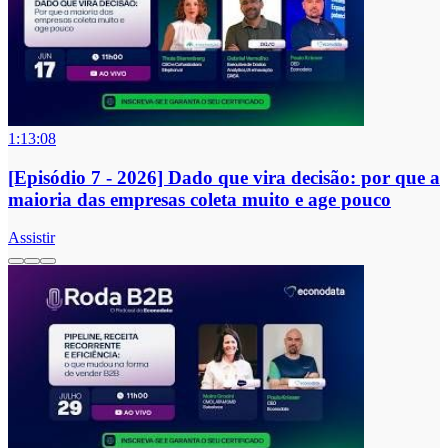
1:13:08
[Episódio 7 - 2026] Dado que vira decisão: por que a
maioria das empresas coleta muito e age pouco
Assistir