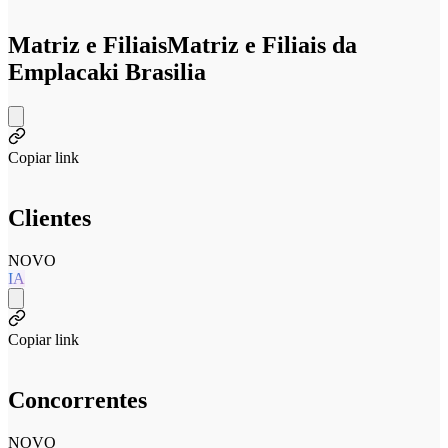
Matriz e Filiais
Matriz e Filiais da
Emplacaki Brasilia
Copiar link
Clientes
NOVO
IA
Copiar link
Concorrentes
NOVO