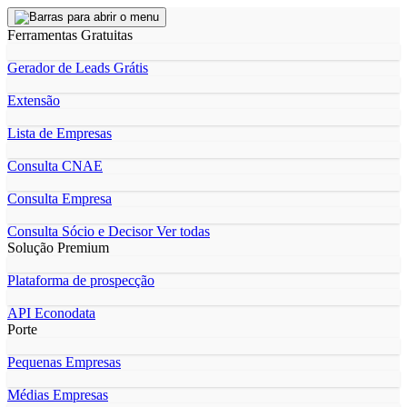
Ferramentas Gratuitas
Gerador de Leads Grátis
Extensão
Lista de Empresas
Consulta CNAE
Consulta Empresa
Consulta Sócio e Decisor
Ver todas
Solução Premium
Plataforma de prospecção
API Econodata
Porte
Pequenas Empresas
Médias Empresas