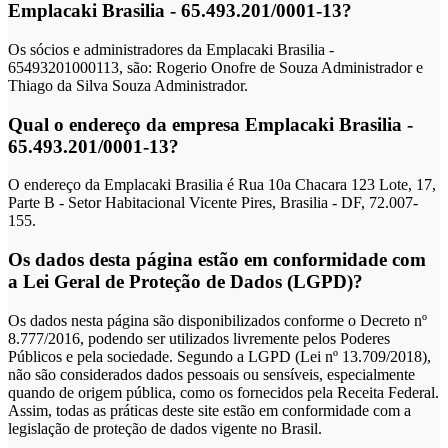
Emplacaki Brasilia - 65.493.201/0001-13?
Os sócios e administradores da Emplacaki Brasilia -
65493201000113, são: Rogerio Onofre de Souza Administrador e
Thiago da Silva Souza Administrador.
Qual o endereço da empresa Emplacaki Brasilia -
65.493.201/0001-13?
O endereço da Emplacaki Brasilia é Rua 10a Chacara 123 Lote, 17,
Parte B - Setor Habitacional Vicente Pires, Brasilia - DF, 72.007-
155.
Os dados desta página estão em conformidade com
a Lei Geral de Proteção de Dados (LGPD)?
Os dados nesta página são disponibilizados conforme o Decreto nº
8.777/2016, podendo ser utilizados livremente pelos Poderes
Públicos e pela sociedade. Segundo a LGPD (Lei nº 13.709/2018),
não são considerados dados pessoais ou sensíveis, especialmente
quando de origem pública, como os fornecidos pela Receita Federal.
Assim, todas as práticas deste site estão em conformidade com a
legislação de proteção de dados vigente no Brasil.