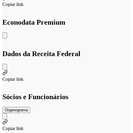
Copiar link
Econodata Premium
Dados da Receita Federal
Copiar link
Sócios e Funcionários
Organograma
Copiar link