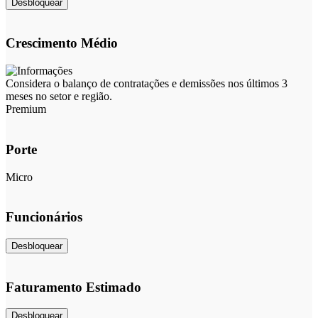
Desbloquear
Crescimento Médio
Considera o balanço de contratações e demissões nos últimos 3
meses no setor e região.
Premium
Porte
Micro
Funcionários
Desbloquear
Faturamento Estimado
Desbloquear