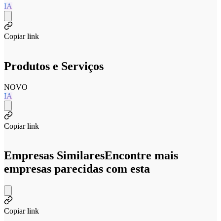
IA
Copiar link
Produtos e Serviços
NOVO
IA
Copiar link
Empresas Similares
Encontre mais
empresas parecidas com esta
Copiar link