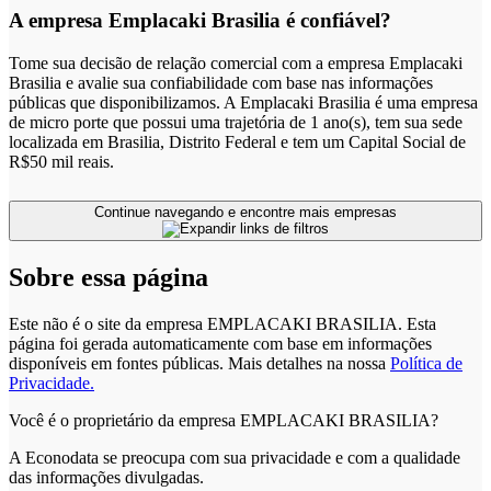
A empresa Emplacaki Brasilia é confiável?
Tome sua decisão de relação comercial com a empresa Emplacaki
Brasilia e avalie sua confiabilidade com base nas informações
públicas que disponibilizamos. A Emplacaki Brasilia é uma empresa
de micro porte que possui uma trajetória de 1 ano(s), tem sua sede
localizada em Brasilia, Distrito Federal e tem um Capital Social de
R$50 mil reais.
Continue navegando e encontre mais empresas
Sobre essa página
Este não é o site da empresa EMPLACAKI BRASILIA. Esta
página foi gerada automaticamente com base em informações
disponíveis em fontes públicas.
Mais detalhes na nossa
Política de
Privacidade.
Você é o proprietário da empresa EMPLACAKI BRASILIA?
A Econodata se preocupa com sua privacidade e com a qualidade
das informações divulgadas.