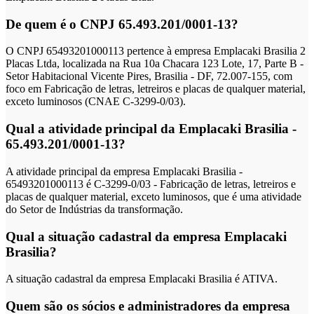
De quem é o CNPJ 65.493.201/0001-13?
O CNPJ 65493201000113 pertence à empresa Emplacaki Brasilia 2
Placas Ltda, localizada na Rua 10a Chacara 123 Lote, 17, Parte B -
Setor Habitacional Vicente Pires, Brasilia - DF, 72.007-155, com
foco em Fabricação de letras, letreiros e placas de qualquer material,
exceto luminosos (CNAE C-3299-0/03).
Qual a atividade principal da Emplacaki Brasilia -
65.493.201/0001-13?
A atividade principal da empresa Emplacaki Brasilia -
65493201000113 é C-3299-0/03 - Fabricação de letras, letreiros e
placas de qualquer material, exceto luminosos, que é uma atividade
do Setor de Indústrias da transformação.
Qual a situação cadastral da empresa Emplacaki
Brasilia?
A situação cadastral da empresa Emplacaki Brasilia é ATIVA.
Quem são os sócios e administradores da empresa