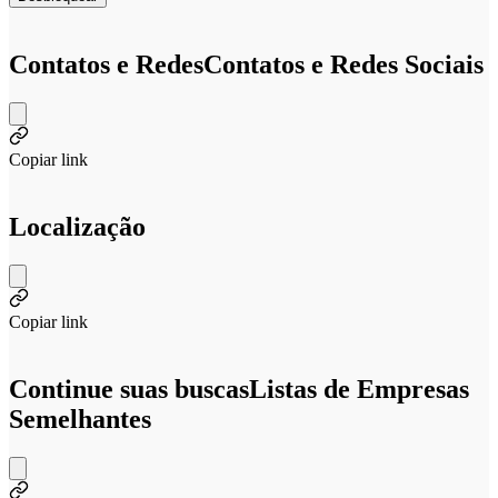
Contatos e Redes
Contatos e Redes Sociais
Copiar link
Localização
Copiar link
Continue suas buscas
Listas de Empresas
Semelhantes