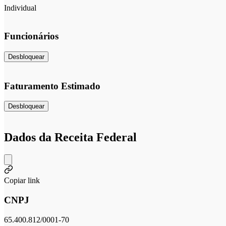
Individual
Funcionários
Desbloquear
Faturamento Estimado
Desbloquear
Dados da Receita Federal
Copiar link
CNPJ
65.400.812/0001-70