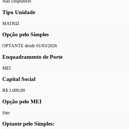
Não Disponível
Tipo Unidade
MATRIZ
Opção pelo Simples
OPTANTE desde 01/03/2026
Enquadramento de Porte
MEI
Capital Social
R$ 1.000,00
Opção pelo MEI
Sim
Optante pelo Simples: