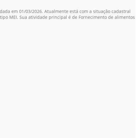
ndada em 01/03/2026. Atualmente está com a situação cadastral
tipo MEI. Sua atividade principal é de Fornecimento de alimentos