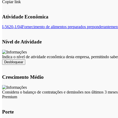
Copiar link
Atividade Econômica
I-5620-1/04
Fornecimento de alimentos preparados preponderantemen
Nível de Atividade
Indica o nível de atividade econômica desta empresa, permitindo sabe
Desbloquear
Crescimento Médio
Considera o balanço de contratações e demissões nos últimos 3 meses 
Premium
Porte