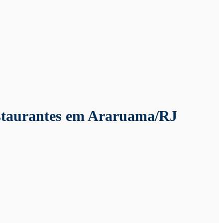
estaurantes em Araruama/RJ