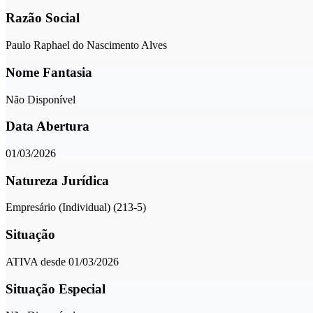
Razão Social
Paulo Raphael do Nascimento Alves
Nome Fantasia
Não Disponível
Data Abertura
01/03/2026
Natureza Jurídica
Empresário (Individual) (213-5)
Situação
ATIVA desde 01/03/2026
Situação Especial