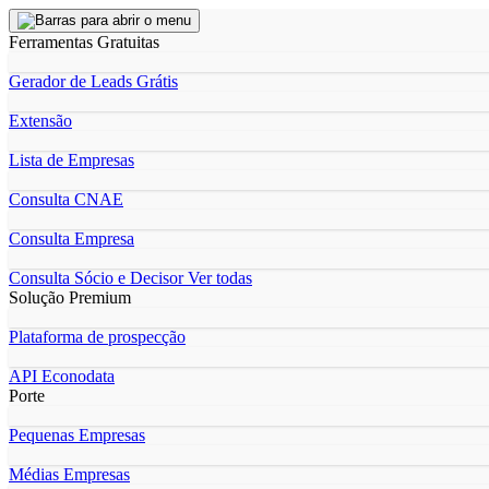
Ferramentas Gratuitas
Gerador de Leads Grátis
Extensão
Lista de Empresas
Consulta CNAE
Consulta Empresa
Consulta Sócio e Decisor
Ver todas
Solução Premium
Plataforma de prospecção
API Econodata
Porte
Pequenas Empresas
Médias Empresas