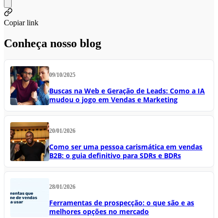
Copiar link
Conheça nosso blog
09/10/2025
Buscas na Web e Geração de Leads: Como a IA
mudou o jogo em Vendas e Marketing
20/01/2026
Como ser uma pessoa carismática em vendas
B2B: o guia definitivo para SDRs e BDRs
28/01/2026
Ferramentas de prospecção: o que são e as
melhores opções no mercado