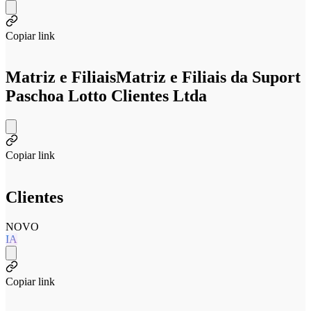
Copiar link
Matriz e Filiais
Matriz e Filiais da Suport
Paschoa Lotto Clientes Ltda
Copiar link
Clientes
NOVO
IA
Copiar link