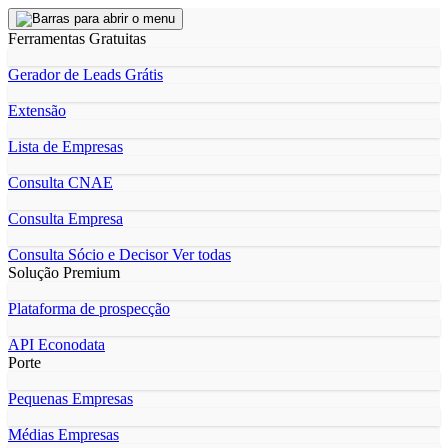
Ferramentas Gratuitas
Gerador de Leads Grátis
Extensão
Lista de Empresas
Consulta CNAE
Consulta Empresa
Consulta Sócio e Decisor
Ver todas
Solução Premium
Plataforma de prospecção
API Econodata
Porte
Pequenas Empresas
Médias Empresas