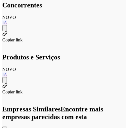
Concorrentes
NOVO
IA
Copiar link
Produtos e Serviços
NOVO
IA
Copiar link
Empresas Similares
Encontre mais
empresas parecidas com esta