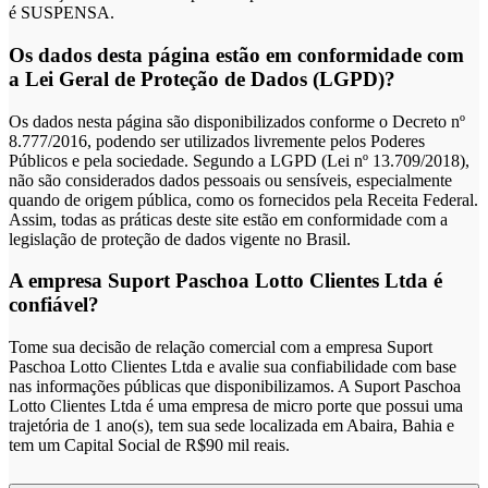
é SUSPENSA.
Os dados desta página estão em conformidade com
a Lei Geral de Proteção de Dados (LGPD)?
Os dados nesta página são disponibilizados conforme o Decreto nº
8.777/2016, podendo ser utilizados livremente pelos Poderes
Públicos e pela sociedade. Segundo a LGPD (Lei nº 13.709/2018),
não são considerados dados pessoais ou sensíveis, especialmente
quando de origem pública, como os fornecidos pela Receita Federal.
Assim, todas as práticas deste site estão em conformidade com a
legislação de proteção de dados vigente no Brasil.
A empresa Suport Paschoa Lotto Clientes Ltda é
confiável?
Tome sua decisão de relação comercial com a empresa Suport
Paschoa Lotto Clientes Ltda e avalie sua confiabilidade com base
nas informações públicas que disponibilizamos. A Suport Paschoa
Lotto Clientes Ltda é uma empresa de micro porte que possui uma
trajetória de 1 ano(s), tem sua sede localizada em Abaira, Bahia e
tem um Capital Social de R$90 mil reais.