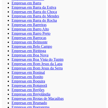
Empresas em Barra
Empresas em Barra da Estiva
Empresas em Barra do Choça
Empresas em Barra do Mendes
Empresas em Barra do Rocha
Empresas em Barreiras
Empresas em Barro Alto
Empresas em Barro Preto
Empresas em Barrocas
Empresas em Belmonte
Empresas em Belo Campo
Empresas em Biritinga
Empresas em Boa Nova
Empresas em Boa Vista do Tupim
Empresas em Bom Jesus da Lapa
Empresas em Bom Jesus da Serra
Empresas em Boninal
Empresas em Bonito
Empresas em Boquira
Empresas em Botuporã
Empresas em Brejões
Empresas em Brejolândia
Empresas em Brotas de Macaúbas
Empresas em Brumado
Empresas em Buerarema