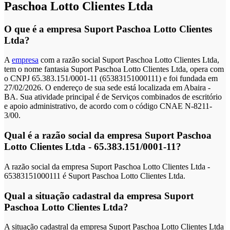
Paschoa Lotto Clientes Ltda
O que é a empresa Suport Paschoa Lotto Clientes
Ltda?
A
empresa
com a razão social Suport Paschoa Lotto Clientes Ltda,
tem o nome fantasia Suport Paschoa Lotto Clientes Ltda, opera com
o CNPJ 65.383.151/0001-11 (65383151000111) e foi fundada em
27/02/2026. O endereço de sua sede está localizada em Abaira -
BA. Sua atividade principal é de Serviços combinados de escritório
e apoio administrativo, de acordo com o código CNAE N-8211-
3/00.
Qual é a razão social da empresa Suport Paschoa
Lotto Clientes Ltda - 65.383.151/0001-11?
A razão social da empresa Suport Paschoa Lotto Clientes Ltda -
65383151000111 é Suport Paschoa Lotto Clientes Ltda.
Qual a situação cadastral da empresa Suport
Paschoa Lotto Clientes Ltda?
A situação cadastral da empresa Suport Paschoa Lotto Clientes Ltda