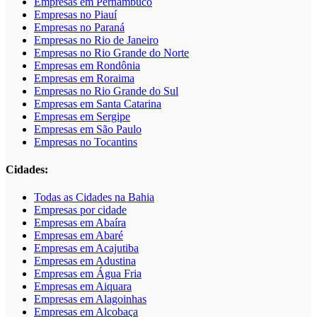
Empresas em Pernambuco
Empresas no Piauí
Empresas no Paraná
Empresas no Rio de Janeiro
Empresas no Rio Grande do Norte
Empresas em Rondônia
Empresas em Roraima
Empresas no Rio Grande do Sul
Empresas em Santa Catarina
Empresas em Sergipe
Empresas em São Paulo
Empresas no Tocantins
Cidades:
Todas as Cidades na Bahia
Empresas por cidade
Empresas em Abaíra
Empresas em Abaré
Empresas em Acajutiba
Empresas em Adustina
Empresas em Água Fria
Empresas em Aiquara
Empresas em Alagoinhas
Empresas em Alcobaça