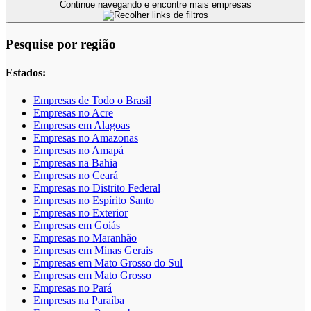
Continue navegando e encontre mais empresas
Pesquise por região
Estados:
Empresas de Todo o Brasil
Empresas no Acre
Empresas em Alagoas
Empresas no Amazonas
Empresas no Amapá
Empresas na Bahia
Empresas no Ceará
Empresas no Distrito Federal
Empresas no Espírito Santo
Empresas no Exterior
Empresas em Goiás
Empresas no Maranhão
Empresas em Minas Gerais
Empresas em Mato Grosso do Sul
Empresas em Mato Grosso
Empresas no Pará
Empresas na Paraíba