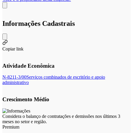
Informações Cadastrais
Copiar link
Atividade Econômica
N-8211-3/00
Serviços combinados de escritório e apoio
administrativo
Crescimento Médio
Considera o balanço de contratações e demissões nos últimos 3
meses no setor e região.
Premium