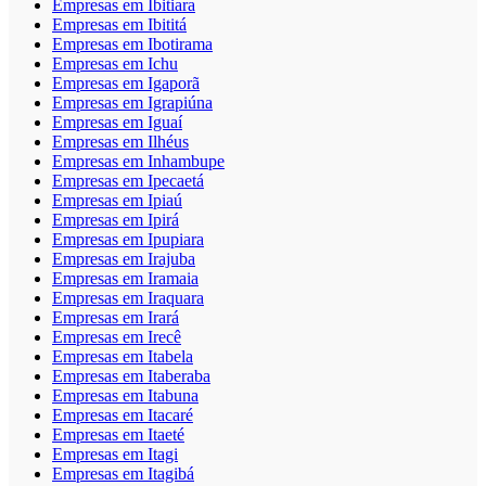
Empresas em Ibitiara
Empresas em Ibititá
Empresas em Ibotirama
Empresas em Ichu
Empresas em Igaporã
Empresas em Igrapiúna
Empresas em Iguaí
Empresas em Ilhéus
Empresas em Inhambupe
Empresas em Ipecaetá
Empresas em Ipiaú
Empresas em Ipirá
Empresas em Ipupiara
Empresas em Irajuba
Empresas em Iramaia
Empresas em Iraquara
Empresas em Irará
Empresas em Irecê
Empresas em Itabela
Empresas em Itaberaba
Empresas em Itabuna
Empresas em Itacaré
Empresas em Itaeté
Empresas em Itagi
Empresas em Itagibá