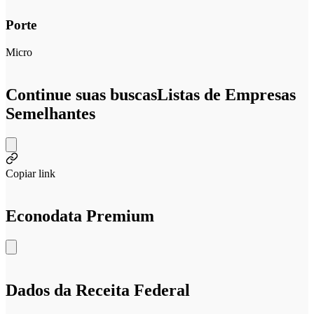
Porte
Micro
Continue suas buscas
Listas de Empresas
Semelhantes
Copiar link
Econodata Premium
Dados da Receita Federal