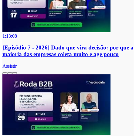
1:13:08
[Episódio 7 - 2026] Dado que vira decisão: por que a
maioria das empresas coleta muito e age pouco
Assistir