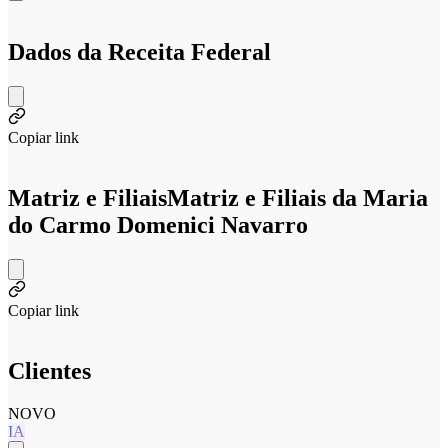
Dados da Receita Federal
Copiar link
Matriz e Filiais
Matriz e Filiais da Maria
do Carmo Domenici Navarro
Copiar link
Clientes
NOVO
IA