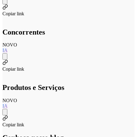
Copiar link
Concorrentes
NOVO
IA
Copiar link
Produtos e Serviços
NOVO
IA
Copiar link