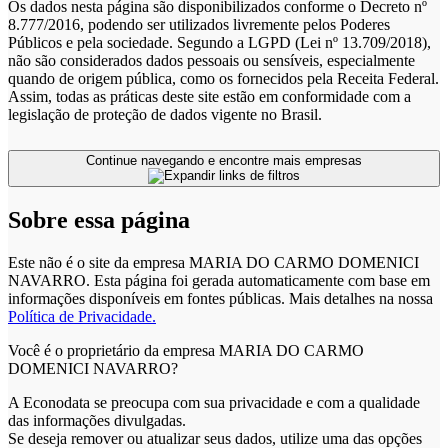
Os dados nesta página são disponibilizados conforme o Decreto nº
8.777/2016, podendo ser utilizados livremente pelos Poderes
Públicos e pela sociedade. Segundo a LGPD (Lei nº 13.709/2018),
não são considerados dados pessoais ou sensíveis, especialmente
quando de origem pública, como os fornecidos pela Receita Federal.
Assim, todas as práticas deste site estão em conformidade com a
legislação de proteção de dados vigente no Brasil.
Continue navegando e encontre mais empresas
Sobre essa página
Este não é o site da empresa MARIA DO CARMO DOMENICI
NAVARRO. Esta página foi gerada automaticamente com base em
informações disponíveis em fontes públicas.
Mais detalhes na nossa
Política de Privacidade.
Você é o proprietário da empresa MARIA DO CARMO
DOMENICI NAVARRO?
A Econodata se preocupa com sua privacidade e com a qualidade
das informações divulgadas.
Se deseja remover ou atualizar seus dados, utilize uma das opções