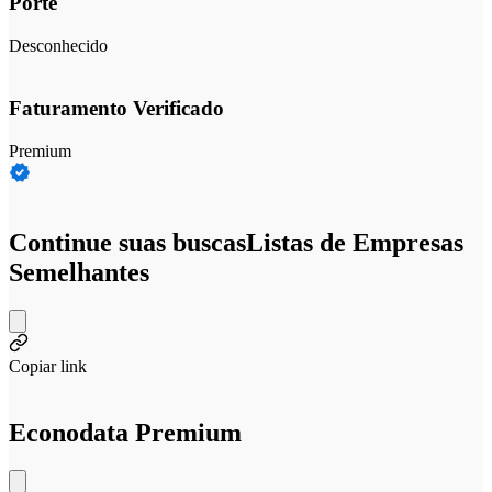
Porte
Desconhecido
Faturamento Verificado
Premium
Continue suas buscas
Listas de Empresas
Semelhantes
Copiar link
Econodata Premium