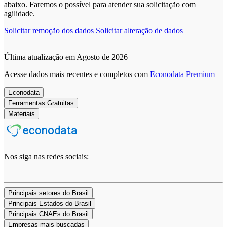
abaixo. Faremos o possível para atender sua solicitação com
agilidade.
Solicitar remoção dos dados
Solicitar alteração de dados
Última atualização em Agosto de 2026
Acesse dados mais recentes e completos com
Econodata Premium
Econodata
Ferramentas Gratuitas
Materiais
Nos siga nas redes sociais:
Principais setores do Brasil
Principais Estados do Brasil
Principais CNAEs do Brasil
Empresas mais buscadas