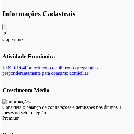
Informações Cadastrais
Copiar link
Atividade Econômica
I-5620-1/04
Fornecimento de alimentos preparados
preponderantemente para consumo domiciliar
Crescimento Médio
Considera o balanço de contratações e demissões nos últimos 3
meses no setor e região.
Premium