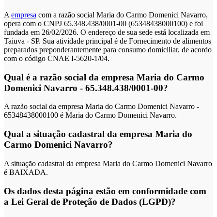
A
empresa
com a razão social Maria do Carmo Domenici Navarro,
opera com o CNPJ 65.348.438/0001-00 (65348438000100) e foi
fundada em 26/02/2026. O endereço de sua sede está localizada em
Taiuva - SP. Sua atividade principal é de Fornecimento de alimentos
preparados preponderantemente para consumo domiciliar, de acordo
com o código CNAE I-5620-1/04.
Qual é a razão social da empresa Maria do Carmo
Domenici Navarro - 65.348.438/0001-00?
A razão social da empresa Maria do Carmo Domenici Navarro -
65348438000100 é Maria do Carmo Domenici Navarro.
Qual a situação cadastral da empresa Maria do
Carmo Domenici Navarro?
A situação cadastral da empresa Maria do Carmo Domenici Navarro
é BAIXADA.
Os dados desta página estão em conformidade com
a Lei Geral de Proteção de Dados (LGPD)?