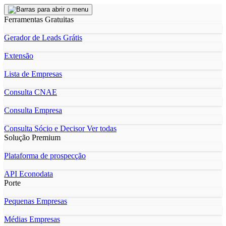
Ferramentas Gratuitas
Gerador de Leads Grátis
Extensão
Lista de Empresas
Consulta CNAE
Consulta Empresa
Consulta Sócio e Decisor
Ver todas
Solução Premium
Plataforma de prospecção
API Econodata
Porte
Pequenas Empresas
Médias Empresas