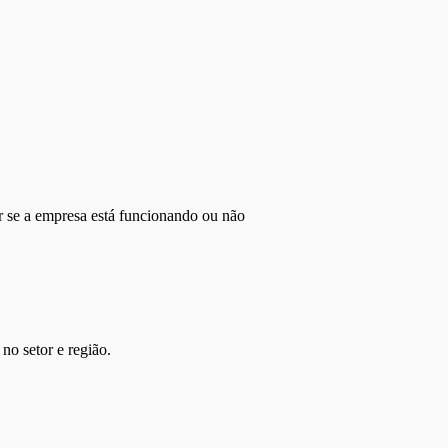
r se a empresa está funcionando ou não
no setor e região.