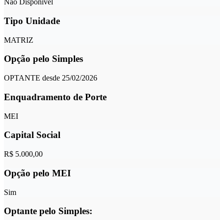
Não Disponível
Tipo Unidade
MATRIZ
Opção pelo Simples
OPTANTE desde 25/02/2026
Enquadramento de Porte
MEI
Capital Social
R$ 5.000,00
Opção pelo MEI
Sim
Optante pelo Simples: