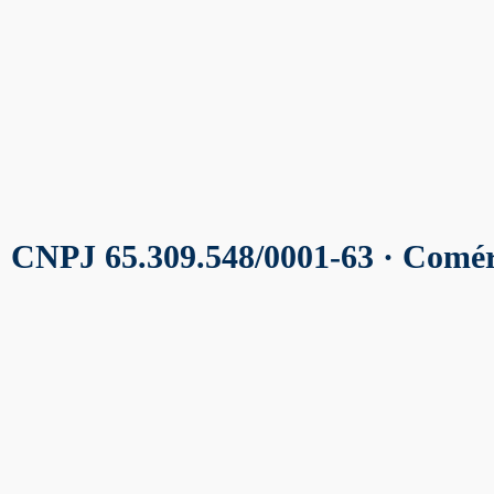
· CNPJ 65.309.548/0001-63 · Comér