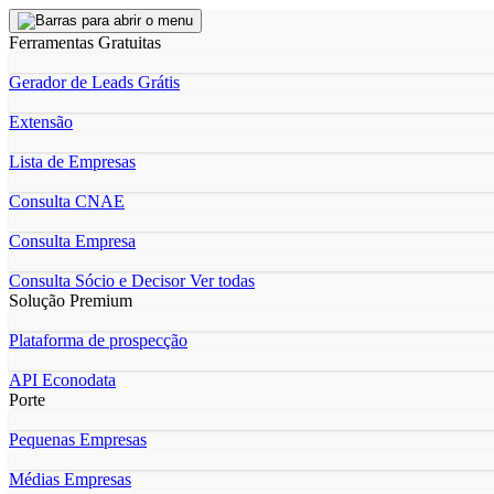
Ferramentas Gratuitas
Gerador de Leads Grátis
Extensão
Lista de Empresas
Consulta CNAE
Consulta Empresa
Consulta Sócio e Decisor
Ver todas
Solução Premium
Plataforma de prospecção
API Econodata
Porte
Pequenas Empresas
Médias Empresas