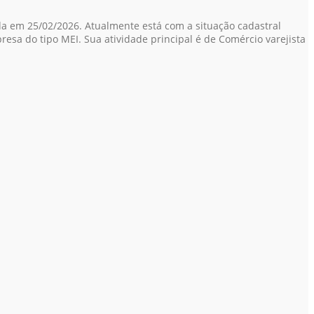
da em 25/02/2026. Atualmente está com a situação cadastral
presa do tipo MEI. Sua atividade principal é de Comércio varejista