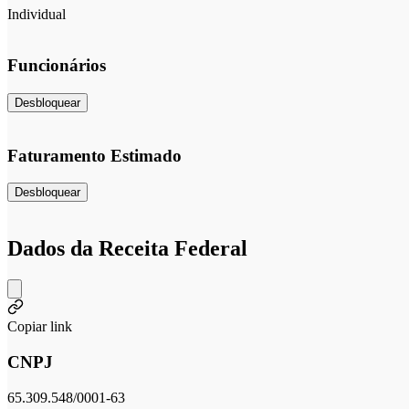
Individual
Funcionários
Desbloquear
Faturamento Estimado
Desbloquear
Dados da Receita Federal
Copiar link
CNPJ
65.309.548/0001-63