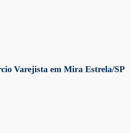
cio Varejista em Mira Estrela/SP