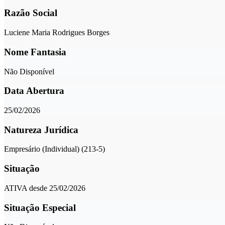
Razão Social
Luciene Maria Rodrigues Borges
Nome Fantasia
Não Disponível
Data Abertura
25/02/2026
Natureza Jurídica
Empresário (Individual) (213-5)
Situação
ATIVA desde 25/02/2026
Situação Especial