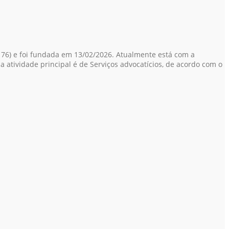
76)
e foi fundada em 13/02/2026. Atualmente está com a
a atividade principal é de Serviços advocatícios, de acordo com o