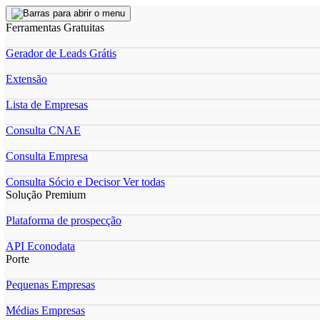
Ferramentas Gratuitas
Gerador de Leads Grátis
Extensão
Lista de Empresas
Consulta CNAE
Consulta Empresa
Consulta Sócio e Decisor
Ver todas
Solução Premium
Plataforma de prospecção
API Econodata
Porte
Pequenas Empresas
Médias Empresas