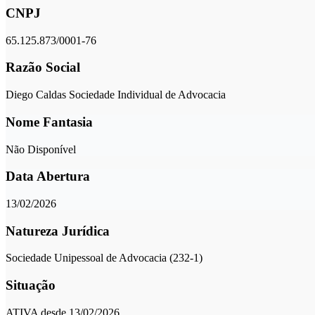
CNPJ
65.125.873/0001-76
Razão Social
Diego Caldas Sociedade Individual de Advocacia
Nome Fantasia
Não Disponível
Data Abertura
13/02/2026
Natureza Jurídica
Sociedade Unipessoal de Advocacia (232-1)
Situação
ATIVA desde 13/02/2026