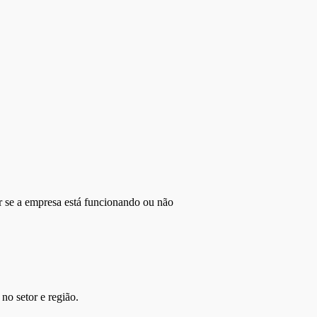
r se a empresa está funcionando ou não
no setor e região.