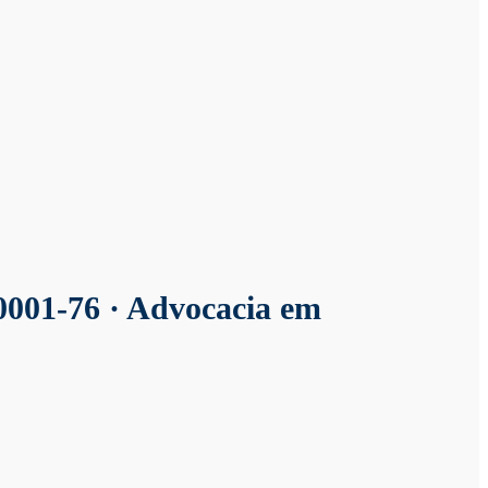
0001-76 · Advocacia em