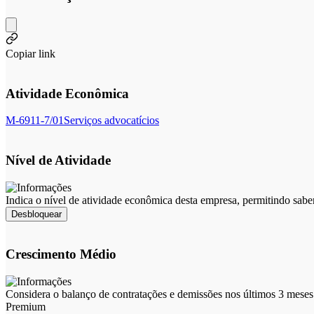
Copiar link
Atividade Econômica
M-6911-7/01
Serviços advocatícios
Nível de Atividade
Indica o nível de atividade econômica desta empresa, permitindo sabe
Desbloquear
Crescimento Médio
Considera o balanço de contratações e demissões nos últimos 3 meses 
Premium