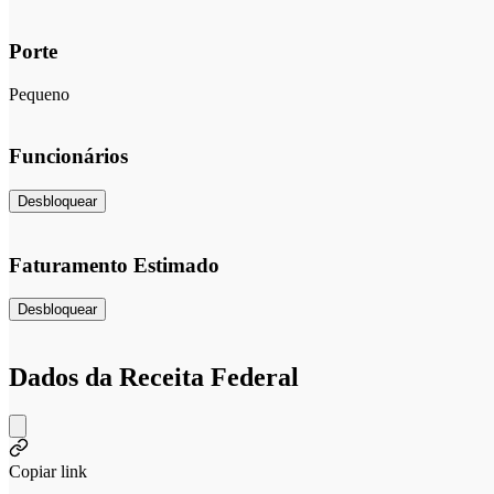
Porte
Pequeno
Funcionários
Desbloquear
Faturamento Estimado
Desbloquear
Dados da Receita Federal
Copiar link