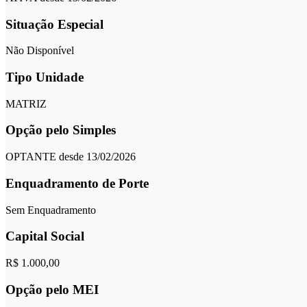
Situação Especial
Não Disponível
Tipo Unidade
MATRIZ
Opção pelo Simples
OPTANTE desde 13/02/2026
Enquadramento de Porte
Sem Enquadramento
Capital Social
R$ 1.000,00
Opção pelo MEI