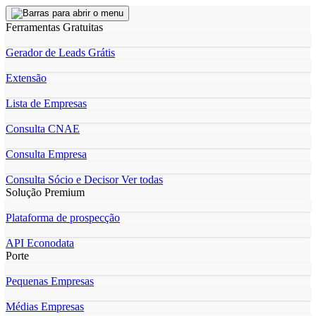
Ferramentas Gratuitas
Gerador de Leads Grátis
Extensão
Lista de Empresas
Consulta CNAE
Consulta Empresa
Consulta Sócio e Decisor
Ver todas
Solução Premium
Plataforma de prospecção
API Econodata
Porte
Pequenas Empresas
Médias Empresas