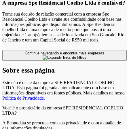
A empresa Spe Residencial Coelho Ltda é confiável?
Tome sua decisão de relação comercial com a empresa Spe
Residencial Coelho Ltda e avalie sua confiabilidade com base nas
informações públicas que disponibilizamos. A Spe Residencial
Coelho Ltda é uma empresa de medio porte que possui uma
trajetória de 1 ano(s), tem sua sede localizada em Sao Goncalo, Rio
de Janeiro e tem um Capital Social de R$50 mil reais.
Continue navegando e encontre mais empresas
Sobre essa página
Este não é o site da empresa SPE RESIDENCIAL COELHO
LTDA. Esta página foi gerada automaticamente com base em
informações disponíveis em fontes públicas.
Mais detalhes na nossa
Política de Privacidade.
Você é o proprietário da empresa SPE RESIDENCIAL COELHO
LTDA?
A Econodata se preocupa com sua privacidade e com a qualidade
das informações divulgadas.