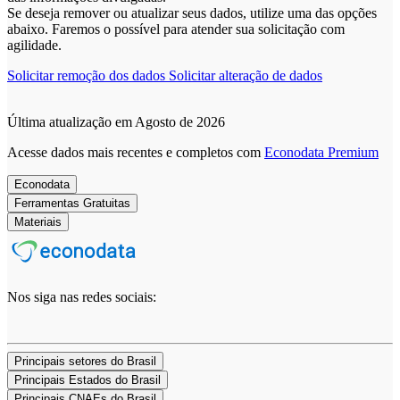
Se deseja remover ou atualizar seus dados, utilize uma das opções
abaixo. Faremos o possível para atender sua solicitação com
agilidade.
Solicitar remoção dos dados
Solicitar alteração de dados
Última atualização em Agosto de 2026
Acesse dados mais recentes e completos com
Econodata Premium
Econodata
Ferramentas Gratuitas
Materiais
Nos siga nas redes sociais:
Principais setores do Brasil
Principais Estados do Brasil
Principais CNAEs do Brasil