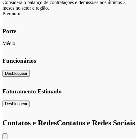
Considera o balanço de contratações e demissões nos últimos 3
meses no setor e região.
Premium
Porte
Médio
Funcionários
Desbloquear
Faturamento Estimado
Desbloquear
Contatos e Redes
Contatos e Redes Sociais