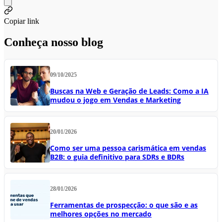
Copiar link
Conheça nosso blog
09/10/2025
Buscas na Web e Geração de Leads: Como a IA
mudou o jogo em Vendas e Marketing
20/01/2026
Como ser uma pessoa carismática em vendas
B2B: o guia definitivo para SDRs e BDRs
28/01/2026
Ferramentas de prospecção: o que são e as
melhores opções no mercado