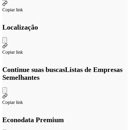
Copiar link
Localização
Copiar link
Continue suas buscas
Listas de Empresas
Semelhantes
Copiar link
Econodata Premium