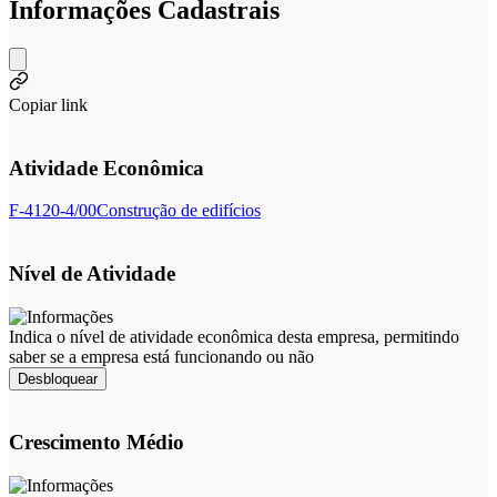
Informações Cadastrais
Copiar link
Atividade Econômica
F-4120-4/00
Construção de edifícios
Nível de Atividade
Indica o nível de atividade econômica desta empresa, permitindo
saber se a empresa está funcionando ou não
Desbloquear
Crescimento Médio