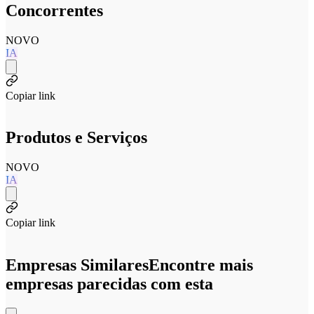
Concorrentes
NOVO
IA
Copiar link
Produtos e Serviços
NOVO
IA
Copiar link
Empresas Similares
Encontre mais
empresas parecidas com esta