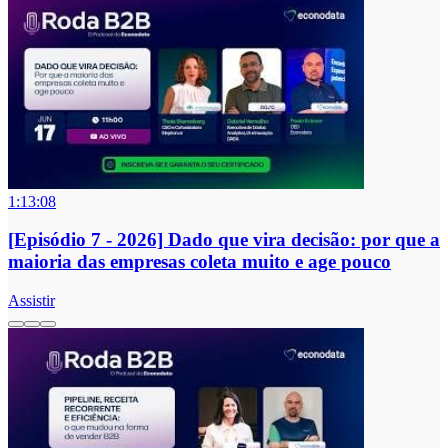
1:13:08
[Episódio 7 - 2026] Dado que vira decisão: por que a
maioria das empresas coleta muito e age pouco
Assistir