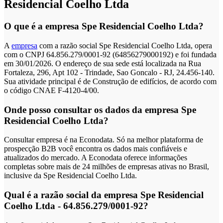
Residencial Coelho Ltda
O que é a empresa Spe Residencial Coelho Ltda?
A
empresa
com a razão social Spe Residencial Coelho Ltda, opera
com o CNPJ 64.856.279/0001-92 (64856279000192) e foi fundada
em 30/01/2026. O endereço de sua sede está localizada na Rua
Fortaleza, 296, Apt 102 - Trindade, Sao Goncalo - RJ, 24.456-140.
Sua atividade principal é de Construção de edifícios, de acordo com
o código CNAE F-4120-4/00.
Onde posso consultar os dados da empresa Spe
Residencial Coelho Ltda?
Consultar empresa é na Econodata. Só na melhor plataforma de
prospecção B2B você encontra os dados mais confiáveis e
atualizados do mercado. A Econodata oferece informações
completas sobre mais de 24 milhões de empresas ativas no Brasil,
inclusive da Spe Residencial Coelho Ltda.
Qual é a razão social da empresa Spe Residencial
Coelho Ltda - 64.856.279/0001-92?