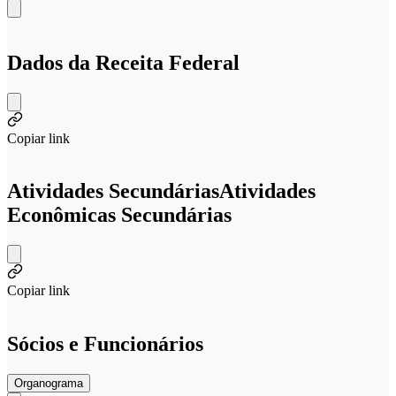
Dados da Receita Federal
Copiar link
Atividades Secundárias
Atividades
Econômicas Secundárias
Copiar link
Sócios e Funcionários
Organograma