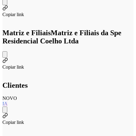
Copiar link
Matriz e Filiais
Matriz e Filiais da Spe
Residencial Coelho Ltda
Copiar link
Clientes
NOVO
IA
Copiar link