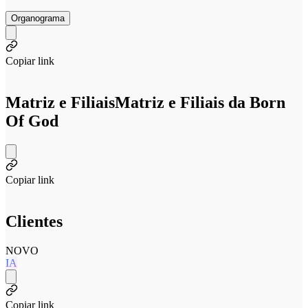
Organograma
Copiar link
Matriz e Filiais
Matriz e Filiais da Born
Of God
Copiar link
Clientes
NOVO
IA
Copiar link