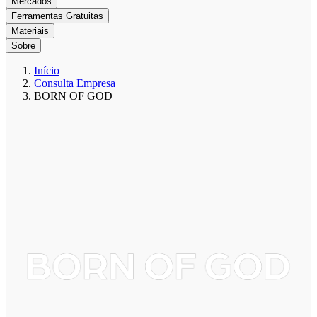
Mercados
Ferramentas Gratuitas
Materiais
Sobre
Início
Consulta Empresa
BORN OF GOD