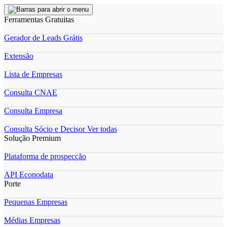
Ferramentas Gratuitas
Gerador de Leads Grátis
Extensão
Lista de Empresas
Consulta CNAE
Consulta Empresa
Consulta Sócio e Decisor
Ver todas
Solução Premium
Plataforma de prospecção
API Econodata
Porte
Pequenas Empresas
Médias Empresas