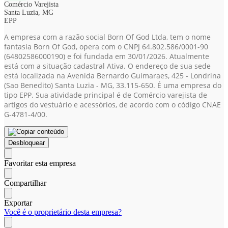
Comércio Varejista
Santa Luzia, MG
EPP
A empresa com a razão social Born Of God Ltda, tem o nome
fantasia Born Of God, opera com o CNPJ 64.802.586/0001-90
(64802586000190)
e foi fundada em 30/01/2026. Atualmente
está com a situação cadastral Ativa. O endereço de sua sede
está localizada na Avenida Bernardo Guimaraes, 425 - Londrina
(Sao Benedito) Santa Luzia - MG, 33.115-650. É uma empresa do
tipo EPP. Sua atividade principal é de Comércio varejista de
artigos do vestuário e acessórios, de acordo com o código CNAE
G-4781-4/00.
Desbloquear
Favoritar esta empresa
Compartilhar
Exportar
Você é o proprietário desta empresa?