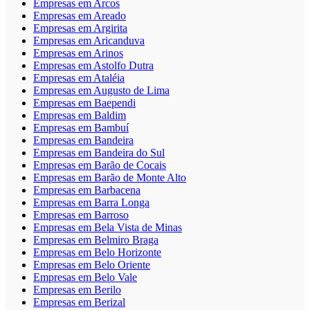
Empresas em Arcos
Empresas em Areado
Empresas em Argirita
Empresas em Aricanduva
Empresas em Arinos
Empresas em Astolfo Dutra
Empresas em Ataléia
Empresas em Augusto de Lima
Empresas em Baependi
Empresas em Baldim
Empresas em Bambuí
Empresas em Bandeira
Empresas em Bandeira do Sul
Empresas em Barão de Cocais
Empresas em Barão de Monte Alto
Empresas em Barbacena
Empresas em Barra Longa
Empresas em Barroso
Empresas em Bela Vista de Minas
Empresas em Belmiro Braga
Empresas em Belo Horizonte
Empresas em Belo Oriente
Empresas em Belo Vale
Empresas em Berilo
Empresas em Berizal