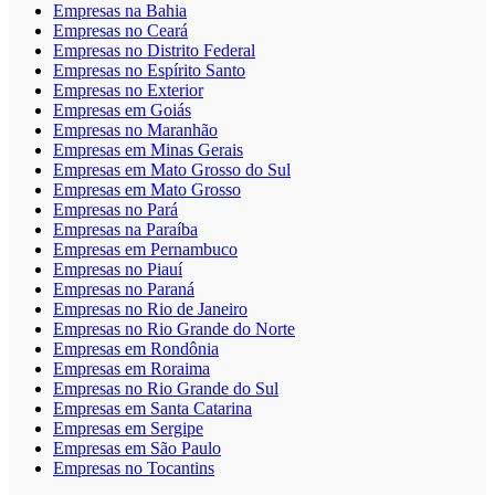
Empresas na Bahia
Empresas no Ceará
Empresas no Distrito Federal
Empresas no Espírito Santo
Empresas no Exterior
Empresas em Goiás
Empresas no Maranhão
Empresas em Minas Gerais
Empresas em Mato Grosso do Sul
Empresas em Mato Grosso
Empresas no Pará
Empresas na Paraíba
Empresas em Pernambuco
Empresas no Piauí
Empresas no Paraná
Empresas no Rio de Janeiro
Empresas no Rio Grande do Norte
Empresas em Rondônia
Empresas em Roraima
Empresas no Rio Grande do Sul
Empresas em Santa Catarina
Empresas em Sergipe
Empresas em São Paulo
Empresas no Tocantins