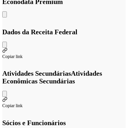
Econodata Premium
Dados da Receita Federal
Copiar link
Atividades Secundárias
Atividades
Econômicas Secundárias
Copiar link
Sócios e Funcionários