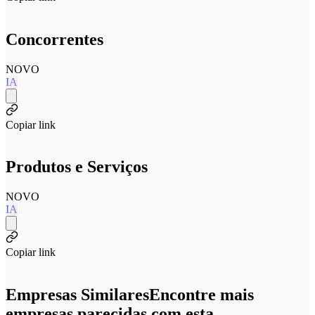
Concorrentes
NOVO
IA
Copiar link
Produtos e Serviços
NOVO
IA
Copiar link
Empresas Similares
Encontre mais
empresas parecidas com esta