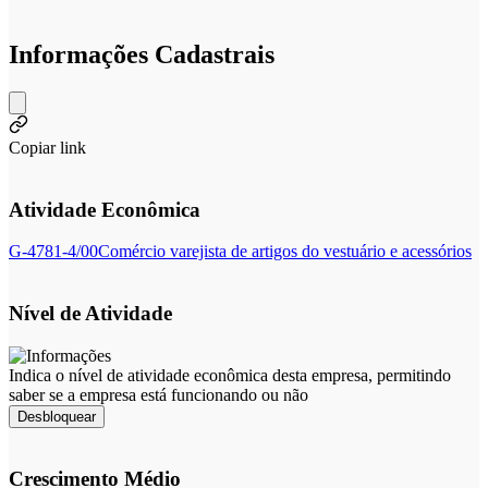
Informações Cadastrais
Copiar link
Atividade Econômica
G-4781-4/00
Comércio varejista de artigos do vestuário e acessórios
Nível de Atividade
Indica o nível de atividade econômica desta empresa, permitindo
saber se a empresa está funcionando ou não
Desbloquear
Crescimento Médio