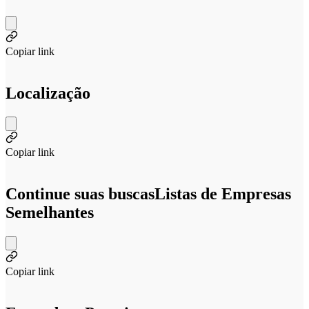
Copiar link
Localização
Copiar link
Continue suas buscas
Listas de Empresas
Semelhantes
Copiar link