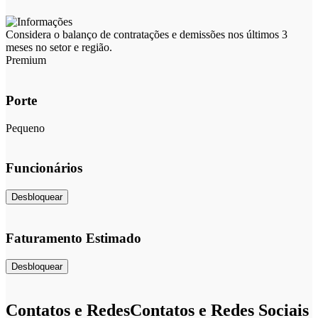
Considera o balanço de contratações e demissões nos últimos 3
meses no setor e região.
Premium
Porte
Pequeno
Funcionários
Desbloquear
Faturamento Estimado
Desbloquear
Contatos e Redes
Contatos e Redes Sociais