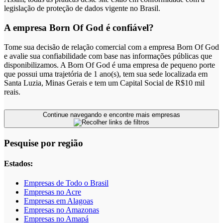
legislação de proteção de dados vigente no Brasil.
A empresa Born Of God é confiável?
Tome sua decisão de relação comercial com a empresa Born Of God
e avalie sua confiabilidade com base nas informações públicas que
disponibilizamos. A Born Of God é uma empresa de pequeno porte
que possui uma trajetória de 1 ano(s), tem sua sede localizada em
Santa Luzia, Minas Gerais e tem um Capital Social de R$10 mil
reais.
Continue navegando e encontre mais empresas
Pesquise por região
Estados:
Empresas de Todo o Brasil
Empresas no Acre
Empresas em Alagoas
Empresas no Amazonas
Empresas no Amapá