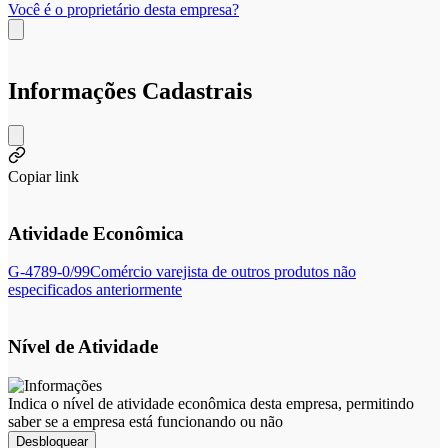
Você é o proprietário desta empresa?
Informações Cadastrais
Copiar link
Atividade Econômica
G-4789-0/99
Comércio varejista de outros produtos não
especificados anteriormente
Nível de Atividade
Indica o nível de atividade econômica desta empresa, permitindo
saber se a empresa está funcionando ou não
Desbloquear