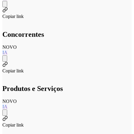
Copiar link
Concorrentes
NOVO
IA
Copiar link
Produtos e Serviços
NOVO
IA
Copiar link