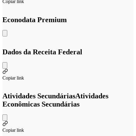
Copiar link
Econodata Premium
Dados da Receita Federal
Copiar link
Atividades Secundárias
Atividades
Econômicas Secundárias
Copiar link