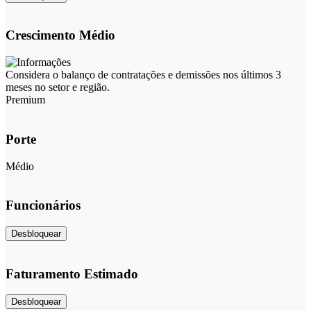
Crescimento Médio
Considera o balanço de contratações e demissões nos últimos 3
meses no setor e região.
Premium
Porte
Médio
Funcionários
Desbloquear
Faturamento Estimado
Desbloquear