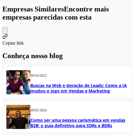
Empresas Similares
Encontre mais
empresas parecidas com esta
Copiar link
Conheça nosso blog
09/10/2025
Buscas na Web e Geração de Leads: Como a IA
mudou o jogo em Vendas e Marketing
20/01/2026
Como ser uma pessoa carismática em vendas
B2B: o guia definitivo para SDRs e BDRs