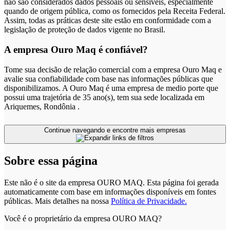
não são considerados dados pessoais ou sensíveis, especialmente
quando de origem pública, como os fornecidos pela Receita Federal.
Assim, todas as práticas deste site estão em conformidade com a
legislação de proteção de dados vigente no Brasil.
A empresa Ouro Maq é confiável?
Tome sua decisão de relação comercial com a empresa Ouro Maq e
avalie sua confiabilidade com base nas informações públicas que
disponibilizamos. A Ouro Maq é uma empresa de medio porte que
possui uma trajetória de 35 ano(s), tem sua sede localizada em
Ariquemes, Rondônia .
Continue navegando e encontre mais empresas
Sobre essa página
Este não é o site da empresa OURO MAQ. Esta página foi gerada
automaticamente com base em informações disponíveis em fontes
públicas.
Mais detalhes na nossa
Política de Privacidade.
Você é o proprietário da empresa OURO MAQ?