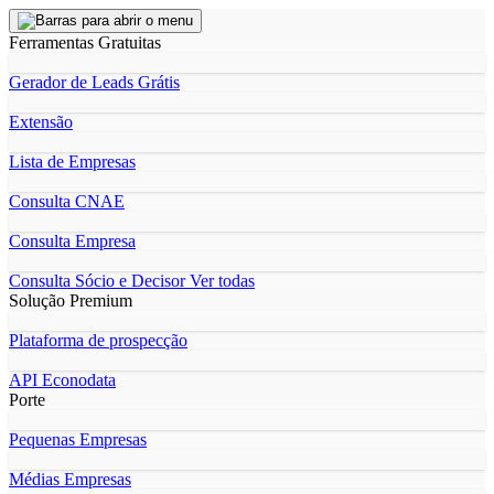
Ferramentas Gratuitas
Gerador de Leads Grátis
Extensão
Lista de Empresas
Consulta CNAE
Consulta Empresa
Consulta Sócio e Decisor
Ver todas
Solução Premium
Plataforma de prospecção
API Econodata
Porte
Pequenas Empresas
Médias Empresas