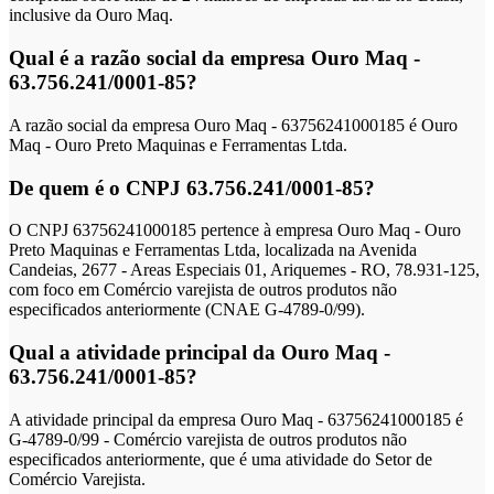
inclusive da Ouro Maq.
Qual é a razão social da empresa Ouro Maq -
63.756.241/0001-85?
A razão social da empresa Ouro Maq - 63756241000185 é Ouro
Maq - Ouro Preto Maquinas e Ferramentas Ltda.
De quem é o CNPJ 63.756.241/0001-85?
O CNPJ 63756241000185 pertence à empresa Ouro Maq - Ouro
Preto Maquinas e Ferramentas Ltda, localizada na Avenida
Candeias, 2677 - Areas Especiais 01, Ariquemes - RO, 78.931-125,
com foco em Comércio varejista de outros produtos não
especificados anteriormente (CNAE G-4789-0/99).
Qual a atividade principal da Ouro Maq -
63.756.241/0001-85?
A atividade principal da empresa Ouro Maq - 63756241000185 é
G-4789-0/99 - Comércio varejista de outros produtos não
especificados anteriormente, que é uma atividade do Setor de
Comércio Varejista.