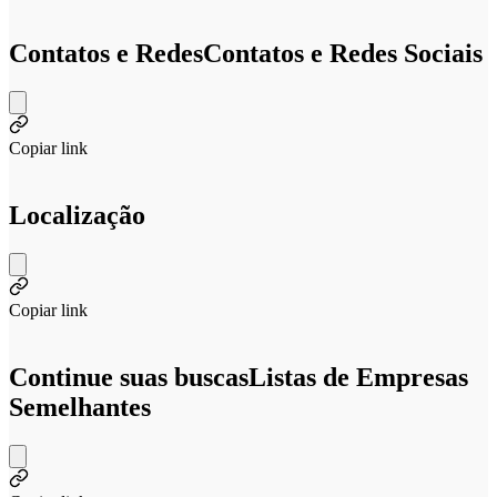
Contatos e Redes
Contatos e Redes Sociais
Copiar link
Localização
Copiar link
Continue suas buscas
Listas de Empresas
Semelhantes