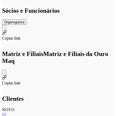
Sócios e Funcionários
Organograma
Copiar link
Matriz e Filiais
Matriz e Filiais da Ouro
Maq
Copiar link
Clientes
NOVO
IA