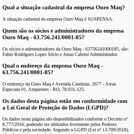
Qual a situação cadastral da empresa Ouro Maq?
A situação cadastral da empresa Ouro Maq é SUSPENSA.
Quem são os sócios e administradores da empresa
Ouro Maq - 63.756.241/0001-85?
Os sócios e administradores da Ouro Maq - 63756241000185, são:
Fabio Rodrigues Lopes Sócio e Jonas Cabrini Administrador.
Qual o endereço da empresa Ouro Maq -
63.756.241/0001-85?
O endereço da Ouro Maq é Avenida Candeias, 2677 - Areas
Especiais 01, Ariquemes - RO, 78.931-125.
Os dados desta página estão em conformidade com
a Lei Geral de Proteção de Dados (LGPD)?
Os dados nesta página são disponibilizados conforme o Decreto nº
8.777/2016, podendo ser utilizados livremente pelos Poderes
Públicos e pela sociedade. Segundo a LGPD (Lei nº 13.709/2018),