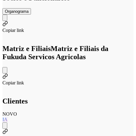
Organograma
Copiar link
Matriz e Filiais
Matriz e Filiais da
Fukuda Servicos Agricolas
Copiar link
Clientes
NOVO
IA