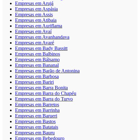
Empresas em Arujá
Empresas em Aspásia
Empresas em Assis
Empresas em Atibaia
Empresas em Auriflama
Empresas em Avaí
Empresas em Avanhandava
Empresas em Avaré
Empresas em Bady Bassitt
Empresas em Balbinos
Empresas em Bálsamo
Empresas em Bananal
Empresas em Barão de Antonina
Empresas em Barbosa
Empresas em Bariri
Empresas em Barra Bonita
Empresas em Barra do Chapéu
Empresas em Barra do Turvo
Empresas em Barretos
Empresas em Barrinha
Empresas em Barueri
Empresas em Bastos
Empresas em Batatais
Empresas em Bauru
Empresas em Bebedouro