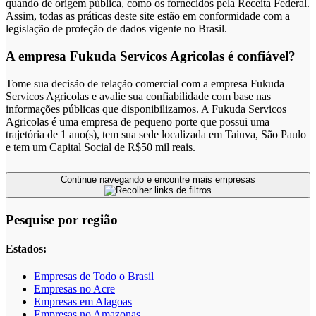
quando de origem pública, como os fornecidos pela Receita Federal.
Assim, todas as práticas deste site estão em conformidade com a
legislação de proteção de dados vigente no Brasil.
A empresa Fukuda Servicos Agricolas é confiável?
Tome sua decisão de relação comercial com a empresa Fukuda
Servicos Agricolas e avalie sua confiabilidade com base nas
informações públicas que disponibilizamos. A Fukuda Servicos
Agricolas é uma empresa de pequeno porte que possui uma
trajetória de 1 ano(s), tem sua sede localizada em Taiuva, São Paulo
e tem um Capital Social de R$50 mil reais.
Continue navegando e encontre mais empresas
Pesquise por região
Estados:
Empresas de Todo o Brasil
Empresas no Acre
Empresas em Alagoas
Empresas no Amazonas