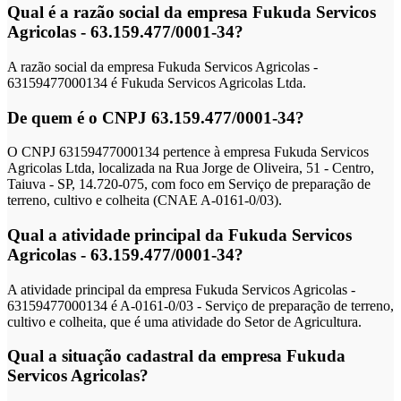
Qual é a razão social da empresa Fukuda Servicos
Agricolas - 63.159.477/0001-34?
A razão social da empresa Fukuda Servicos Agricolas -
63159477000134 é Fukuda Servicos Agricolas Ltda.
De quem é o CNPJ 63.159.477/0001-34?
O CNPJ 63159477000134 pertence à empresa Fukuda Servicos
Agricolas Ltda, localizada na Rua Jorge de Oliveira, 51 - Centro,
Taiuva - SP, 14.720-075, com foco em Serviço de preparação de
terreno, cultivo e colheita (CNAE A-0161-0/03).
Qual a atividade principal da Fukuda Servicos
Agricolas - 63.159.477/0001-34?
A atividade principal da empresa Fukuda Servicos Agricolas -
63159477000134 é A-0161-0/03 - Serviço de preparação de terreno,
cultivo e colheita, que é uma atividade do Setor de Agricultura.
Qual a situação cadastral da empresa Fukuda
Servicos Agricolas?