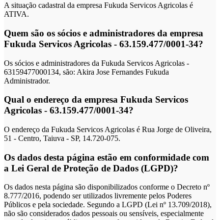
A situação cadastral da empresa Fukuda Servicos Agricolas é
ATIVA.
Quem são os sócios e administradores da empresa
Fukuda Servicos Agricolas - 63.159.477/0001-34?
Os sócios e administradores da Fukuda Servicos Agricolas -
63159477000134, são: Akira Jose Fernandes Fukuda
Administrador.
Qual o endereço da empresa Fukuda Servicos
Agricolas - 63.159.477/0001-34?
O endereço da Fukuda Servicos Agricolas é Rua Jorge de Oliveira,
51 - Centro, Taiuva - SP, 14.720-075.
Os dados desta página estão em conformidade com
a Lei Geral de Proteção de Dados (LGPD)?
Os dados nesta página são disponibilizados conforme o Decreto nº
8.777/2016, podendo ser utilizados livremente pelos Poderes
Públicos e pela sociedade. Segundo a LGPD (Lei nº 13.709/2018),
não são considerados dados pessoais ou sensíveis, especialmente