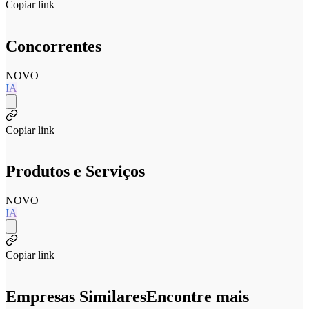
Copiar link
Concorrentes
NOVO
IA
Copiar link
Produtos e Serviços
NOVO
IA
Copiar link
Empresas Similares
Encontre mais