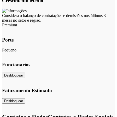
Crescimento Médio
Considera o balanço de contratações e demissões nos últimos 3
meses no setor e região.
Premium
Porte
Pequeno
Funcionários
Desbloquear
Faturamento Estimado
Desbloquear