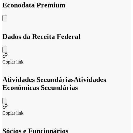
Econodata Premium
Dados da Receita Federal
Copiar link
Atividades Secundárias
Atividades
Econômicas Secundárias
Copiar link
Sócios e Funcionários