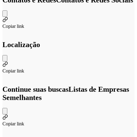
Contatos e Redes
Contatos e Redes Sociais
Copiar link
Localização
Copiar link
Continue suas buscas
Listas de Empresas
Semelhantes
Copiar link