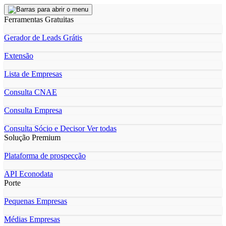
Ferramentas Gratuitas
Gerador de Leads Grátis
Extensão
Lista de Empresas
Consulta CNAE
Consulta Empresa
Consulta Sócio e Decisor
Ver todas
Solução Premium
Plataforma de prospecção
API Econodata
Porte
Pequenas Empresas
Médias Empresas