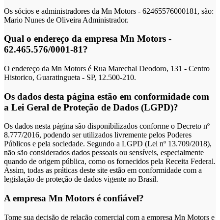
Os sócios e administradores da Mn Motors - 62465576000181, são:
Mario Nunes de Oliveira Administrador.
Qual o endereço da empresa Mn Motors -
62.465.576/0001-81?
O endereço da Mn Motors é Rua Marechal Deodoro, 131 - Centro
Historico, Guaratingueta - SP, 12.500-210.
Os dados desta página estão em conformidade com
a Lei Geral de Proteção de Dados (LGPD)?
Os dados nesta página são disponibilizados conforme o Decreto nº
8.777/2016, podendo ser utilizados livremente pelos Poderes
Públicos e pela sociedade. Segundo a LGPD (Lei nº 13.709/2018),
não são considerados dados pessoais ou sensíveis, especialmente
quando de origem pública, como os fornecidos pela Receita Federal.
Assim, todas as práticas deste site estão em conformidade com a
legislação de proteção de dados vigente no Brasil.
A empresa Mn Motors é confiável?
Tome sua decisão de relação comercial com a empresa Mn Motors e