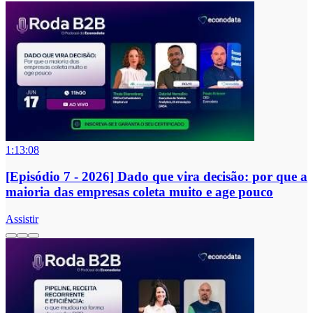
1:13:08
[Episódio 7 - 2026] Dado que vira decisão: por que a
maioria das empresas coleta muito e age pouco
Assistir