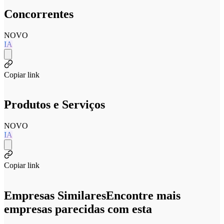
Concorrentes
NOVO
IA
Copiar link
Produtos e Serviços
NOVO
IA
Copiar link
Empresas Similares
Encontre mais
empresas parecidas com esta