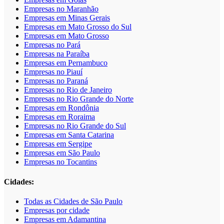
Empresas no Maranhão
Empresas em Minas Gerais
Empresas em Mato Grosso do Sul
Empresas em Mato Grosso
Empresas no Pará
Empresas na Paraíba
Empresas em Pernambuco
Empresas no Piauí
Empresas no Paraná
Empresas no Rio de Janeiro
Empresas no Rio Grande do Norte
Empresas em Rondônia
Empresas em Roraima
Empresas no Rio Grande do Sul
Empresas em Santa Catarina
Empresas em Sergipe
Empresas em São Paulo
Empresas no Tocantins
Cidades:
Todas as Cidades de São Paulo
Empresas por cidade
Empresas em Adamantina