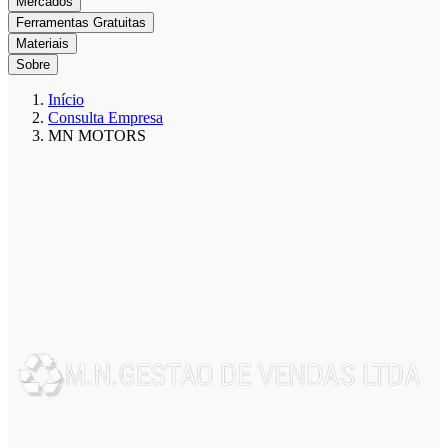
Mercados
Ferramentas Gratuitas
Materiais
Sobre
Início
Consulta Empresa
MN MOTORS