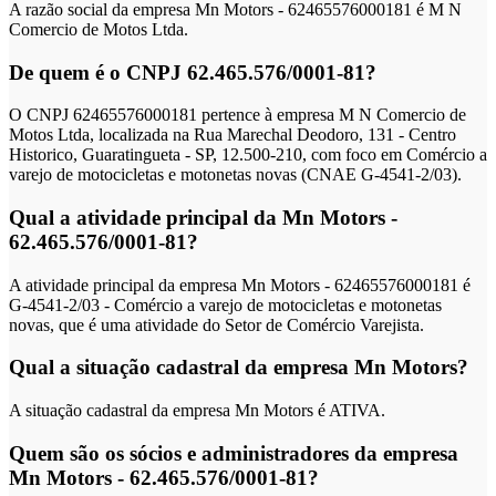
A razão social da empresa Mn Motors - 62465576000181 é M N
Comercio de Motos Ltda.
De quem é o CNPJ 62.465.576/0001-81?
O CNPJ 62465576000181 pertence à empresa M N Comercio de
Motos Ltda, localizada na Rua Marechal Deodoro, 131 - Centro
Historico, Guaratingueta - SP, 12.500-210, com foco em Comércio a
varejo de motocicletas e motonetas novas (CNAE G-4541-2/03).
Qual a atividade principal da Mn Motors -
62.465.576/0001-81?
A atividade principal da empresa Mn Motors - 62465576000181 é
G-4541-2/03 - Comércio a varejo de motocicletas e motonetas
novas, que é uma atividade do Setor de Comércio Varejista.
Qual a situação cadastral da empresa Mn Motors?
A situação cadastral da empresa Mn Motors é ATIVA.
Quem são os sócios e administradores da empresa
Mn Motors - 62.465.576/0001-81?