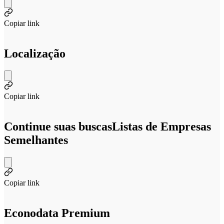
Copiar link
Localização
Copiar link
Continue suas buscas
Listas de Empresas
Semelhantes
Copiar link
Econodata Premium