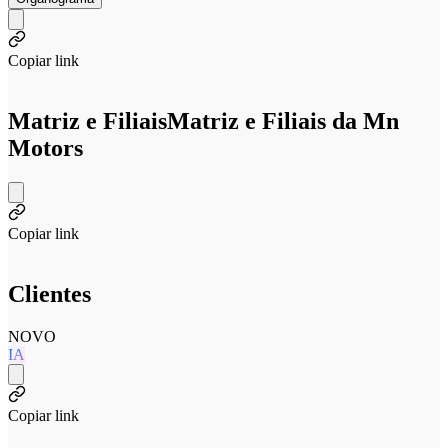
Copiar link
Matriz e Filiais
Matriz e Filiais da Mn
Motors
Copiar link
Clientes
NOVO
IA
Copiar link