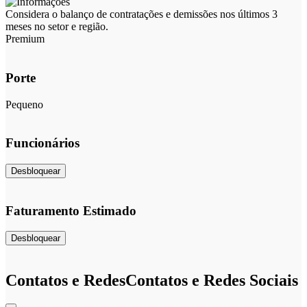
Considera o balanço de contratações e demissões nos últimos 3
meses no setor e região.
Premium
Porte
Pequeno
Funcionários
Desbloquear
Faturamento Estimado
Desbloquear
Contatos e Redes
Contatos e Redes Sociais