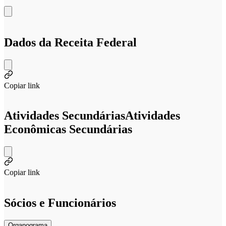
Dados da Receita Federal
Copiar link
Atividades Secundárias
Atividades
Econômicas Secundárias
Copiar link
Sócios e Funcionários
Organograma