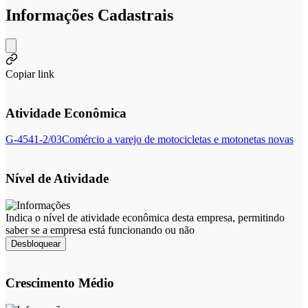
Informações Cadastrais
Copiar link
Atividade Econômica
G-4541-2/03
Comércio a varejo de motocicletas e motonetas novas
Nível de Atividade
Indica o nível de atividade econômica desta empresa, permitindo
saber se a empresa está funcionando ou não
Desbloquear
Crescimento Médio