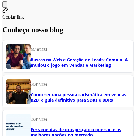
Copiar link
Conheça nosso blog
09/10/2025
Buscas na Web e Geração de Leads: Como a IA
mudou o jogo em Vendas e Marketing
20/01/2026
Como ser uma pessoa carismática em vendas
B2B: o guia definitivo para SDRs e BDRs
28/01/2026
Ferramentas de prospecção: o que são e as
melhores opções no mercado