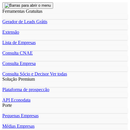
Ferramentas Gratuitas
Gerador de Leads Grátis
Extensão
Lista de Empresas
Consulta CNAE
Consulta Empresa
Consulta Sócio e Decisor
Ver todas
Solução Premium
Plataforma de prospecção
API Econodata
Porte
Pequenas Empresas
Médias Empresas