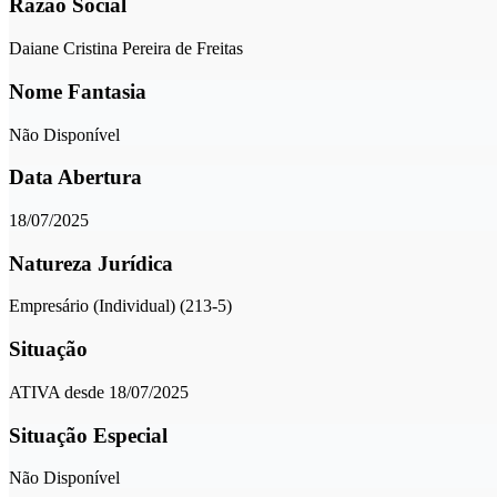
Razão Social
Daiane Cristina Pereira de Freitas
Nome Fantasia
Não Disponível
Data Abertura
18/07/2025
Natureza Jurídica
Empresário (Individual) (213-5)
Situação
ATIVA desde 18/07/2025
Situação Especial
Não Disponível