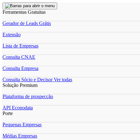
Ferramentas Gratuitas
Gerador de Leads Grátis
Extensão
Lista de Empresas
Consulta CNAE
Consulta Empresa
Consulta Sócio e Decisor
Ver todas
Solução Premium
Plataforma de prospecção
API Econodata
Porte
Pequenas Empresas
Médias Empresas