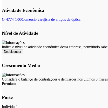
Atividade Econômica
G-4774-1/00
Comércio varejista de artigos de óptica
Nível de Atividade
Indica o nível de atividade econômica desta empresa, permitindo sabe
Desbloquear
Crescimento Médio
Considera o balanço de contratações e demissões nos últimos 3 meses 
Premium
Porte
Individual