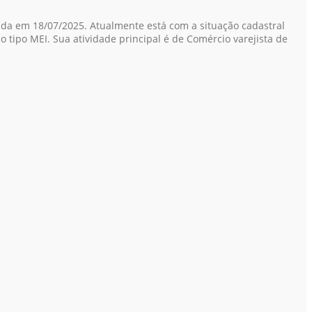
ada em 18/07/2025. Atualmente está com a situação cadastral
do tipo MEI. Sua atividade principal é de Comércio varejista de