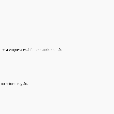
r se a empresa está funcionando ou não
no setor e região.