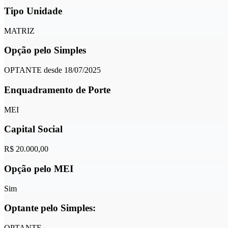
Tipo Unidade
MATRIZ
Opção pelo Simples
OPTANTE desde 18/07/2025
Enquadramento de Porte
MEI
Capital Social
R$ 20.000,00
Opção pelo MEI
Sim
Optante pelo Simples:
OPTANTE