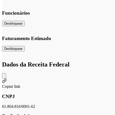
Funcionários
Desbloquear
Faturamento Estimado
Desbloquear
Dados da Receita Federal
Copiar link
CNPJ
61.804.816/0001-62