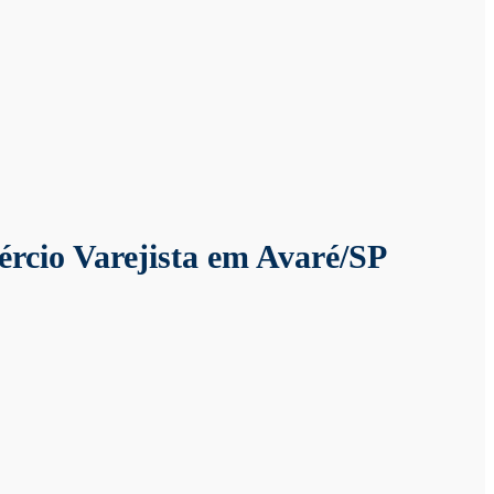
io Varejista em Avaré/SP