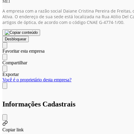
MEI
A empresa com a razão social Daiane Cristina Pereira de Freitas
Ativa. O endereço de sua sede está localizada na Rua Atilio Del Ca
artigos de óptica, de acordo com o código CNAE G-4774-1/00.
Desbloquear
Favoritar esta empresa
Compartilhar
Exportar
Você é o proprietário desta empresa?
Informações Cadastrais
Copiar link