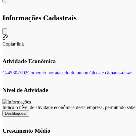
Informações Cadastrais
Copiar link
Atividade Econômica
G-4530-7/02
Comércio por atacado de pneumáticos e câmaras-de-ar
Nível de Atividade
Indica o nível de atividade econômica desta empresa, permitindo sabe
Desbloquear
Crescimento Médio