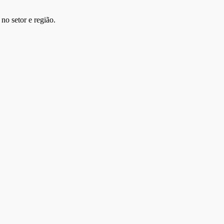
no setor e região.