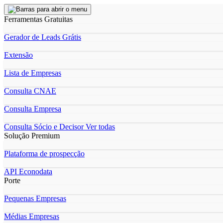
Ferramentas Gratuitas
Gerador de Leads Grátis
Extensão
Lista de Empresas
Consulta CNAE
Consulta Empresa
Consulta Sócio e Decisor
Ver todas
Solução Premium
Plataforma de prospecção
API Econodata
Porte
Pequenas Empresas
Médias Empresas