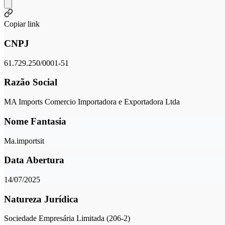
Copiar link
CNPJ
61.729.250/0001-51
Razão Social
MA Imports Comercio Importadora e Exportadora Ltda
Nome Fantasia
Ma.importsit
Data Abertura
14/07/2025
Natureza Jurídica
Sociedade Empresária Limitada (206-2)