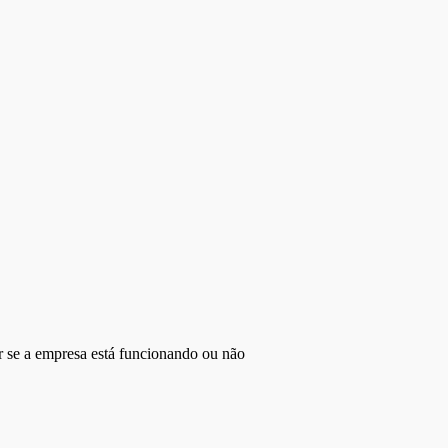
r se a empresa está funcionando ou não