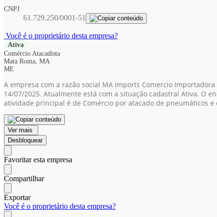
CNPJ
61.729.250/0001-51
Você é o proprietário desta empresa?
Ativa
Comércio Atacadista
Mata Roma, MA
ME
A empresa com a razão social MA Imports Comercio Importadora e
14/07/2025. Atualmente está com a situação cadastral Ativa. O 
atividade principal é de Comércio por atacado de pneumáticos e
Ver mais
Desbloquear
Favoritar esta empresa
Compartilhar
Exportar
Você é o proprietário desta empresa?