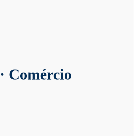
 · Comércio