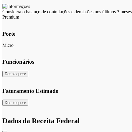
Considera o balanço de contratações e demissões nos últimos 3 meses 
Premium
Porte
Micro
Funcionários
Desbloquear
Faturamento Estimado
Desbloquear
Dados da Receita Federal