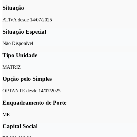
Situação
ATIVA desde 14/07/2025
Situação Especial
Não Disponível
Tipo Unidade
MATRIZ
Opção pelo Simples
OPTANTE desde 14/07/2025
Enquadramento de Porte
ME
Capital Social