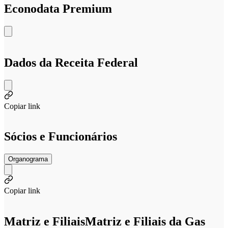
Econodata Premium
Dados da Receita Federal
Copiar link
Sócios e Funcionários
Organograma
Copiar link
Matriz e Filiais
Matriz e Filiais da Gas