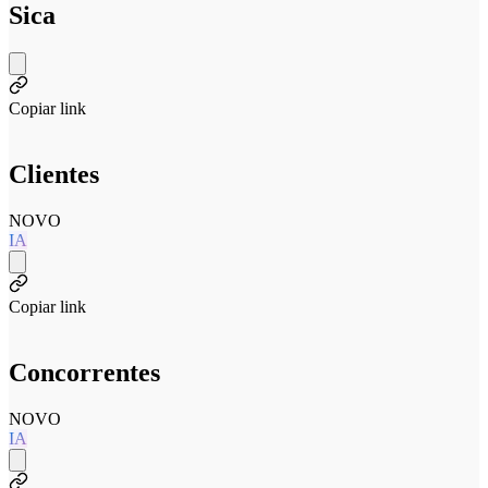
Sica
Copiar link
Clientes
NOVO
IA
Copiar link
Concorrentes
NOVO
IA