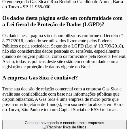
O endereço da Gas Sica é Rua Bertolino Candido de Abreu, Barra
do Turvo - SP, 11.955-000.
Os dados desta página estão em conformidade com
a Lei Geral de Proteção de Dados (LGPD)?
Os dados nesta página são disponibilizados conforme o Decreto nº
8.777/2016, podendo ser utilizados livremente pelos Poderes
Públicos e pela sociedade. Segundo a LGPD (Lei nº 13.709/2018),
não são considerados dados pessoais ou sensíveis, especialmente
quando de origem pública, como os fornecidos pela Receita Federal.
Assim, todas as práticas deste site estão em conformidade com a
legislação de proteção de dados vigente no Brasil.
A empresa Gas Sica é confiável?
Tome sua decisão de relação comercial com a empresa Gas Sica e
avalie sua confiabilidade com base nas informações públicas que
disponibilizamos. A Gas Sica é uma empresa de micro porte que
possui uma trajetória de 1 ano(s), tem sua sede localizada em Barra
do Turvo, São Paulo e tem um Capital Social de R$30 mil reais.
Continue navegando e encontre mais empresas