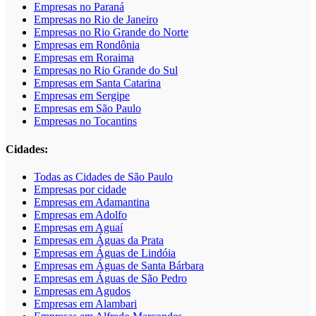
Empresas no Paraná
Empresas no Rio de Janeiro
Empresas no Rio Grande do Norte
Empresas em Rondônia
Empresas em Roraima
Empresas no Rio Grande do Sul
Empresas em Santa Catarina
Empresas em Sergipe
Empresas em São Paulo
Empresas no Tocantins
Cidades:
Todas as Cidades de São Paulo
Empresas por cidade
Empresas em Adamantina
Empresas em Adolfo
Empresas em Aguaí
Empresas em Águas da Prata
Empresas em Águas de Lindóia
Empresas em Águas de Santa Bárbara
Empresas em Águas de São Pedro
Empresas em Agudos
Empresas em Alambari