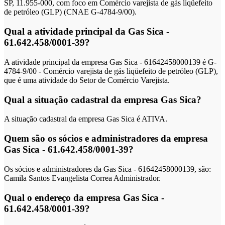
SP, 11.955-000, com foco em Comércio varejista de gás liqüefeito
de petróleo (GLP) (CNAE G-4784-9/00).
Qual a atividade principal da Gas Sica -
61.642.458/0001-39?
A atividade principal da empresa Gas Sica - 61642458000139 é G-
4784-9/00 - Comércio varejista de gás liqüefeito de petróleo (GLP),
que é uma atividade do Setor de Comércio Varejista.
Qual a situação cadastral da empresa Gas Sica?
A situação cadastral da empresa Gas Sica é ATIVA.
Quem são os sócios e administradores da empresa
Gas Sica - 61.642.458/0001-39?
Os sócios e administradores da Gas Sica - 61642458000139, são:
Camila Santos Evangelista Correa Administrador.
Qual o endereço da empresa Gas Sica -
61.642.458/0001-39?