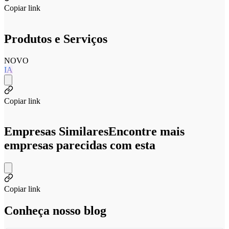
Copiar link
Produtos e Serviços
NOVO
IA
Copiar link
Empresas Similares
Encontre mais
empresas parecidas com esta
Copiar link
Conheça nosso blog