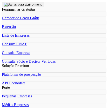
Ferramentas Gratuitas
Gerador de Leads Grátis
Extensão
Lista de Empresas
Consulta CNAE
Consulta Empresa
Consulta Sócio e Decisor
Ver todas
Solução Premium
Plataforma de prospecção
API Econodata
Porte
Pequenas Empresas
Médias Empresas