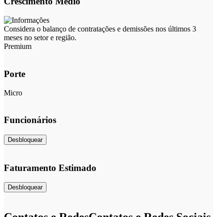
Crescimento Médio
Considera o balanço de contratações e demissões nos últimos 3
meses no setor e região.
Premium
Porte
Micro
Funcionários
Desbloquear
Faturamento Estimado
Desbloquear