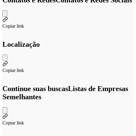
Contatos e Redes
Contatos e Redes Sociais
Copiar link
Localização
Copiar link
Continue suas buscas
Listas de Empresas
Semelhantes
Copiar link