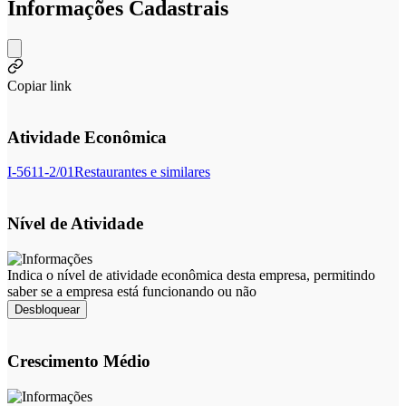
Informações Cadastrais
Copiar link
Atividade Econômica
I-5611-2/01
Restaurantes e similares
Nível de Atividade
Indica o nível de atividade econômica desta empresa, permitindo
saber se a empresa está funcionando ou não
Desbloquear
Crescimento Médio