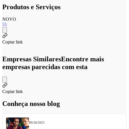
Produtos e Serviços
NOVO
IA
Copiar link
Empresas Similares
Encontre mais
empresas parecidas com esta
Copiar link
Conheça nosso blog
09/10/2025