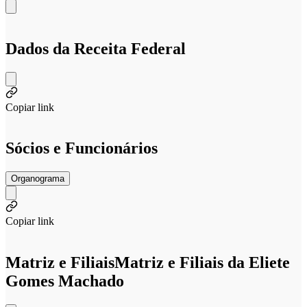
Dados da Receita Federal
Copiar link
Sócios e Funcionários
Organograma
Copiar link
Matriz e Filiais
Matriz e Filiais da Eliete
Gomes Machado