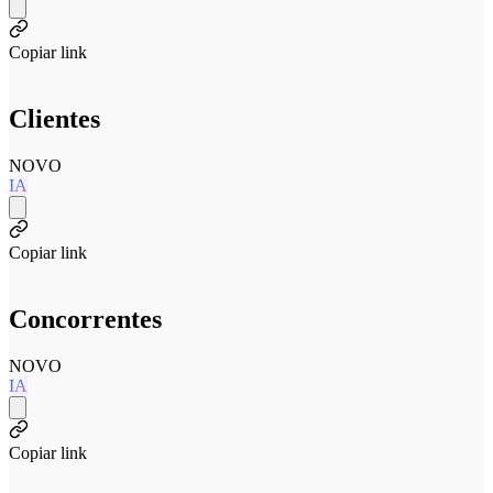
Copiar link
Clientes
NOVO
IA
Copiar link
Concorrentes
NOVO
IA
Copiar link