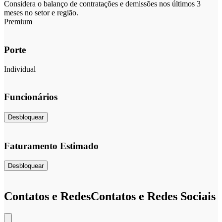
Considera o balanço de contratações e demissões nos últimos 3
meses no setor e região.
Premium
Porte
Individual
Funcionários
Desbloquear
Faturamento Estimado
Desbloquear
Contatos e Redes
Contatos e Redes Sociais