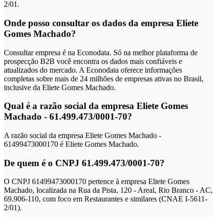
2/01.
Onde posso consultar os dados da empresa Eliete
Gomes Machado?
Consultar empresa é na Econodata. Só na melhor plataforma de
prospecção B2B você encontra os dados mais confiáveis e
atualizados do mercado. A Econodata oferece informações
completas sobre mais de 24 milhões de empresas ativas no Brasil,
inclusive da Eliete Gomes Machado.
Qual é a razão social da empresa Eliete Gomes
Machado - 61.499.473/0001-70?
A razão social da empresa Eliete Gomes Machado -
61499473000170 é Eliete Gomes Machado.
De quem é o CNPJ 61.499.473/0001-70?
O CNPJ 61499473000170 pertence à empresa Eliete Gomes
Machado, localizada na Rua da Pista, 120 - Areal, Rio Branco - AC,
69.906-110, com foco em Restaurantes e similares (CNAE I-5611-
2/01).