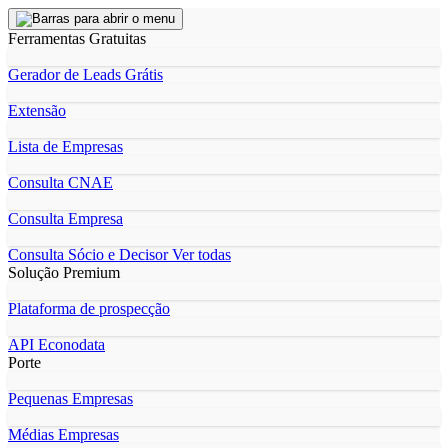
Ferramentas Gratuitas
Gerador de Leads Grátis
Extensão
Lista de Empresas
Consulta CNAE
Consulta Empresa
Consulta Sócio e Decisor
Ver todas
Solução Premium
Plataforma de prospecção
API Econodata
Porte
Pequenas Empresas
Médias Empresas