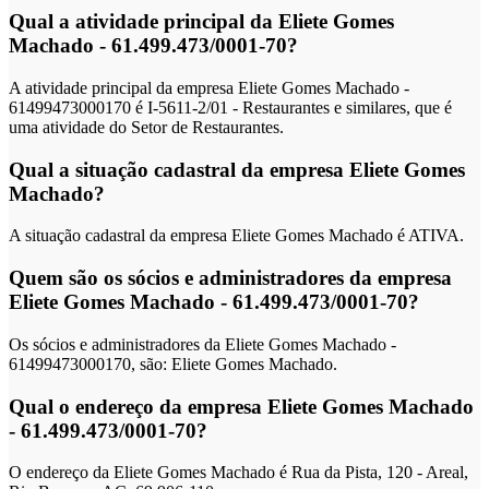
Qual a atividade principal da Eliete Gomes
Machado - 61.499.473/0001-70?
A atividade principal da empresa Eliete Gomes Machado -
61499473000170 é I-5611-2/01 - Restaurantes e similares, que é
uma atividade do Setor de Restaurantes.
Qual a situação cadastral da empresa Eliete Gomes
Machado?
A situação cadastral da empresa Eliete Gomes Machado é ATIVA.
Quem são os sócios e administradores da empresa
Eliete Gomes Machado - 61.499.473/0001-70?
Os sócios e administradores da Eliete Gomes Machado -
61499473000170, são: Eliete Gomes Machado.
Qual o endereço da empresa Eliete Gomes Machado
- 61.499.473/0001-70?
O endereço da Eliete Gomes Machado é Rua da Pista, 120 - Areal,