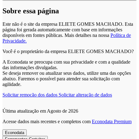
Sobre essa página
Este não é o site da empresa ELIETE GOMES MACHADO. Esta
página foi gerada automaticamente com base em informações
disponíveis em fontes públicas.
Mais detalhes na nossa
Política de
Privacidade.
Você é o proprietário da empresa ELIETE GOMES MACHADO?
A Econodata se preocupa com sua privacidade e com a qualidade
das informações divulgadas.
Se deseja remover ou atualizar seus dados, utilize uma das opções
abaixo. Faremos o possível para atender sua solicitação com
agilidade.
Solicitar remoção dos dados
Solicitar alteração de dados
Última atualização em Agosto de 2026
Acesse dados mais recentes e completos com
Econodata Premium
Econodata