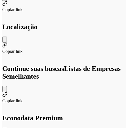
Copiar link
Localização
Copiar link
Continue suas buscas
Listas de Empresas
Semelhantes
Copiar link
Econodata Premium