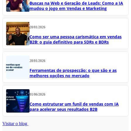
Buscas na Web e Geração de Leads: Como a IA
mudou o jogo em Vendas e Marketing
20/01/2026
Como ser uma pessoa carismática em vendas
B2B: o guia definitivo para SDRs e BDRs
28/01/2026
Ferramentas de prospecção: o que são e as
melhores opções no mercado
01/06/2026
Como estruturar um funil de vendas com IA
para acelerar seus resultados B2B
Visitar o blog