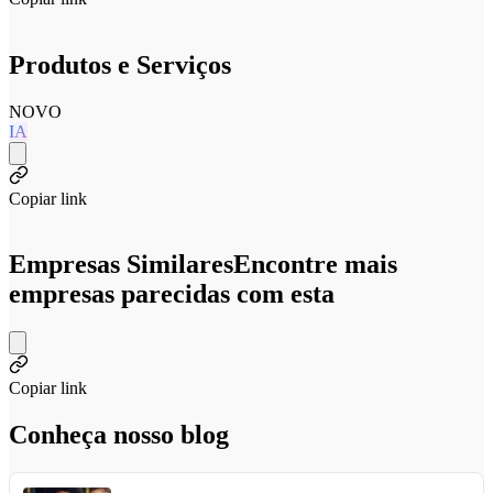
Produtos e Serviços
NOVO
IA
Copiar link
Empresas Similares
Encontre mais
empresas parecidas com esta
Copiar link
Conheça nosso blog