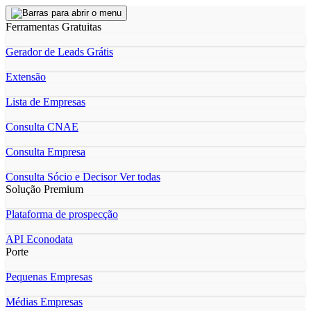
Ferramentas Gratuitas
Gerador de Leads Grátis
Extensão
Lista de Empresas
Consulta CNAE
Consulta Empresa
Consulta Sócio e Decisor
Ver todas
Solução Premium
Plataforma de prospecção
API Econodata
Porte
Pequenas Empresas
Médias Empresas