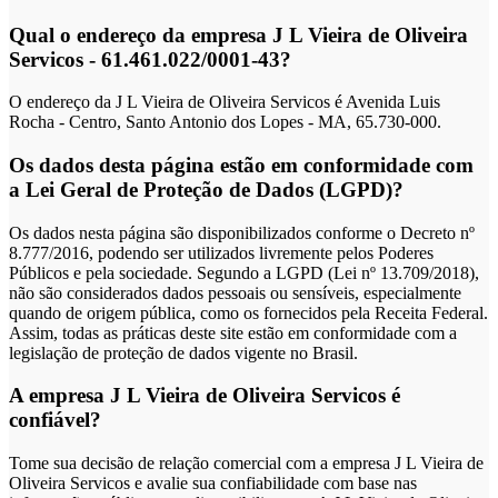
Qual o endereço da empresa J L Vieira de Oliveira
Servicos - 61.461.022/0001-43?
O endereço da J L Vieira de Oliveira Servicos é Avenida Luis
Rocha - Centro, Santo Antonio dos Lopes - MA, 65.730-000.
Os dados desta página estão em conformidade com
a Lei Geral de Proteção de Dados (LGPD)?
Os dados nesta página são disponibilizados conforme o Decreto nº
8.777/2016, podendo ser utilizados livremente pelos Poderes
Públicos e pela sociedade. Segundo a LGPD (Lei nº 13.709/2018),
não são considerados dados pessoais ou sensíveis, especialmente
quando de origem pública, como os fornecidos pela Receita Federal.
Assim, todas as práticas deste site estão em conformidade com a
legislação de proteção de dados vigente no Brasil.
A empresa J L Vieira de Oliveira Servicos é
confiável?
Tome sua decisão de relação comercial com a empresa J L Vieira de
Oliveira Servicos e avalie sua confiabilidade com base nas