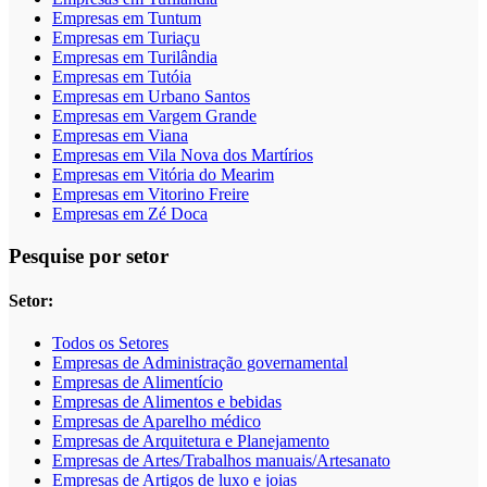
Empresas em Tuntum
Empresas em Turiaçu
Empresas em Turilândia
Empresas em Tutóia
Empresas em Urbano Santos
Empresas em Vargem Grande
Empresas em Viana
Empresas em Vila Nova dos Martírios
Empresas em Vitória do Mearim
Empresas em Vitorino Freire
Empresas em Zé Doca
Pesquise por setor
Setor:
Todos os Setores
Empresas de Administração governamental
Empresas de Alimentício
Empresas de Alimentos e bebidas
Empresas de Aparelho médico
Empresas de Arquitetura e Planejamento
Empresas de Artes/Trabalhos manuais/Artesanato
Empresas de Artigos de luxo e joias