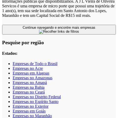
informações públicas que disponibilizamos. A J L Vieira de Oliveira
Servicos é uma empresa de micro porte que possui uma trajetória de
1 ano(s), tem sua sede localizada em Santo Antonio dos Lopes,
Maranhão e tem um Capital Social de R$15 mil reais.
Continue navegando e encontre mais empresas
Pesquise por região
Estados:
Empresas de Todo o Brasil
Empresas no Acre
Empresas em Alagoas
Empresas no Amazonas
Empresas no Amapá
Empresas na Bahia
Empresas no Ceará
Empresas no Distrito Federal
Empresas no Espírito Santo
Empresas no Exterior
Empresas em Goiás
Empresas no Maranhão