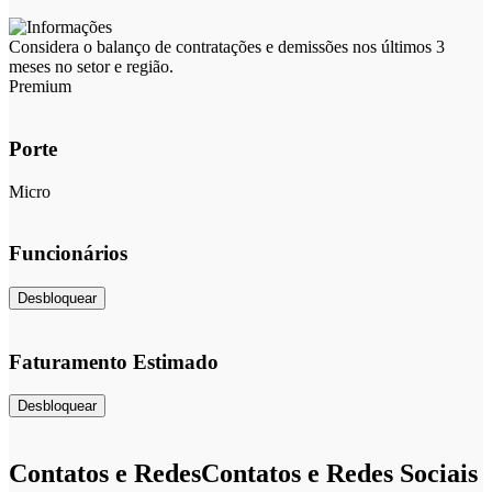
Considera o balanço de contratações e demissões nos últimos 3
meses no setor e região.
Premium
Porte
Micro
Funcionários
Desbloquear
Faturamento Estimado
Desbloquear
Contatos e Redes
Contatos e Redes Sociais