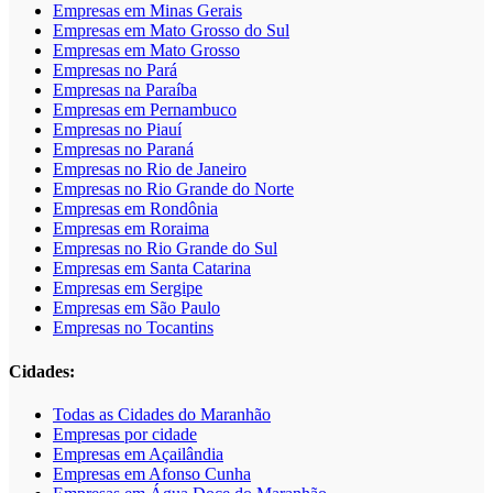
Empresas em Minas Gerais
Empresas em Mato Grosso do Sul
Empresas em Mato Grosso
Empresas no Pará
Empresas na Paraíba
Empresas em Pernambuco
Empresas no Piauí
Empresas no Paraná
Empresas no Rio de Janeiro
Empresas no Rio Grande do Norte
Empresas em Rondônia
Empresas em Roraima
Empresas no Rio Grande do Sul
Empresas em Santa Catarina
Empresas em Sergipe
Empresas em São Paulo
Empresas no Tocantins
Cidades:
Todas as Cidades do Maranhão
Empresas por cidade
Empresas em Açailândia
Empresas em Afonso Cunha