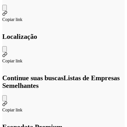
Copiar link
Localização
Copiar link
Continue suas buscas
Listas de Empresas
Semelhantes
Copiar link
Econodata Premium