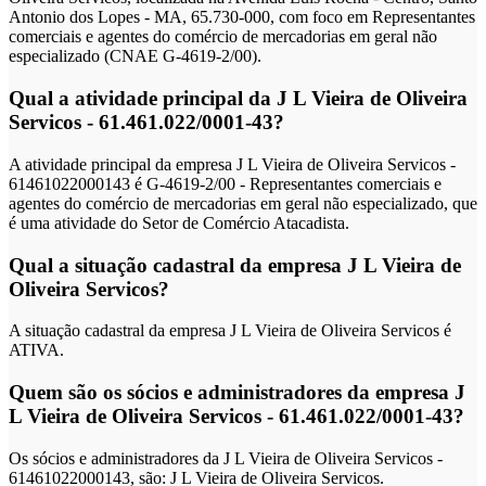
Antonio dos Lopes - MA, 65.730-000, com foco em Representantes
comerciais e agentes do comércio de mercadorias em geral não
especializado (CNAE G-4619-2/00).
Qual a atividade principal da J L Vieira de Oliveira
Servicos - 61.461.022/0001-43?
A atividade principal da empresa J L Vieira de Oliveira Servicos -
61461022000143 é G-4619-2/00 - Representantes comerciais e
agentes do comércio de mercadorias em geral não especializado, que
é uma atividade do Setor de Comércio Atacadista.
Qual a situação cadastral da empresa J L Vieira de
Oliveira Servicos?
A situação cadastral da empresa J L Vieira de Oliveira Servicos é
ATIVA.
Quem são os sócios e administradores da empresa J
L Vieira de Oliveira Servicos - 61.461.022/0001-43?
Os sócios e administradores da J L Vieira de Oliveira Servicos -
61461022000143, são: J L Vieira de Oliveira Servicos.