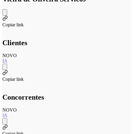
Copiar link
Clientes
NOVO
IA
Copiar link
Concorrentes
NOVO
IA
Copiar link