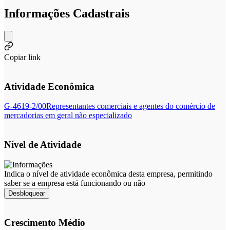
Informações Cadastrais
Copiar link
Atividade Econômica
G-4619-2/00
Representantes comerciais e agentes do comércio de
mercadorias em geral não especializado
Nível de Atividade
Indica o nível de atividade econômica desta empresa, permitindo
saber se a empresa está funcionando ou não
Desbloquear
Crescimento Médio