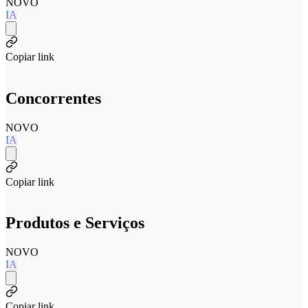
NOVO
IA
Copiar link
Concorrentes
NOVO
IA
Copiar link
Produtos e Serviços
NOVO
IA
Copiar link