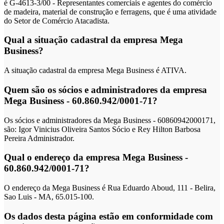
é G-4613-3/00 - Representantes comerciais e agentes do comércio
de madeira, material de construção e ferragens, que é uma atividade
do Setor de Comércio Atacadista.
Qual a situação cadastral da empresa Mega
Business?
A situação cadastral da empresa Mega Business é ATIVA.
Quem são os sócios e administradores da empresa
Mega Business - 60.860.942/0001-71?
Os sócios e administradores da Mega Business - 60860942000171,
são: Igor Vinicius Oliveira Santos Sócio e Rey Hilton Barbosa
Pereira Administrador.
Qual o endereço da empresa Mega Business -
60.860.942/0001-71?
O endereço da Mega Business é Rua Eduardo Aboud, 111 - Belira,
Sao Luis - MA, 65.015-100.
Os dados desta página estão em conformidade com