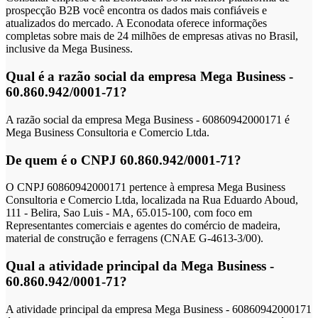
prospecção B2B você encontra os dados mais confiáveis e
atualizados do mercado. A Econodata oferece informações
completas sobre mais de 24 milhões de empresas ativas no Brasil,
inclusive da Mega Business.
Qual é a razão social da empresa Mega Business -
60.860.942/0001-71?
A razão social da empresa Mega Business - 60860942000171 é
Mega Business Consultoria e Comercio Ltda.
De quem é o CNPJ 60.860.942/0001-71?
O CNPJ 60860942000171 pertence à empresa Mega Business
Consultoria e Comercio Ltda, localizada na Rua Eduardo Aboud,
111 - Belira, Sao Luis - MA, 65.015-100, com foco em
Representantes comerciais e agentes do comércio de madeira,
material de construção e ferragens (CNAE G-4613-3/00).
Qual a atividade principal da Mega Business -
60.860.942/0001-71?
A atividade principal da empresa Mega Business - 60860942000171