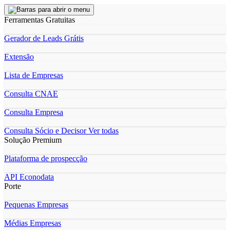
Ferramentas Gratuitas
Gerador de Leads Grátis
Extensão
Lista de Empresas
Consulta CNAE
Consulta Empresa
Consulta Sócio e Decisor
Ver todas
Solução Premium
Plataforma de prospecção
API Econodata
Porte
Pequenas Empresas
Médias Empresas