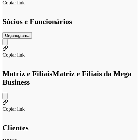
Copiar link
Sócios e Funcionários
Organograma
Copiar link
Matriz e Filiais
Matriz e Filiais da Mega
Business
Copiar link
Clientes