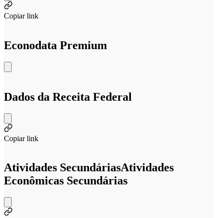
Copiar link
Econodata Premium
Dados da Receita Federal
Copiar link
Atividades Secundárias
Atividades
Econômicas Secundárias