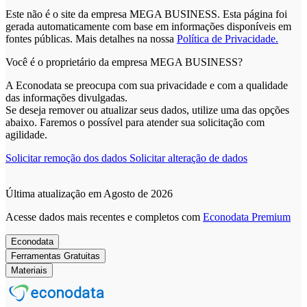
Este não é o site da empresa MEGA BUSINESS. Esta página foi
gerada automaticamente com base em informações disponíveis em
fontes públicas.
Mais detalhes na nossa
Política de Privacidade.
Você é o proprietário da empresa MEGA BUSINESS?
A Econodata se preocupa com sua privacidade e com a qualidade
das informações divulgadas.
Se deseja remover ou atualizar seus dados, utilize uma das opções
abaixo. Faremos o possível para atender sua solicitação com
agilidade.
Solicitar remoção dos dados
Solicitar alteração de dados
Última atualização em Agosto de 2026
Acesse dados mais recentes e completos com
Econodata Premium
Econodata
Ferramentas Gratuitas
Materiais