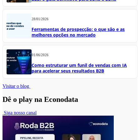
28/01/2026
Ferramentas de prospecção: o que são e as
melhores opções no mercado
01/06/2026
Como estruturar um funil de vendas com IA
para acelerar seus resultados B2B
Visitar o blog
Dê o play na Econodata
Siga nosso canal