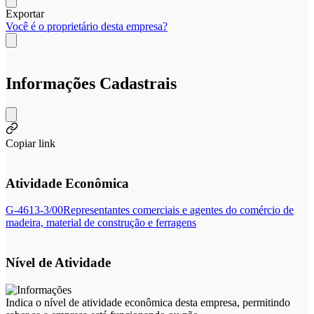
Exportar
Você é o proprietário desta empresa?
Informações Cadastrais
Copiar link
Atividade Econômica
G-4613-3/00
Representantes comerciais e agentes do comércio de
madeira, material de construção e ferragens
Nível de Atividade
Indica o nível de atividade econômica desta empresa, permitindo