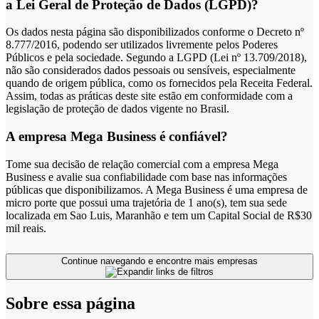
a Lei Geral de Proteção de Dados (LGPD)?
Os dados nesta página são disponibilizados conforme o Decreto nº
8.777/2016, podendo ser utilizados livremente pelos Poderes
Públicos e pela sociedade. Segundo a LGPD (Lei nº 13.709/2018),
não são considerados dados pessoais ou sensíveis, especialmente
quando de origem pública, como os fornecidos pela Receita Federal.
Assim, todas as práticas deste site estão em conformidade com a
legislação de proteção de dados vigente no Brasil.
A empresa Mega Business é confiável?
Tome sua decisão de relação comercial com a empresa Mega
Business e avalie sua confiabilidade com base nas informações
públicas que disponibilizamos. A Mega Business é uma empresa de
micro porte que possui uma trajetória de 1 ano(s), tem sua sede
localizada em Sao Luis, Maranhão e tem um Capital Social de R$30
mil reais.
Continue navegando e encontre mais empresas
Sobre essa página