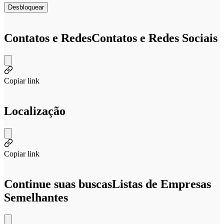
Desbloquear
Contatos e Redes
Contatos e Redes Sociais
Copiar link
Localização
Copiar link
Continue suas buscas
Listas de Empresas
Semelhantes