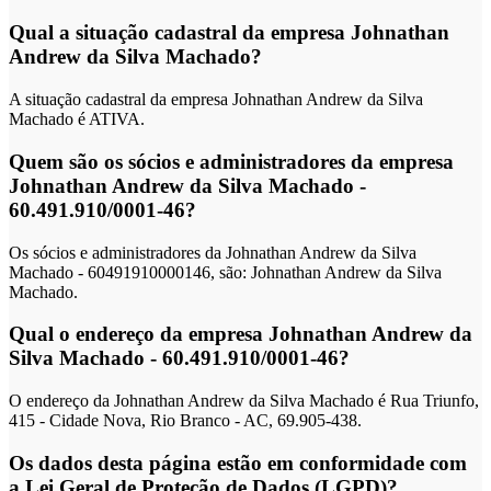
Qual a situação cadastral da empresa Johnathan
Andrew da Silva Machado?
A situação cadastral da empresa Johnathan Andrew da Silva
Machado é ATIVA.
Quem são os sócios e administradores da empresa
Johnathan Andrew da Silva Machado -
60.491.910/0001-46?
Os sócios e administradores da Johnathan Andrew da Silva
Machado - 60491910000146, são: Johnathan Andrew da Silva
Machado.
Qual o endereço da empresa Johnathan Andrew da
Silva Machado - 60.491.910/0001-46?
O endereço da Johnathan Andrew da Silva Machado é Rua Triunfo,
415 - Cidade Nova, Rio Branco - AC, 69.905-438.
Os dados desta página estão em conformidade com
a Lei Geral de Proteção de Dados (LGPD)?