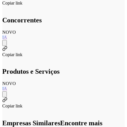
Copiar link
Concorrentes
NOVO
IA
Copiar link
Produtos e Serviços
NOVO
IA
Copiar link
Empresas Similares
Encontre mais