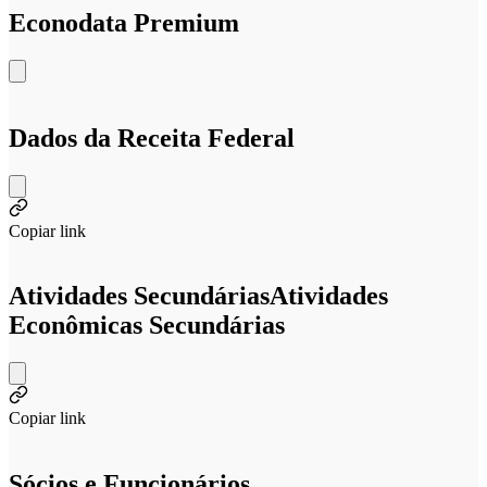
Econodata Premium
Dados da Receita Federal
Copiar link
Atividades Secundárias
Atividades
Econômicas Secundárias
Copiar link
Sócios e Funcionários