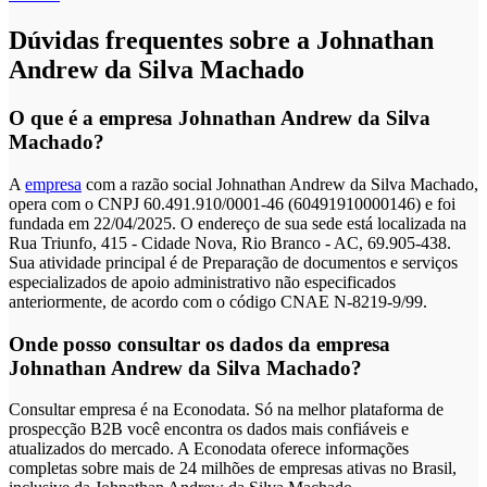
Dúvidas frequentes sobre a Johnathan
Andrew da Silva Machado
O que é a empresa Johnathan Andrew da Silva
Machado?
A
empresa
com a razão social Johnathan Andrew da Silva Machado,
opera com o CNPJ 60.491.910/0001-46 (60491910000146) e foi
fundada em 22/04/2025. O endereço de sua sede está localizada na
Rua Triunfo, 415 - Cidade Nova, Rio Branco - AC, 69.905-438.
Sua atividade principal é de Preparação de documentos e serviços
especializados de apoio administrativo não especificados
anteriormente, de acordo com o código CNAE N-8219-9/99.
Onde posso consultar os dados da empresa
Johnathan Andrew da Silva Machado?
Consultar empresa é na Econodata. Só na melhor plataforma de
prospecção B2B você encontra os dados mais confiáveis e
atualizados do mercado. A Econodata oferece informações
completas sobre mais de 24 milhões de empresas ativas no Brasil,