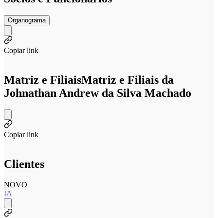
Organograma
Copiar link
Matriz e Filiais
Matriz e Filiais da
Johnathan Andrew da Silva Machado
Copiar link
Clientes
NOVO
IA