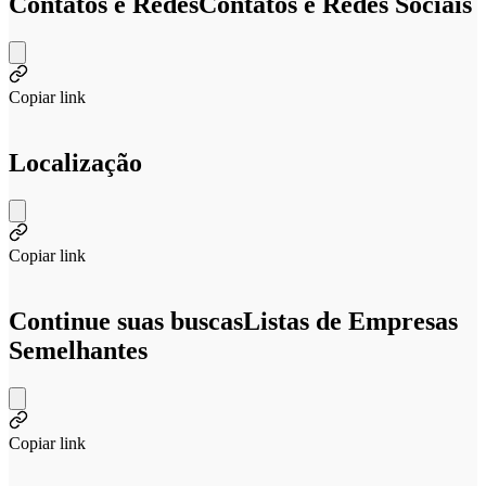
Contatos e Redes
Contatos e Redes Sociais
Copiar link
Localização
Copiar link
Continue suas buscas
Listas de Empresas
Semelhantes
Copiar link