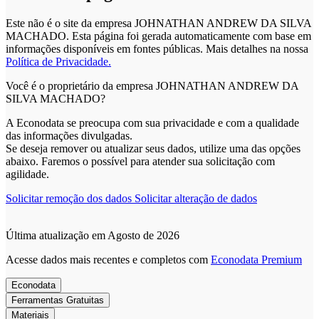
Este não é o site da empresa JOHNATHAN ANDREW DA SILVA
MACHADO. Esta página foi gerada automaticamente com base em
informações disponíveis em fontes públicas.
Mais detalhes na nossa
Política de Privacidade.
Você é o proprietário da empresa JOHNATHAN ANDREW DA
SILVA MACHADO?
A Econodata se preocupa com sua privacidade e com a qualidade
das informações divulgadas.
Se deseja remover ou atualizar seus dados, utilize uma das opções
abaixo. Faremos o possível para atender sua solicitação com
agilidade.
Solicitar remoção dos dados
Solicitar alteração de dados
Última atualização em Agosto de 2026
Acesse dados mais recentes e completos com
Econodata Premium
Econodata
Ferramentas Gratuitas
Materiais