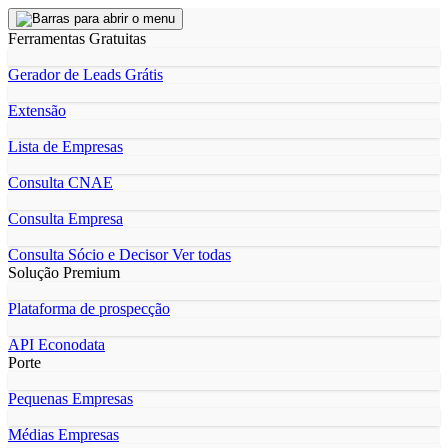
Ferramentas Gratuitas
Gerador de Leads Grátis
Extensão
Lista de Empresas
Consulta CNAE
Consulta Empresa
Consulta Sócio e Decisor
Ver todas
Solução Premium
Plataforma de prospecção
API Econodata
Porte
Pequenas Empresas
Médias Empresas