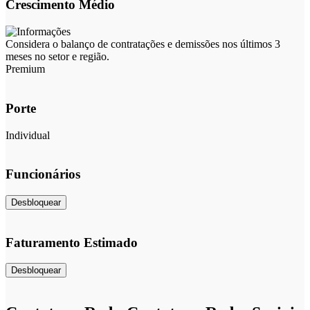
Crescimento Médio
Considera o balanço de contratações e demissões nos últimos 3
meses no setor e região.
Premium
Porte
Individual
Funcionários
Desbloquear
Faturamento Estimado
Desbloquear