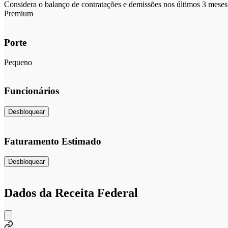
Considera o balanço de contratações e demissões nos últimos 3 meses 
Premium
Porte
Pequeno
Funcionários
Desbloquear
Faturamento Estimado
Desbloquear
Dados da Receita Federal