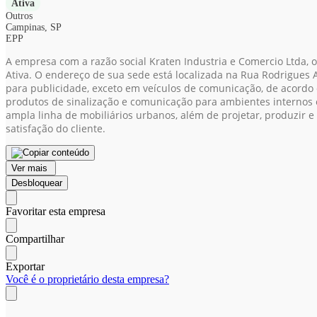
Ativa
Outros
Campinas, SP
EPP
A empresa com a razão social Kraten Industria e Comercio Ltda,
Ativa. O endereço de sua sede está localizada na Rua Rodrigues 
para publicidade, exceto em veículos de comunicação, de acordo
produtos de sinalização e comunicação para ambientes internos
ampla linha de mobiliários urbanos, além de projetar, produzir e
satisfação do cliente.
Ver mais
Desbloquear
Favoritar esta empresa
Compartilhar
Exportar
Você é o proprietário desta empresa?