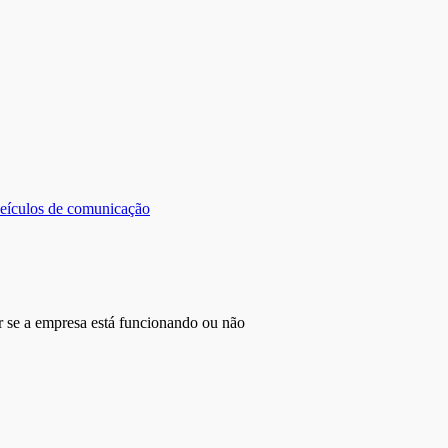
veículos de comunicação
r se a empresa está funcionando ou não