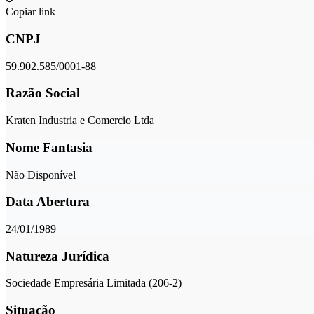
Copiar link
CNPJ
59.902.585/0001-88
Razão Social
Kraten Industria e Comercio Ltda
Nome Fantasia
Não Disponível
Data Abertura
24/01/1989
Natureza Jurídica
Sociedade Empresária Limitada (206-2)
Situação