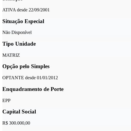
ATIVA desde 22/09/2001
Situação Especial
Não Disponível
Tipo Unidade
MATRIZ
Opção pelo Simples
OPTANTE desde 01/01/2012
Enquadramento de Porte
EPP
Capital Social
R$ 300.000,00