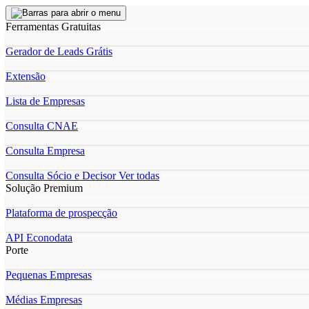
Ferramentas Gratuitas
Gerador de Leads Grátis
Extensão
Lista de Empresas
Consulta CNAE
Consulta Empresa
Consulta Sócio e Decisor
Ver todas
Solução Premium
Plataforma de prospecção
API Econodata
Porte
Pequenas Empresas
Médias Empresas