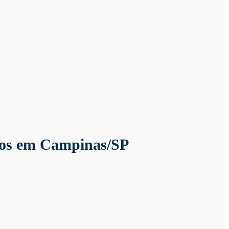
ros em Campinas/SP