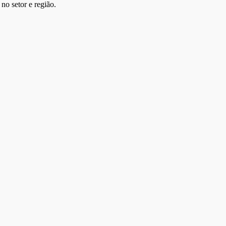
no setor e região.