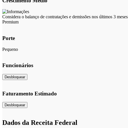
Crescimento Médio
Considera o balanço de contratações e demissões nos últimos 3 meses 
Premium
Porte
Pequeno
Funcionários
Desbloquear
Faturamento Estimado
Desbloquear
Dados da Receita Federal