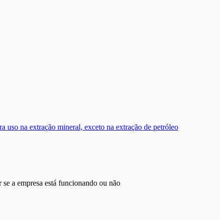
 uso na extração mineral, exceto na extração de petróleo
r se a empresa está funcionando ou não