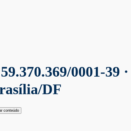
59.370.369/0001-39 ·
rasília/DF