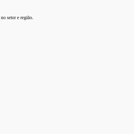
no setor e região.