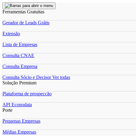
Ferramentas Gratuitas
Gerador de Leads Grátis
Extensão
Lista de Empresas
Consulta CNAE
Consulta Empresa
Consulta Sócio e Decisor
Ver todas
Solução Premium
Plataforma de prospecção
API Econodata
Porte
Pequenas Empresas
Médias Empresas