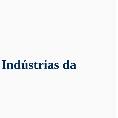
 Indústrias da