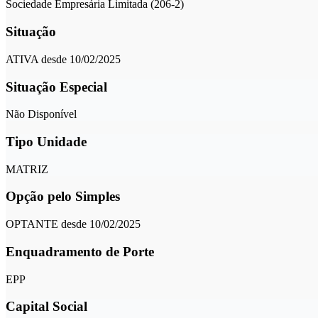
Sociedade Empresária Limitada (206-2)
Situação
ATIVA desde 10/02/2025
Situação Especial
Não Disponível
Tipo Unidade
MATRIZ
Opção pelo Simples
OPTANTE desde 10/02/2025
Enquadramento de Porte
EPP
Capital Social