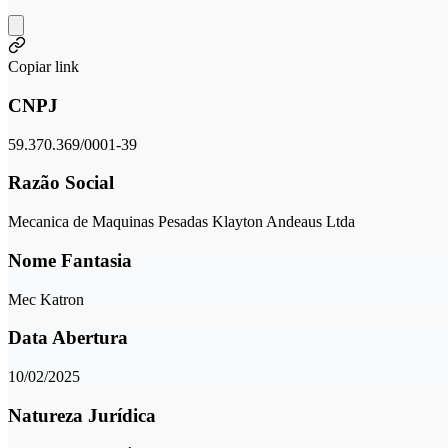
Copiar link
CNPJ
59.370.369/0001-39
Razão Social
Mecanica de Maquinas Pesadas Klayton Andeaus Ltda
Nome Fantasia
Mec Katron
Data Abertura
10/02/2025
Natureza Jurídica