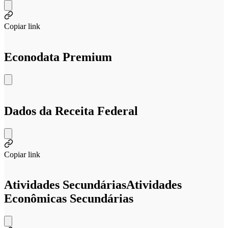
Copiar link
Econodata Premium
Dados da Receita Federal
Copiar link
Atividades Secundárias
Atividades
Econômicas Secundárias