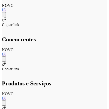
NOVO
IA
Copiar link
Concorrentes
NOVO
IA
Copiar link
Produtos e Serviços
NOVO
IA