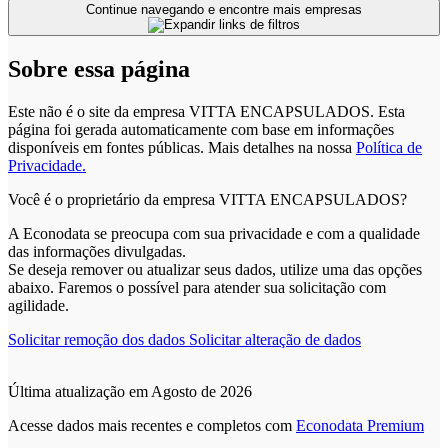
Continue navegando e encontre mais empresas
Sobre essa página
Este não é o site da empresa VITTA ENCAPSULADOS. Esta
página foi gerada automaticamente com base em informações
disponíveis em fontes públicas.
Mais detalhes na nossa
Política de
Privacidade.
Você é o proprietário da empresa VITTA ENCAPSULADOS?
A Econodata se preocupa com sua privacidade e com a qualidade
das informações divulgadas.
Se deseja remover ou atualizar seus dados, utilize uma das opções
abaixo. Faremos o possível para atender sua solicitação com
agilidade.
Solicitar remoção dos dados
Solicitar alteração de dados
Última atualização em Agosto de 2026
Acesse dados mais recentes e completos com
Econodata Premium