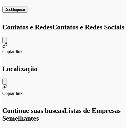
Desbloquear
Contatos e Redes
Contatos e Redes Sociais
Copiar link
Localização
Copiar link
Continue suas buscas
Listas de Empresas
Semelhantes