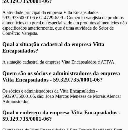
59.329.735/0001-06?
A atividade principal da empresa Vitta Encapsulados -
59329735000106 é G-4729-6/99 - Comércio varejista de produtos
alimentícios em geral ou especializado em produtos alimentícios não
especificados anteriormente, que é uma atividade do Setor de
Comércio Varejista.
Qual a situação cadastral da empresa Vitta
Encapsulados?
A situação cadastral da empresa Vitta Encapsulados é ATIVA.
Quem são os sócios e administradores da empresa
Vitta Encapsulados - 59.329.735/0001-06?
Os sócios e administradores da Vitta Encapsulados -
59329735000106, são: Joao Marcos Menezes de Morais Alencar
Administrador.
Qual o endereço da empresa Vitta Encapsulados -
59.329.735/0001-06?