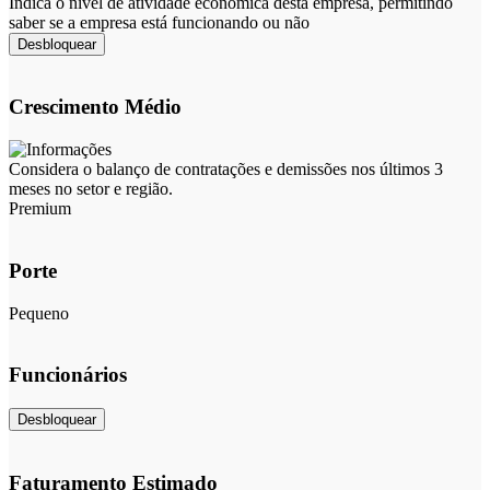
Indica o nível de atividade econômica desta empresa, permitindo
saber se a empresa está funcionando ou não
Desbloquear
Crescimento Médio
Considera o balanço de contratações e demissões nos últimos 3
meses no setor e região.
Premium
Porte
Pequeno
Funcionários
Desbloquear
Faturamento Estimado