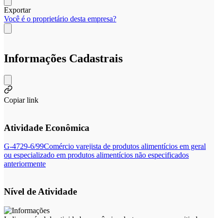
Exportar
Você é o proprietário desta empresa?
Informações Cadastrais
Copiar link
Atividade Econômica
G-4729-6/99
Comércio varejista de produtos alimentícios em geral
ou especializado em produtos alimentícios não especificados
anteriormente
Nível de Atividade