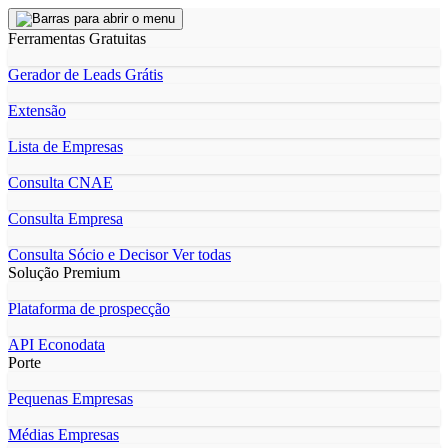
Ferramentas Gratuitas
Gerador de Leads Grátis
Extensão
Lista de Empresas
Consulta CNAE
Consulta Empresa
Consulta Sócio e Decisor
Ver todas
Solução Premium
Plataforma de prospecção
API Econodata
Porte
Pequenas Empresas
Médias Empresas