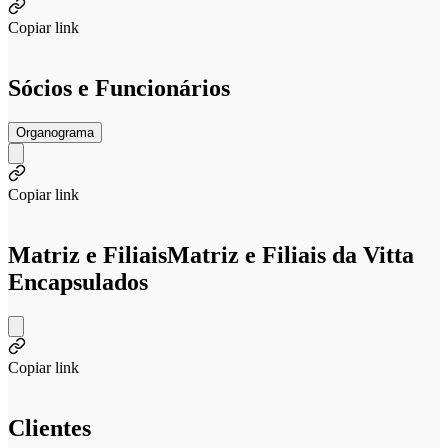
Copiar link
Sócios e Funcionários
Organograma
Copiar link
Matriz e Filiais
Matriz e Filiais da Vitta
Encapsulados
Copiar link
Clientes