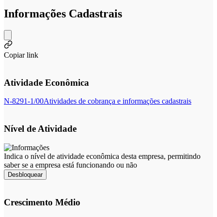
Informações Cadastrais
Copiar link
Atividade Econômica
N-8291-1/00
Atividades de cobrança e informações cadastrais
Nível de Atividade
Indica o nível de atividade econômica desta empresa, permitindo
saber se a empresa está funcionando ou não
Desbloquear
Crescimento Médio