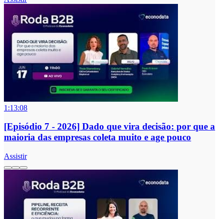
1:13:08
[Episódio 7 - 2026] Dado que vira decisão: por que a
maioria das empresas coleta muito e age pouco
Assistir