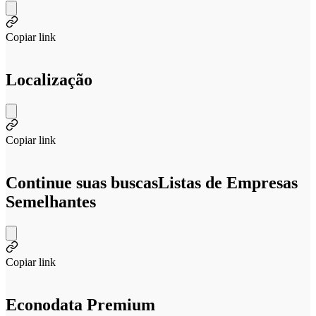
Copiar link
Localização
Copiar link
Continue suas buscas
Listas de Empresas
Semelhantes
Copiar link
Econodata Premium