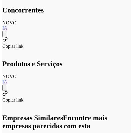
Concorrentes
NOVO
IA
Copiar link
Produtos e Serviços
NOVO
IA
Copiar link
Empresas Similares
Encontre mais
empresas parecidas com esta