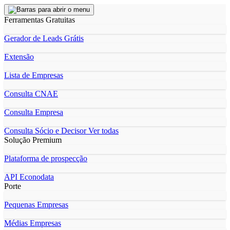
Ferramentas Gratuitas
Gerador de Leads Grátis
Extensão
Lista de Empresas
Consulta CNAE
Consulta Empresa
Consulta Sócio e Decisor
Ver todas
Solução Premium
Plataforma de prospecção
API Econodata
Porte
Pequenas Empresas
Médias Empresas