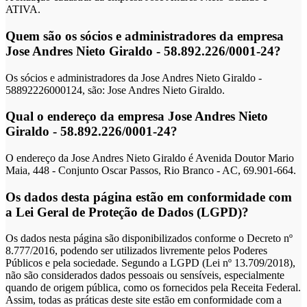
ATIVA.
Quem são os sócios e administradores da empresa
Jose Andres Nieto Giraldo - 58.892.226/0001-24?
Os sócios e administradores da Jose Andres Nieto Giraldo -
58892226000124, são: Jose Andres Nieto Giraldo.
Qual o endereço da empresa Jose Andres Nieto
Giraldo - 58.892.226/0001-24?
O endereço da Jose Andres Nieto Giraldo é Avenida Doutor Mario
Maia, 448 - Conjunto Oscar Passos, Rio Branco - AC, 69.901-664.
Os dados desta página estão em conformidade com
a Lei Geral de Proteção de Dados (LGPD)?
Os dados nesta página são disponibilizados conforme o Decreto nº
8.777/2016, podendo ser utilizados livremente pelos Poderes
Públicos e pela sociedade. Segundo a LGPD (Lei nº 13.709/2018),
não são considerados dados pessoais ou sensíveis, especialmente
quando de origem pública, como os fornecidos pela Receita Federal.
Assim, todas as práticas deste site estão em conformidade com a