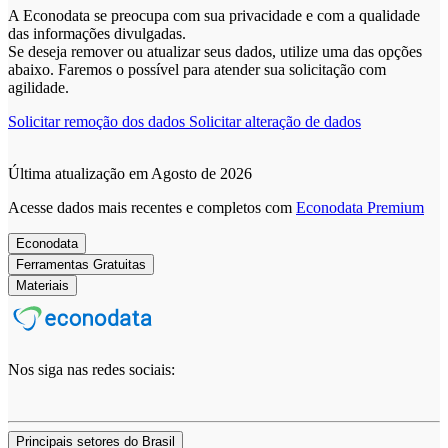
A Econodata se preocupa com sua privacidade e com a qualidade
das informações divulgadas.
Se deseja remover ou atualizar seus dados, utilize uma das opções
abaixo. Faremos o possível para atender sua solicitação com
agilidade.
Solicitar remoção dos dados
Solicitar alteração de dados
Última atualização em Agosto de 2026
Acesse dados mais recentes e completos com
Econodata Premium
Econodata
Ferramentas Gratuitas
Materiais
Nos siga nas redes sociais:
Principais setores do Brasil