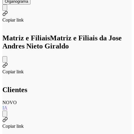
Organograma
Copiar link
Matriz e Filiais
Matriz e Filiais da Jose
Andres Nieto Giraldo
Copiar link
Clientes
NOVO
IA
Copiar link