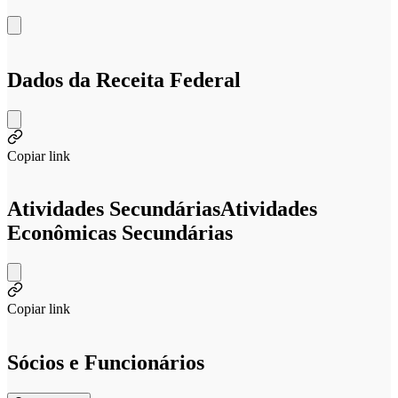
Dados da Receita Federal
Copiar link
Atividades Secundárias
Atividades
Econômicas Secundárias
Copiar link
Sócios e Funcionários