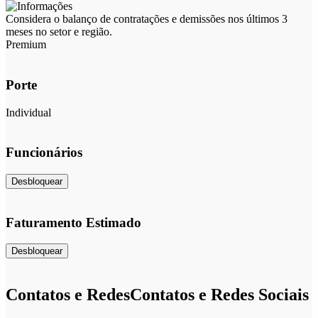
Considera o balanço de contratações e demissões nos últimos 3
meses no setor e região.
Premium
Porte
Individual
Funcionários
Desbloquear
Faturamento Estimado
Desbloquear
Contatos e Redes
Contatos e Redes Sociais