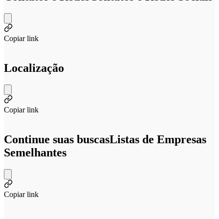
Copiar link
Localização
Copiar link
Continue suas buscas
Listas de Empresas
Semelhantes
Copiar link