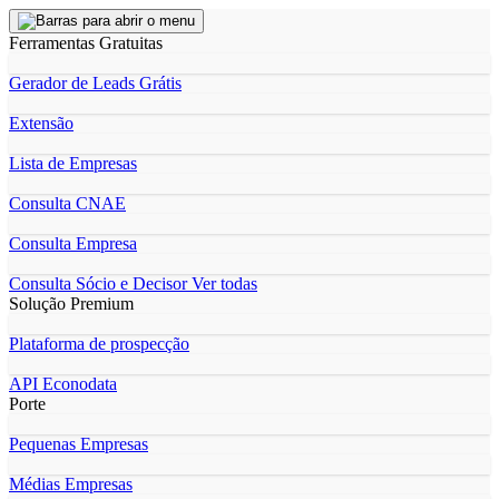
Ferramentas Gratuitas
Gerador de Leads Grátis
Extensão
Lista de Empresas
Consulta CNAE
Consulta Empresa
Consulta Sócio e Decisor
Ver todas
Solução Premium
Plataforma de prospecção
API Econodata
Porte
Pequenas Empresas
Médias Empresas