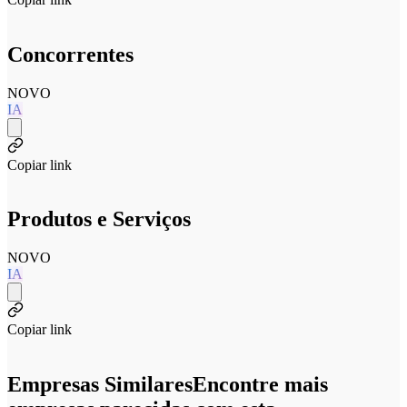
Concorrentes
NOVO
IA
Copiar link
Produtos e Serviços
NOVO
IA
Copiar link
Empresas Similares
Encontre mais