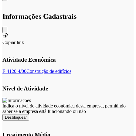
Informações Cadastrais
Copiar link
Atividade Econômica
F-4120-4/00
Construção de edifícios
Nível de Atividade
Indica o nível de atividade econômica desta empresa, permitindo
saber se a empresa está funcionando ou não
Desbloquear
Crescimento Médio