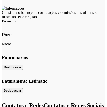
Considera o balanço de contratações e demissões nos últimos 3
meses no setor e região.
Premium
Porte
Micro
Funcionários
Desbloquear
Faturamento Estimado
Desbloquear
Contatos e Redes
Contatos e Redes Sociais