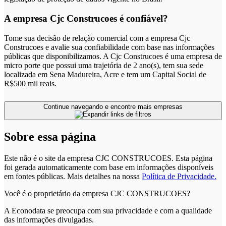
A empresa Cjc Construcoes é confiável?
Tome sua decisão de relação comercial com a empresa Cjc
Construcoes e avalie sua confiabilidade com base nas informações
públicas que disponibilizamos. A Cjc Construcoes é uma empresa de
micro porte que possui uma trajetória de 2 ano(s), tem sua sede
localizada em Sena Madureira, Acre e tem um Capital Social de
R$500 mil reais.
Continue navegando e encontre mais empresas
Sobre essa página
Este não é o site da empresa CJC CONSTRUCOES. Esta página
foi gerada automaticamente com base em informações disponíveis
em fontes públicas.
Mais detalhes na nossa
Política de Privacidade.
Você é o proprietário da empresa CJC CONSTRUCOES?
A Econodata se preocupa com sua privacidade e com a qualidade
das informações divulgadas.