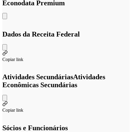
Econodata Premium
Dados da Receita Federal
Copiar link
Atividades Secundárias
Atividades
Econômicas Secundárias
Copiar link
Sócios e Funcionários