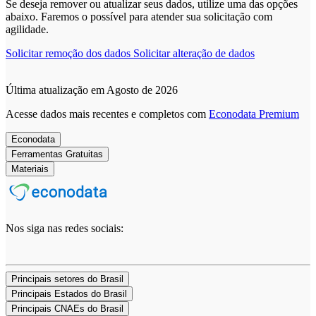
Se deseja remover ou atualizar seus dados, utilize uma das opções
abaixo. Faremos o possível para atender sua solicitação com
agilidade.
Solicitar remoção dos dados
Solicitar alteração de dados
Última atualização em Agosto de 2026
Acesse dados mais recentes e completos com
Econodata Premium
Econodata
Ferramentas Gratuitas
Materiais
Nos siga nas redes sociais:
Principais setores do Brasil
Principais Estados do Brasil
Principais CNAEs do Brasil