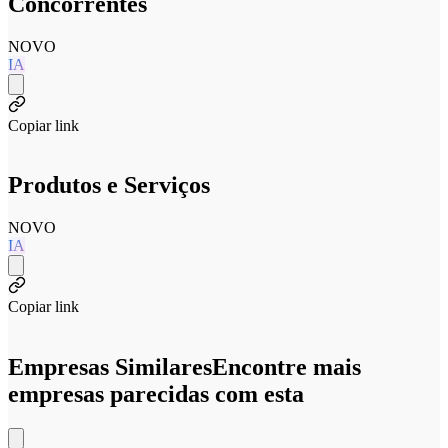
Concorrentes
NOVO
IA
Copiar link
Produtos e Serviços
NOVO
IA
Copiar link
Empresas Similares
Encontre mais
empresas parecidas com esta