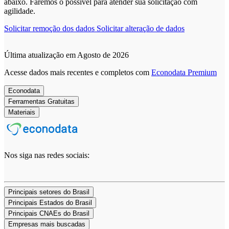
abaixo. Faremos o possível para atender sua solicitação com
agilidade.
Solicitar remoção dos dados
Solicitar alteração de dados
Última atualização em Agosto de 2026
Acesse dados mais recentes e completos com
Econodata Premium
Econodata
Ferramentas Gratuitas
Materiais
Nos siga nas redes sociais:
Principais setores do Brasil
Principais Estados do Brasil
Principais CNAEs do Brasil
Empresas mais buscadas