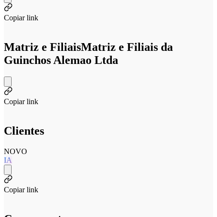
Copiar link
Matriz e Filiais
Matriz e Filiais da
Guinchos Alemao Ltda
Copiar link
Clientes
NOVO
IA
Copiar link