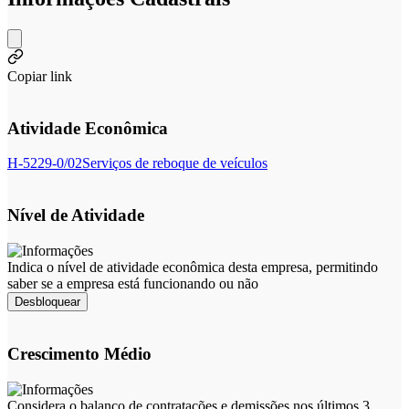
Copiar link
Atividade Econômica
H-5229-0/02
Serviços de reboque de veículos
Nível de Atividade
Indica o nível de atividade econômica desta empresa, permitindo
saber se a empresa está funcionando ou não
Desbloquear
Crescimento Médio
Considera o balanço de contratações e demissões nos últimos 3