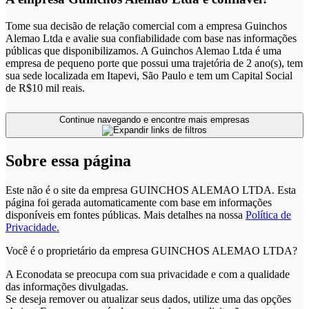
Tome sua decisão de relação comercial com a empresa Guinchos
Alemao Ltda e avalie sua confiabilidade com base nas informações
públicas que disponibilizamos. A Guinchos Alemao Ltda é uma
empresa de pequeno porte que possui uma trajetória de 2 ano(s), tem
sua sede localizada em Itapevi, São Paulo e tem um Capital Social
de R$10 mil reais.
Continue navegando e encontre mais empresas
Sobre essa página
Este não é o site da empresa GUINCHOS ALEMAO LTDA. Esta
página foi gerada automaticamente com base em informações
disponíveis em fontes públicas.
Mais detalhes na nossa
Política de
Privacidade.
Você é o proprietário da empresa GUINCHOS ALEMAO LTDA?
A Econodata se preocupa com sua privacidade e com a qualidade
das informações divulgadas.
Se deseja remover ou atualizar seus dados, utilize uma das opções