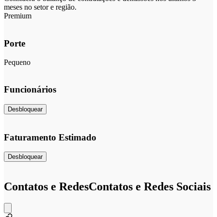
meses no setor e região.
Premium
Porte
Pequeno
Funcionários
Desbloquear
Faturamento Estimado
Desbloquear
Contatos e Redes
Contatos e Redes Sociais