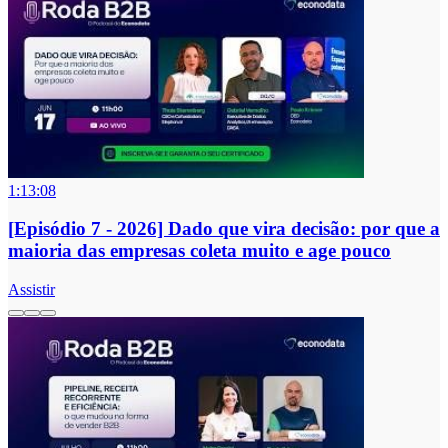
1:13:08
[Episódio 7 - 2026] Dado que vira decisão: por que a
maioria das empresas coleta muito e age pouco
Assistir