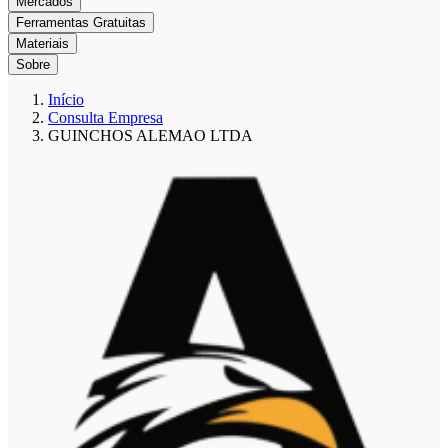
Mercados
Ferramentas Gratuitas
Materiais
Sobre
Início
Consulta Empresa
GUINCHOS ALEMAO LTDA