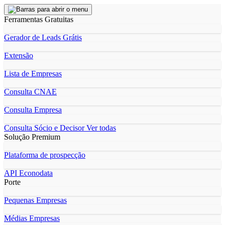
Ferramentas Gratuitas
Gerador de Leads Grátis
Extensão
Lista de Empresas
Consulta CNAE
Consulta Empresa
Consulta Sócio e Decisor
Ver todas
Solução Premium
Plataforma de prospecção
API Econodata
Porte
Pequenas Empresas
Médias Empresas