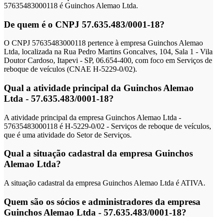
57635483000118 é Guinchos Alemao Ltda.
De quem é o CNPJ 57.635.483/0001-18?
O CNPJ 57635483000118 pertence à empresa Guinchos Alemao
Ltda, localizada na Rua Pedro Martins Goncalves, 104, Sala 1 - Vila
Doutor Cardoso, Itapevi - SP, 06.654-400, com foco em Serviços de
reboque de veículos (CNAE H-5229-0/02).
Qual a atividade principal da Guinchos Alemao
Ltda - 57.635.483/0001-18?
A atividade principal da empresa Guinchos Alemao Ltda -
57635483000118 é H-5229-0/02 - Serviços de reboque de veículos,
que é uma atividade do Setor de Serviços.
Qual a situação cadastral da empresa Guinchos
Alemao Ltda?
A situação cadastral da empresa Guinchos Alemao Ltda é ATIVA.
Quem são os sócios e administradores da empresa
Guinchos Alemao Ltda - 57.635.483/0001-18?