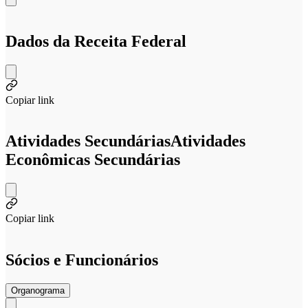
Dados da Receita Federal
Copiar link
Atividades Secundárias
Atividades
Econômicas Secundárias
Copiar link
Sócios e Funcionários
Organograma