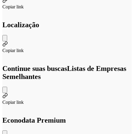
Copiar link
Localização
Copiar link
Continue suas buscas
Listas de Empresas
Semelhantes
Copiar link
Econodata Premium