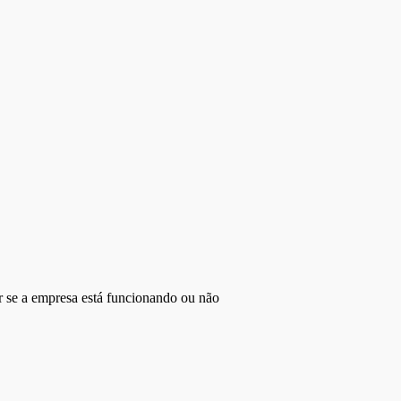
r se a empresa está funcionando ou não