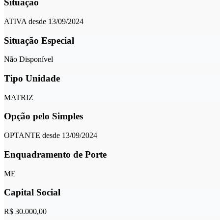
Situação
ATIVA desde 13/09/2024
Situação Especial
Não Disponível
Tipo Unidade
MATRIZ
Opção pelo Simples
OPTANTE desde 13/09/2024
Enquadramento de Porte
ME
Capital Social
R$ 30.000,00