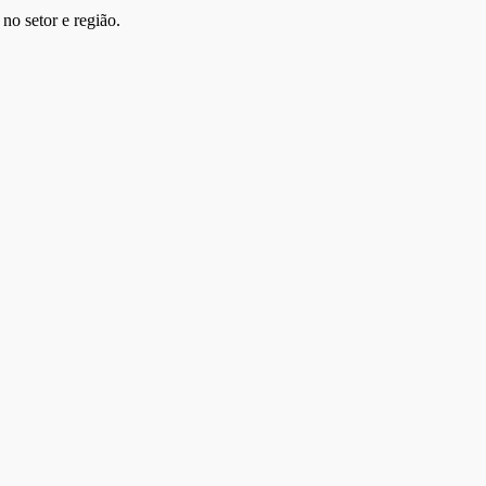
no setor e região.