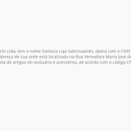
hi Ltda, tem o nome fantasia Loja Sabrinaalves, opera com o CNPJ
dereço de sua sede está localizada na Rua Vereadora Maria Jose de 
sta de artigos do vestuário e acessórios, de acordo com o código 