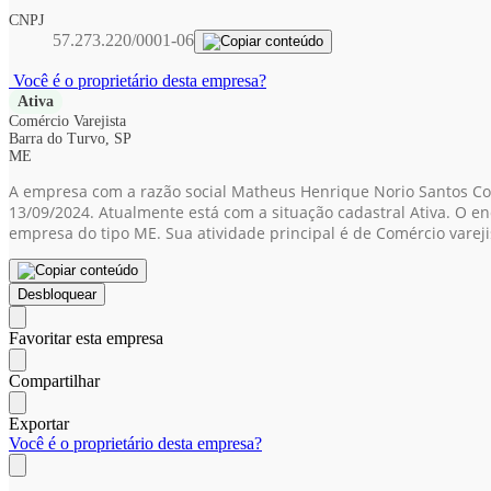
CNPJ
57.273.220/0001-06
Você é o proprietário desta empresa?
Ativa
Comércio Varejista
Barra do Turvo, SP
ME
A empresa com a razão social Matheus Henrique Norio Santos Coc
13/09/2024. Atualmente está com a situação cadastral Ativa. O en
empresa do tipo ME. Sua atividade principal é de Comércio vareji
Desbloquear
Favoritar esta empresa
Compartilhar
Exportar
Você é o proprietário desta empresa?