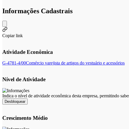
Informações Cadastrais
Copiar link
Atividade Econômica
G-4781-4/00
Comércio varejista de artigos do vestuário e acessórios
Nível de Atividade
Indica o nível de atividade econômica desta empresa, permitindo sabe
Desbloquear
Crescimento Médio