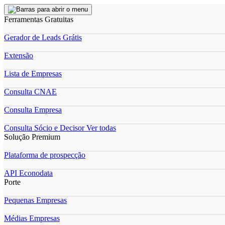
Ferramentas Gratuitas
Gerador de Leads Grátis
Extensão
Lista de Empresas
Consulta CNAE
Consulta Empresa
Consulta Sócio e Decisor
Ver todas
Solução Premium
Plataforma de prospecção
API Econodata
Porte
Pequenas Empresas
Médias Empresas