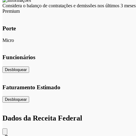
Considera o balanço de contratações e demissões nos últimos 3 meses 
Premium
Porte
Micro
Funcionários
Desbloquear
Faturamento Estimado
Desbloquear
Dados da Receita Federal