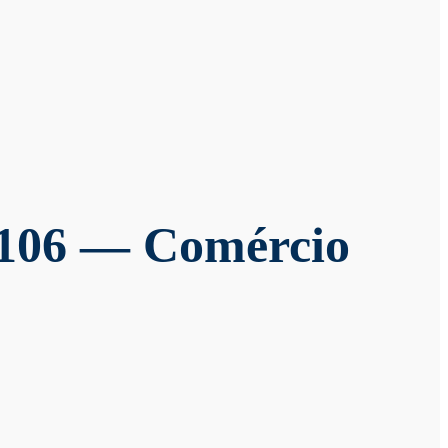
106 — Comércio