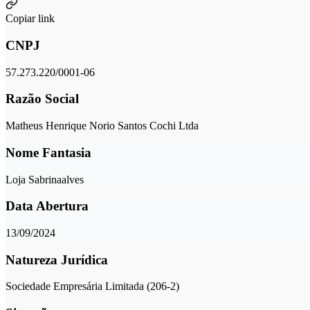
Copiar link
CNPJ
57.273.220/0001-06
Razão Social
Matheus Henrique Norio Santos Cochi Ltda
Nome Fantasia
Loja Sabrinaalves
Data Abertura
13/09/2024
Natureza Jurídica
Sociedade Empresária Limitada (206-2)