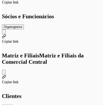
Copiar link
Sócios e Funcionários
Organograma
Copiar link
Matriz e Filiais
Matriz e Filiais da
Comercial Central
Copiar link
Clientes