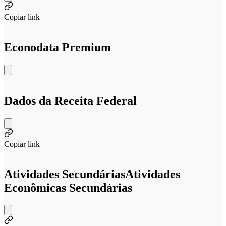
Copiar link
Econodata Premium
Dados da Receita Federal
Copiar link
Atividades Secundárias
Atividades
Econômicas Secundárias