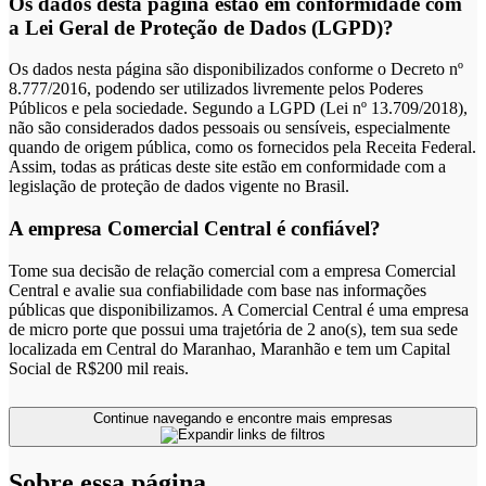
Os dados desta página estão em conformidade com
a Lei Geral de Proteção de Dados (LGPD)?
Os dados nesta página são disponibilizados conforme o Decreto nº
8.777/2016, podendo ser utilizados livremente pelos Poderes
Públicos e pela sociedade. Segundo a LGPD (Lei nº 13.709/2018),
não são considerados dados pessoais ou sensíveis, especialmente
quando de origem pública, como os fornecidos pela Receita Federal.
Assim, todas as práticas deste site estão em conformidade com a
legislação de proteção de dados vigente no Brasil.
A empresa Comercial Central é confiável?
Tome sua decisão de relação comercial com a empresa Comercial
Central e avalie sua confiabilidade com base nas informações
públicas que disponibilizamos. A Comercial Central é uma empresa
de micro porte que possui uma trajetória de 2 ano(s), tem sua sede
localizada em Central do Maranhao, Maranhão e tem um Capital
Social de R$200 mil reais.
Continue navegando e encontre mais empresas
Sobre essa página