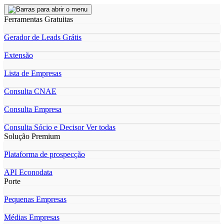
Ferramentas Gratuitas
Gerador de Leads Grátis
Extensão
Lista de Empresas
Consulta CNAE
Consulta Empresa
Consulta Sócio e Decisor
Ver todas
Solução Premium
Plataforma de prospecção
API Econodata
Porte
Pequenas Empresas
Médias Empresas