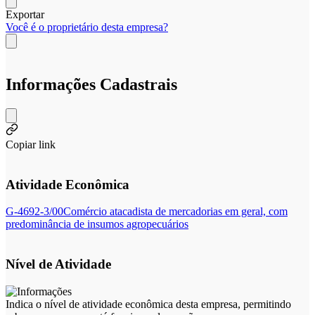
Exportar
Você é o proprietário desta empresa?
Informações Cadastrais
Copiar link
Atividade Econômica
G-4692-3/00
Comércio atacadista de mercadorias em geral, com
predominância de insumos agropecuários
Nível de Atividade
Indica o nível de atividade econômica desta empresa, permitindo