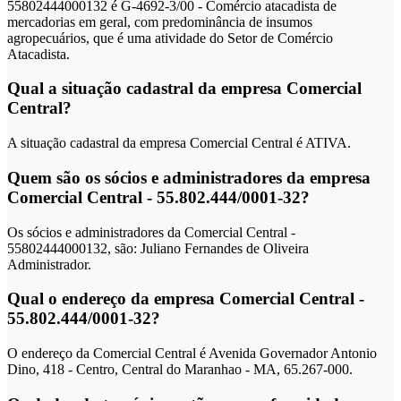
55802444000132 é G-4692-3/00 - Comércio atacadista de
mercadorias em geral, com predominância de insumos
agropecuários, que é uma atividade do Setor de Comércio
Atacadista.
Qual a situação cadastral da empresa Comercial
Central?
A situação cadastral da empresa Comercial Central é ATIVA.
Quem são os sócios e administradores da empresa
Comercial Central - 55.802.444/0001-32?
Os sócios e administradores da Comercial Central -
55802444000132, são: Juliano Fernandes de Oliveira
Administrador.
Qual o endereço da empresa Comercial Central -
55.802.444/0001-32?
O endereço da Comercial Central é Avenida Governador Antonio
Dino, 418 - Centro, Central do Maranhao - MA, 65.267-000.