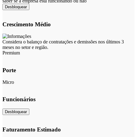
saber se a empresa está funcionando ou não
Desbloquear
Crescimento Médio
Considera o balanço de contratações e demissões nos últimos 3
meses no setor e região.
Premium
Porte
Micro
Funcionários
Desbloquear
Faturamento Estimado