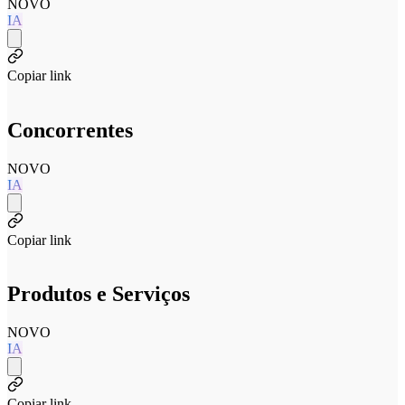
NOVO
IA
Copiar link
Concorrentes
NOVO
IA
Copiar link
Produtos e Serviços
NOVO
IA
Copiar link