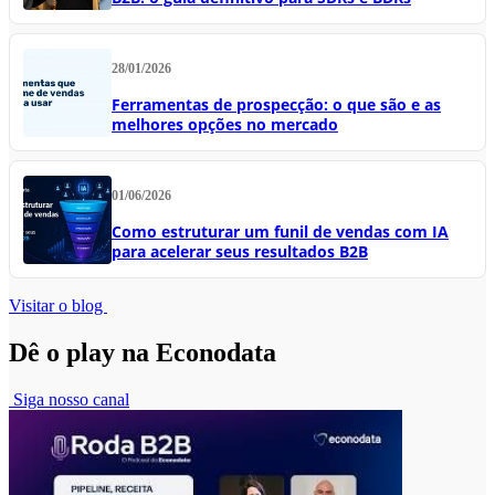
28/01/2026
Ferramentas de prospecção: o que são e as
melhores opções no mercado
01/06/2026
Como estruturar um funil de vendas com IA
para acelerar seus resultados B2B
Visitar o blog
Dê o play na Econodata
Siga nosso canal