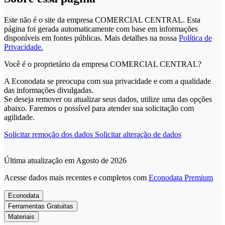
Este não é o site da empresa COMERCIAL CENTRAL. Esta
página foi gerada automaticamente com base em informações
disponíveis em fontes públicas.
Mais detalhes na nossa
Política de
Privacidade.
Você é o proprietário da empresa COMERCIAL CENTRAL?
A Econodata se preocupa com sua privacidade e com a qualidade
das informações divulgadas.
Se deseja remover ou atualizar seus dados, utilize uma das opções
abaixo. Faremos o possível para atender sua solicitação com
agilidade.
Solicitar remoção dos dados
Solicitar alteração de dados
Última atualização em Agosto de 2026
Acesse dados mais recentes e completos com
Econodata Premium
Econodata
Ferramentas Gratuitas
Materiais