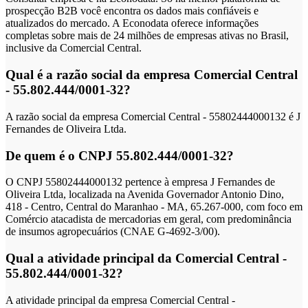
prospecção B2B você encontra os dados mais confiáveis e
atualizados do mercado. A Econodata oferece informações
completas sobre mais de 24 milhões de empresas ativas no Brasil,
inclusive da Comercial Central.
Qual é a razão social da empresa Comercial Central
- 55.802.444/0001-32?
A razão social da empresa Comercial Central - 55802444000132 é J
Fernandes de Oliveira Ltda.
De quem é o CNPJ 55.802.444/0001-32?
O CNPJ 55802444000132 pertence à empresa J Fernandes de
Oliveira Ltda, localizada na Avenida Governador Antonio Dino,
418 - Centro, Central do Maranhao - MA, 65.267-000, com foco em
Comércio atacadista de mercadorias em geral, com predominância
de insumos agropecuários (CNAE G-4692-3/00).
Qual a atividade principal da Comercial Central -
55.802.444/0001-32?
A atividade principal da empresa Comercial Central -