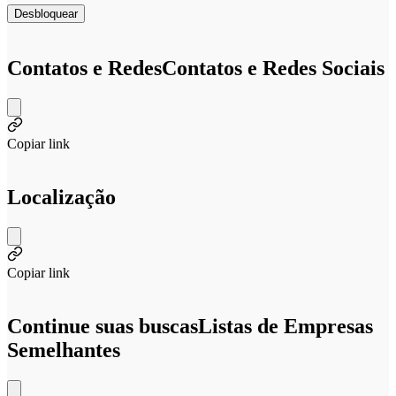
Desbloquear
Contatos e Redes
Contatos e Redes Sociais
Copiar link
Localização
Copiar link
Continue suas buscas
Listas de Empresas
Semelhantes