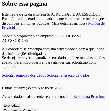
Sobre essa página
Este não é o site da empresa S. A. ROUPAS E ACESSORIOS.
Esta página foi gerada automaticamente com base em informações
disponíveis em fontes públicas.
Mais detalhes na nossa
Política de
Privacidade.
Você é o proprietário da empresa S. A. ROUPAS E
ACESSORIOS?
A Econodata se preocupa com sua privacidade e com a qualidade
das informações divulgadas.
Se deseja remover ou atualizar seus dados, utilize uma das opções
abaixo. Faremos o possível para atender sua solicitação com
agilidade.
Solicitar remoção dos dados
Solicitar alteração de dados
Última atualização em Agosto de 2026
Acesse dados mais recentes e completos com
Econodata Premium
Econodata
Ferramentas Gratuitas