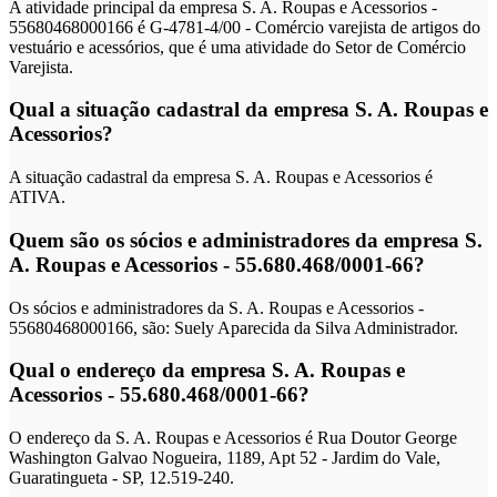
A atividade principal da empresa S. A. Roupas e Acessorios -
55680468000166 é G-4781-4/00 - Comércio varejista de artigos do
vestuário e acessórios, que é uma atividade do Setor de Comércio
Varejista.
Qual a situação cadastral da empresa S. A. Roupas e
Acessorios?
A situação cadastral da empresa S. A. Roupas e Acessorios é
ATIVA.
Quem são os sócios e administradores da empresa S.
A. Roupas e Acessorios - 55.680.468/0001-66?
Os sócios e administradores da S. A. Roupas e Acessorios -
55680468000166, são: Suely Aparecida da Silva Administrador.
Qual o endereço da empresa S. A. Roupas e
Acessorios - 55.680.468/0001-66?
O endereço da S. A. Roupas e Acessorios é Rua Doutor George
Washington Galvao Nogueira, 1189, Apt 52 - Jardim do Vale,
Guaratingueta - SP, 12.519-240.