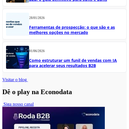
28/01/2026
Ferramentas de prospecção: o que são e as
melhores opções no mercado
01/06/2026
Como estruturar um funil de vendas com IA
para acelerar seus resultados B2B
Visitar o blog
Dê o play na Econodata
Siga nosso canal