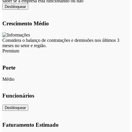
saber se a empresa está funcionando ou não
Desbloquear
Crescimento Médio
Considera o balanço de contratações e demissões nos últimos 3
meses no setor e região.
Premium
Porte
Médio
Funcionários
Desbloquear
Faturamento Estimado