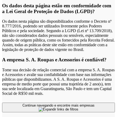
Os dados desta página estão em conformidade com
a Lei Geral de Proteção de Dados (LGPD)?
Os dados nesta página são disponibilizados conforme o Decreto nº
8.777/2016, podendo ser utilizados livremente pelos Poderes
Públicos e pela sociedade. Segundo a LGPD (Lei nº 13.709/2018),
não são considerados dados pessoais ou sensíveis, especialmente
quando de origem pública, como os fornecidos pela Receita Federal.
Assim, todas as práticas deste site estão em conformidade com a
legislação de proteção de dados vigente no Brasil.
A empresa S. A. Roupas e Acessorios é confiável?
Tome sua decisão de relação comercial com a empresa S. A. Roupas
e Acessorios e avalie sua confiabilidade com base nas informações
públicas que disponibilizamos. A S. A. Roupas e Acessorios é uma
empresa de medio porte que possui uma trajetória de 2 ano(s), tem
sua sede localizada em Guaratingueta, São Paulo e tem um Capital
Social de R$50 mil reais.
Continue navegando e encontre mais empresas