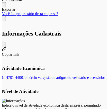
Exportar
Você é o proprietário desta empresa?
Informações Cadastrais
Copiar link
Atividade Econômica
G-4781-4/00
Comércio varejista de artigos do vestuário e acessórios
Nível de Atividade
Indica o nível de atividade econômica desta empresa, permitindo