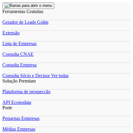
Ferramentas Gratuitas
Gerador de Leads Grátis
Extensão
Lista de Empresas
Consulta CNAE
Consulta Empresa
Consulta Sócio e Decisor
Ver todas
Solução Premium
Plataforma de prospecção
API Econodata
Porte
Pequenas Empresas
Médias Empresas