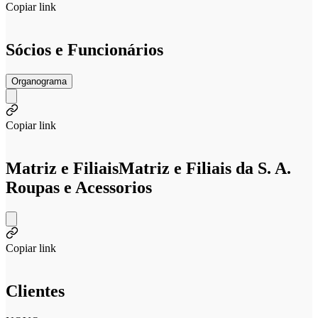
Copiar link
Sócios e Funcionários
Organograma
Copiar link
Matriz e Filiais
Matriz e Filiais da S. A.
Roupas e Acessorios
Copiar link
Clientes