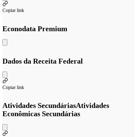
Copiar link
Econodata Premium
Dados da Receita Federal
Copiar link
Atividades Secundárias
Atividades
Econômicas Secundárias