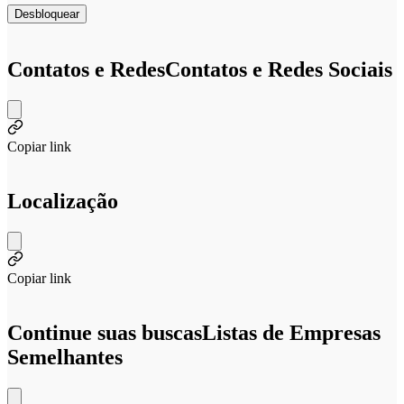
Desbloquear
Contatos e Redes
Contatos e Redes Sociais
Copiar link
Localização
Copiar link
Continue suas buscas
Listas de Empresas
Semelhantes