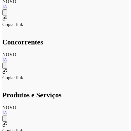
NOVO
IA
Copiar link
Concorrentes
NOVO
IA
Copiar link
Produtos e Serviços
NOVO
IA
Copiar link