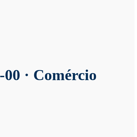
-00 · Comércio