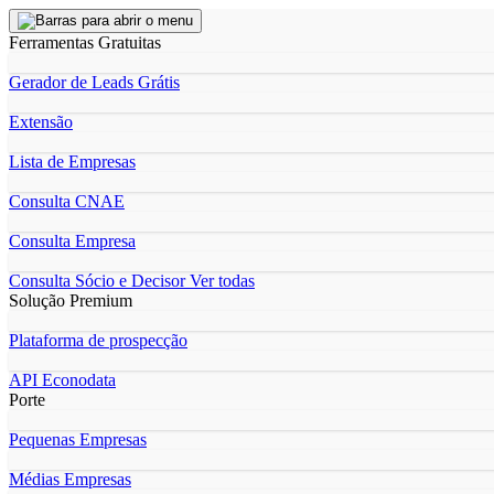
Ferramentas Gratuitas
Gerador de Leads Grátis
Extensão
Lista de Empresas
Consulta CNAE
Consulta Empresa
Consulta Sócio e Decisor
Ver todas
Solução Premium
Plataforma de prospecção
API Econodata
Porte
Pequenas Empresas
Médias Empresas