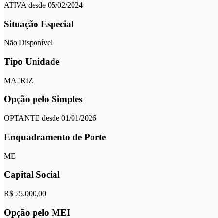
ATIVA desde 05/02/2024
Situação Especial
Não Disponível
Tipo Unidade
MATRIZ
Opção pelo Simples
OPTANTE desde 01/01/2026
Enquadramento de Porte
ME
Capital Social
R$ 25.000,00
Opção pelo MEI