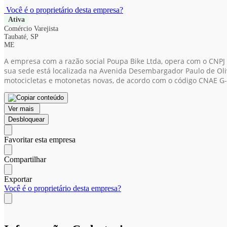
Você é o proprietário desta empresa?
Ativa
Comércio Varejista
Taubaté, SP
ME
A empresa com a razão social Poupa Bike Ltda, opera com o CNPJ
sua sede está localizada na Avenida Desembargador Paulo de Olive
motocicletas e motonetas novas, de acordo com o código CNAE G-
Ver mais
Desbloquear
Favoritar esta empresa
Compartilhar
Exportar
Você é o proprietário desta empresa?