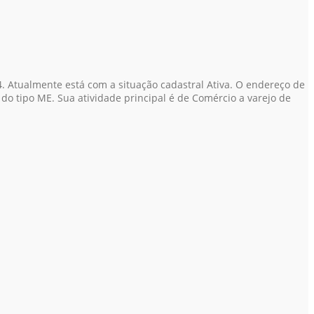
. Atualmente está com a situação cadastral Ativa. O endereço de
do tipo ME. Sua atividade principal é de Comércio a varejo de