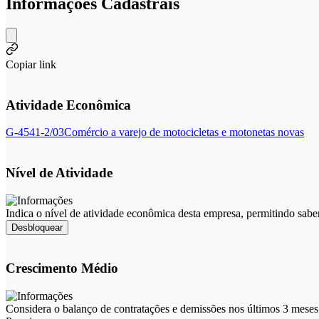
Informações Cadastrais
Copiar link
Atividade Econômica
G-4541-2/03
Comércio a varejo de motocicletas e motonetas novas
Nível de Atividade
Indica o nível de atividade econômica desta empresa, permitindo sabe
Desbloquear
Crescimento Médio
Considera o balanço de contratações e demissões nos últimos 3 meses 