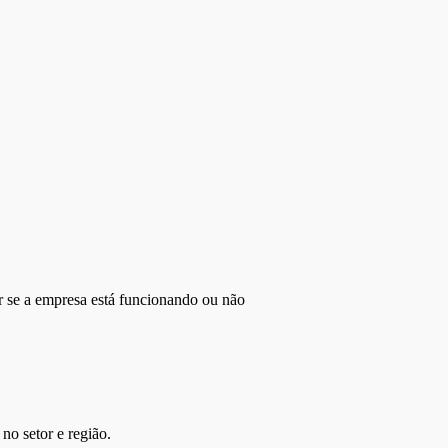
r se a empresa está funcionando ou não
no setor e região.