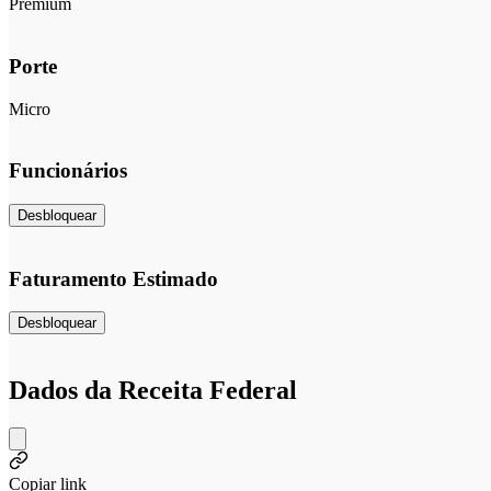
Premium
Porte
Micro
Funcionários
Desbloquear
Faturamento Estimado
Desbloquear
Dados da Receita Federal
Copiar link