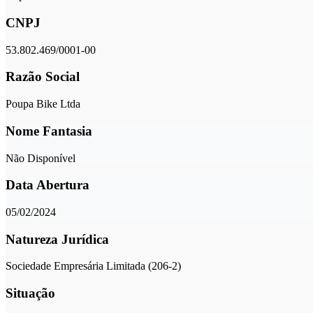
CNPJ
53.802.469/0001-00
Razão Social
Poupa Bike Ltda
Nome Fantasia
Não Disponível
Data Abertura
05/02/2024
Natureza Jurídica
Sociedade Empresária Limitada (206-2)
Situação