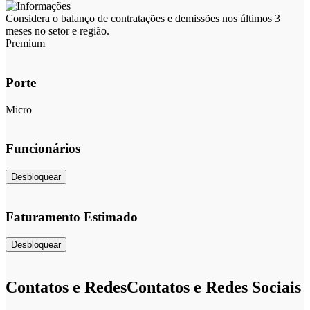
Considera o balanço de contratações e demissões nos últimos 3
meses no setor e região.
Premium
Porte
Micro
Funcionários
Desbloquear
Faturamento Estimado
Desbloquear
Contatos e Redes
Contatos e Redes Sociais