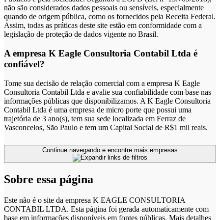
não são considerados dados pessoais ou sensíveis, especialmente
quando de origem pública, como os fornecidos pela Receita Federal.
Assim, todas as práticas deste site estão em conformidade com a
legislação de proteção de dados vigente no Brasil.
A empresa K Eagle Consultoria Contabil Ltda é
confiável?
Tome sua decisão de relação comercial com a empresa K Eagle
Consultoria Contabil Ltda e avalie sua confiabilidade com base nas
informações públicas que disponibilizamos. A K Eagle Consultoria
Contabil Ltda é uma empresa de micro porte que possui uma
trajetória de 3 ano(s), tem sua sede localizada em Ferraz de
Vasconcelos, São Paulo e tem um Capital Social de R$1 mil reais.
Continue navegando e encontre mais empresas
Sobre essa página
Este não é o site da empresa K EAGLE CONSULTORIA
CONTABIL LTDA. Esta página foi gerada automaticamente com
base em informações disponíveis em fontes públicas.
Mais detalhes