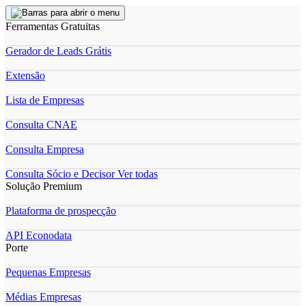
Ferramentas Gratuitas
Gerador de Leads Grátis
Extensão
Lista de Empresas
Consulta CNAE
Consulta Empresa
Consulta Sócio e Decisor
Ver todas
Solução Premium
Plataforma de prospecção
API Econodata
Porte
Pequenas Empresas
Médias Empresas