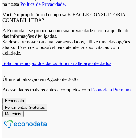
na nossa
Política de Privacidade.
Você é o proprietário da empresa K EAGLE CONSULTORIA
CONTABIL LTDA?
A Econodata se preocupa com sua privacidade e com a qualidade
das informações divulgadas.
Se deseja remover ou atualizar seus dados, utilize uma das opções
abaixo. Faremos o possível para atender sua solicitação com
agilidade.
Solicitar remoção dos dados
Solicitar alteração de dados
Última atualização em Agosto de 2026
Acesse dados mais recentes e completos com
Econodata Premium
Econodata
Ferramentas Gratuitas
Materiais