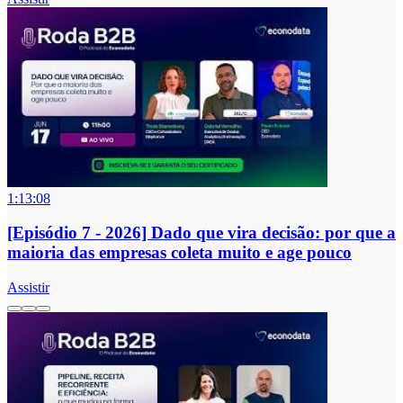
1:13:08
[Episódio 7 - 2026] Dado que vira decisão: por que a
maioria das empresas coleta muito e age pouco
Assistir