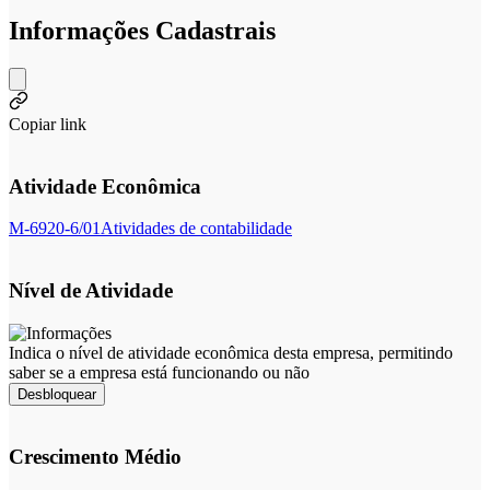
Informações Cadastrais
Copiar link
Atividade Econômica
M-6920-6/01
Atividades de contabilidade
Nível de Atividade
Indica o nível de atividade econômica desta empresa, permitindo
saber se a empresa está funcionando ou não
Desbloquear
Crescimento Médio