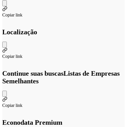
Copiar link
Localização
Copiar link
Continue suas buscas
Listas de Empresas
Semelhantes
Copiar link
Econodata Premium