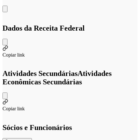
Dados da Receita Federal
Copiar link
Atividades Secundárias
Atividades
Econômicas Secundárias
Copiar link
Sócios e Funcionários