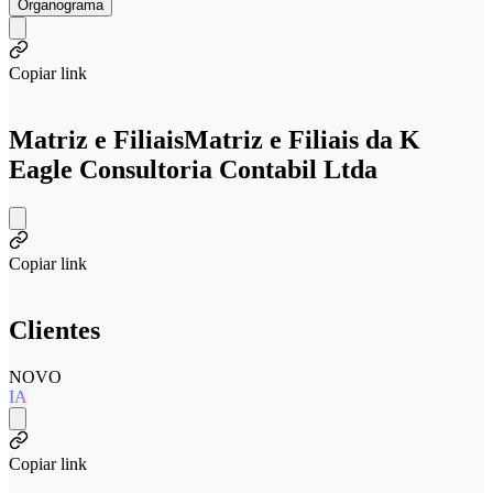
Organograma
Copiar link
Matriz e Filiais
Matriz e Filiais da K
Eagle Consultoria Contabil Ltda
Copiar link
Clientes
NOVO
IA
Copiar link