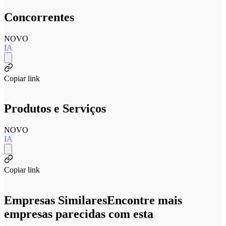
Concorrentes
NOVO
IA
Copiar link
Produtos e Serviços
NOVO
IA
Copiar link
Empresas Similares
Encontre mais
empresas parecidas com esta