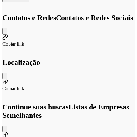
Contatos e Redes
Contatos e Redes Sociais
Copiar link
Localização
Copiar link
Continue suas buscas
Listas de Empresas
Semelhantes