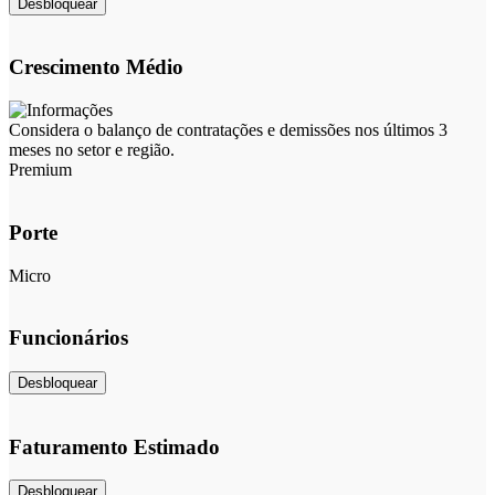
Desbloquear
Crescimento Médio
Considera o balanço de contratações e demissões nos últimos 3
meses no setor e região.
Premium
Porte
Micro
Funcionários
Desbloquear
Faturamento Estimado
Desbloquear