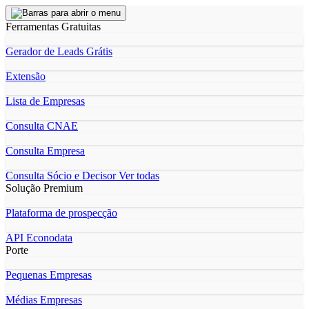
Ferramentas Gratuitas
Gerador de Leads Grátis
Extensão
Lista de Empresas
Consulta CNAE
Consulta Empresa
Consulta Sócio e Decisor
Ver todas
Solução Premium
Plataforma de prospecção
API Econodata
Porte
Pequenas Empresas
Médias Empresas