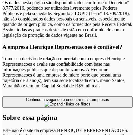
Os dados nesta página são disponibilizados conforme o Decreto nº
8.777/2016, podendo ser utilizados livremente pelos Poderes
Públicos e pela sociedade. Segundo a LGPD (Lei nº 13.709/2018),
não são considerados dados pessoais ou sensíveis, especialmente
quando de origem pública, como os fornecidos pela Receita Federal.
Assim, todas as práticas deste site estão em conformidade com a
legislação de proteção de dados vigente no Brasil.
A empresa Henrique Representacoes é confiável?
Tome sua decisão de relação comercial com a empresa Henrique
Representacoes e avalie sua confiabilidade com base nas
informações públicas que disponibilizamos. A Henrique
Representacoes é uma empresa de micro porte que possui uma
trajetória de 3 ano(s), tem sua sede localizada em Urbano Santos,
Maranhão e tem um Capital Social de R$5 mil reais.
Continue navegando e encontre mais empresas
Sobre essa página
Este não é o site da empresa HENRIQUE REPRESENTACOES.