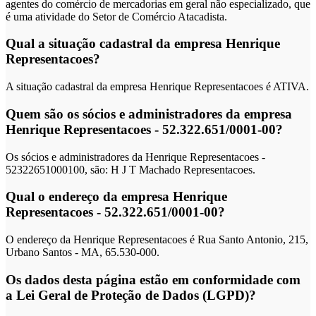
agentes do comércio de mercadorias em geral não especializado, que
é uma atividade do Setor de Comércio Atacadista.
Qual a situação cadastral da empresa Henrique
Representacoes?
A situação cadastral da empresa Henrique Representacoes é ATIVA.
Quem são os sócios e administradores da empresa
Henrique Representacoes - 52.322.651/0001-00?
Os sócios e administradores da Henrique Representacoes -
52322651000100, são: H J T Machado Representacoes.
Qual o endereço da empresa Henrique
Representacoes - 52.322.651/0001-00?
O endereço da Henrique Representacoes é Rua Santo Antonio, 215,
Urbano Santos - MA, 65.530-000.
Os dados desta página estão em conformidade com
a Lei Geral de Proteção de Dados (LGPD)?