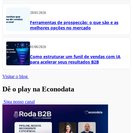
28/01/2026
Ferramentas de prospecção: o que são e as
melhores opções no mercado
01/06/2026
Como estruturar um funil de vendas com IA
para acelerar seus resultados B2B
Visitar o blog
Dê o play na Econodata
Siga nosso canal