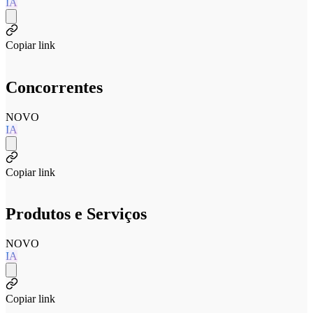
IA
Copiar link
Concorrentes
NOVO
IA
Copiar link
Produtos e Serviços
NOVO
IA
Copiar link