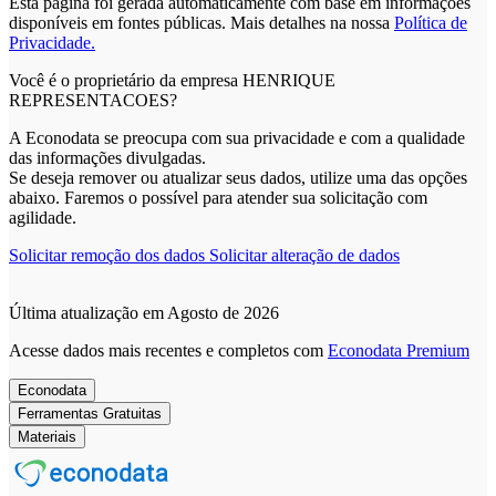
Esta página foi gerada automaticamente com base em informações
disponíveis em fontes públicas.
Mais detalhes na nossa
Política de
Privacidade.
Você é o proprietário da empresa HENRIQUE
REPRESENTACOES?
A Econodata se preocupa com sua privacidade e com a qualidade
das informações divulgadas.
Se deseja remover ou atualizar seus dados, utilize uma das opções
abaixo. Faremos o possível para atender sua solicitação com
agilidade.
Solicitar remoção dos dados
Solicitar alteração de dados
Última atualização em Agosto de 2026
Acesse dados mais recentes e completos com
Econodata Premium
Econodata
Ferramentas Gratuitas
Materiais