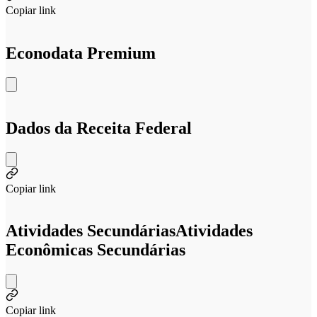
Copiar link
Econodata Premium
Dados da Receita Federal
Copiar link
Atividades Secundárias
Atividades
Econômicas Secundárias
Copiar link