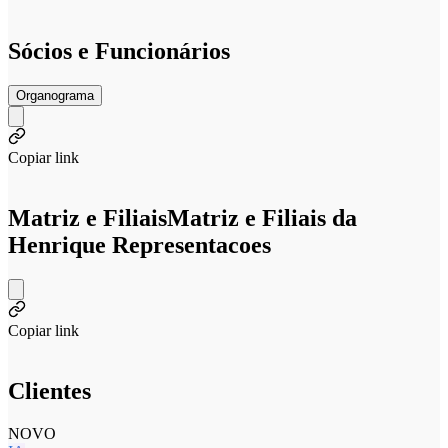
Sócios e Funcionários
Organograma
Copiar link
Matriz e Filiais
Matriz e Filiais da
Henrique Representacoes
Copiar link
Clientes
NOVO