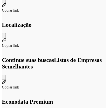
Copiar link
Localização
Copiar link
Continue suas buscas
Listas de Empresas
Semelhantes
Copiar link
Econodata Premium