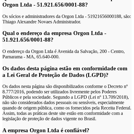
Orgon Ltda - 51.921.656/0001-88?
Os sócios e administradores da Orgon Ltda - 51921656000188, são:
Thiago Alexandre Novaes Administrador.
Qual o endereço da empresa Orgon Ltda -
51.921.656/0001-88?
O endereço da Orgon Ltda é Avenida da Salvação, 200 - Centro,
Parnarama - MA, 65.640-000.
Os dados desta página estão em conformidade com
a Lei Geral de Proteção de Dados (LGPD)?
Os dados nesta página são disponibilizados conforme o Decreto nº
8.777/2016, podendo ser utilizados livremente pelos Poderes
Públicos e pela sociedade. Segundo a LGPD (Lei nº 13.709/2018),
não são considerados dados pessoais ou sensíveis, especialmente
quando de origem pública, como os fornecidos pela Receita Federal.
Assim, todas as práticas deste site estão em conformidade com a
legislação de proteção de dados vigente no Brasil.
A empresa Orgon Ltda é confiável?