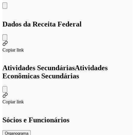
Dados da Receita Federal
Copiar link
Atividades Secundárias
Atividades
Econômicas Secundárias
Copiar link
Sócios e Funcionários
Organograma