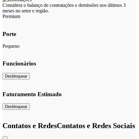
Considera o balanço de contratações e demissões nos últimos 3
meses no setor e região.
Premium
Porte
Pequeno
Funcionários
Desbloquear
Faturamento Estimado
Desbloquear
Contatos e Redes
Contatos e Redes Sociais