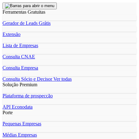
Ferramentas Gratuitas
Gerador de Leads Grátis
Extensão
Lista de Empresas
Consulta CNAE
Consulta Empresa
Consulta Sócio e Decisor
Ver todas
Solução Premium
Plataforma de prospecção
API Econodata
Porte
Pequenas Empresas
Médias Empresas