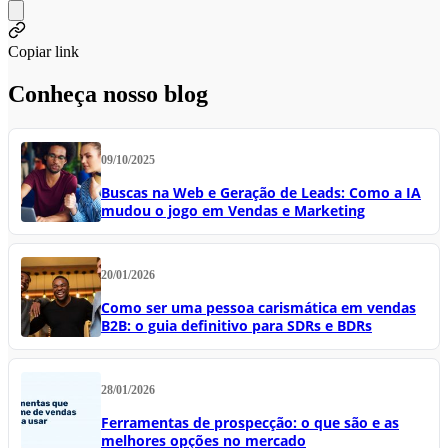
Copiar link
Conheça nosso blog
09/10/2025
Buscas na Web e Geração de Leads: Como a IA
mudou o jogo em Vendas e Marketing
20/01/2026
Como ser uma pessoa carismática em vendas
B2B: o guia definitivo para SDRs e BDRs
28/01/2026
Ferramentas de prospecção: o que são e as
melhores opções no mercado