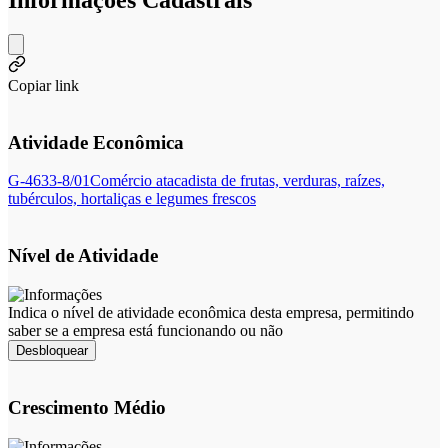
Copiar link
Atividade Econômica
G-4633-8/01
Comércio atacadista de frutas, verduras, raízes,
tubérculos, hortaliças e legumes frescos
Nível de Atividade
Indica o nível de atividade econômica desta empresa, permitindo
saber se a empresa está funcionando ou não
Desbloquear
Crescimento Médio