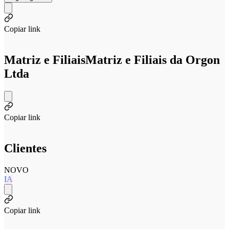
Copiar link
Matriz e Filiais
Matriz e Filiais da Orgon
Ltda
Copiar link
Clientes
NOVO
IA
Copiar link