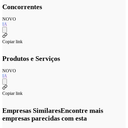
Concorrentes
NOVO
IA
Copiar link
Produtos e Serviços
NOVO
IA
Copiar link
Empresas Similares
Encontre mais
empresas parecidas com esta