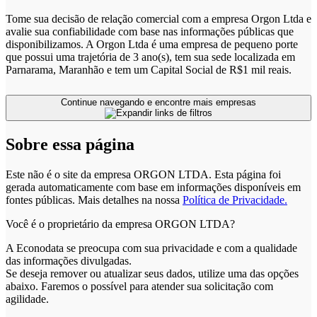
Tome sua decisão de relação comercial com a empresa Orgon Ltda e
avalie sua confiabilidade com base nas informações públicas que
disponibilizamos. A Orgon Ltda é uma empresa de pequeno porte
que possui uma trajetória de 3 ano(s), tem sua sede localizada em
Parnarama, Maranhão e tem um Capital Social de R$1 mil reais.
Continue navegando e encontre mais empresas
Sobre essa página
Este não é o site da empresa ORGON LTDA. Esta página foi
gerada automaticamente com base em informações disponíveis em
fontes públicas.
Mais detalhes na nossa
Política de Privacidade.
Você é o proprietário da empresa ORGON LTDA?
A Econodata se preocupa com sua privacidade e com a qualidade
das informações divulgadas.
Se deseja remover ou atualizar seus dados, utilize uma das opções
abaixo. Faremos o possível para atender sua solicitação com
agilidade.