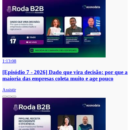
1:13:08
[Episódio 7 - 2026] Dado que vira decisão: por que a
maioria das empresas coleta muito e age pouco
Assistir