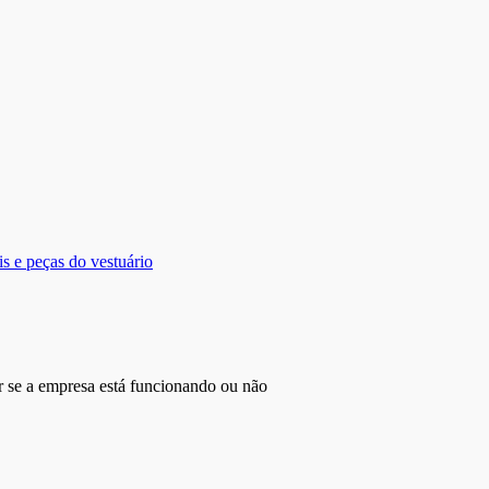
eis e peças do vestuário
r se a empresa está funcionando ou não