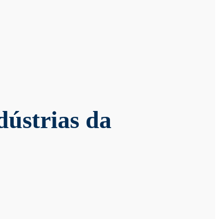
dústrias da