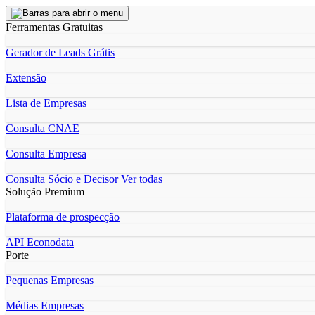
Ferramentas Gratuitas
Gerador de Leads Grátis
Extensão
Lista de Empresas
Consulta CNAE
Consulta Empresa
Consulta Sócio e Decisor
Ver todas
Solução Premium
Plataforma de prospecção
API Econodata
Porte
Pequenas Empresas
Médias Empresas