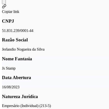
Copiar link
CNPJ
51.831.239/0001-44
Razão Social
Jerlandio Nogueira da Silva
Nome Fantasia
Js Stamp
Data Abertura
16/08/2023
Natureza Jurídica
Empresário (Individual) (213-5)