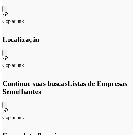
Copiar link
Localização
Copiar link
Continue suas buscas
Listas de Empresas
Semelhantes
Copiar link