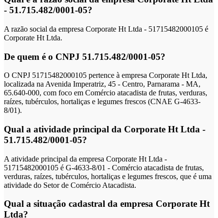
- 51.715.482/0001-05?
A razão social da empresa Corporate Ht Ltda - 51715482000105 é
Corporate Ht Ltda.
De quem é o CNPJ 51.715.482/0001-05?
O CNPJ 51715482000105 pertence à empresa Corporate Ht Ltda,
localizada na Avenida Imperatriz, 45 - Centro, Parnarama - MA,
65.640-000, com foco em Comércio atacadista de frutas, verduras,
raízes, tubérculos, hortaliças e legumes frescos (CNAE G-4633-
8/01).
Qual a atividade principal da Corporate Ht Ltda -
51.715.482/0001-05?
A atividade principal da empresa Corporate Ht Ltda -
51715482000105 é G-4633-8/01 - Comércio atacadista de frutas,
verduras, raízes, tubérculos, hortaliças e legumes frescos, que é uma
atividade do Setor de Comércio Atacadista.
Qual a situação cadastral da empresa Corporate Ht
Ltda?