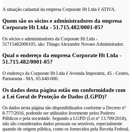
A situação cadastral da empresa Corporate Ht Ltda é ATIVA.
Quem são os sócios e administradores da empresa
Corporate Ht Ltda - 51.715.482/0001-05?
Os sócios e administradores da Corporate Ht Ltda -
51715482000105, são: Thiago Alexandre Novaes Administrador.
Qual o endereço da empresa Corporate Ht Ltda -
51.715.482/0001-05?
O endereço da Corporate Ht Ltda é Avenida Imperatriz, 45 - Centro,
Parnarama - MA, 65.640-000.
Os dados desta página estão em conformidade com
a Lei Geral de Proteção de Dados (LGPD)?
Os dados nesta página são disponibilizados conforme o Decreto nº
8.777/2016, podendo ser utilizados livremente pelos Poderes
Públicos e pela sociedade. Segundo a LGPD (Lei nº 13.709/2018),
não são considerados dados pessoais ou sensíveis, especialmente
quando de origem pública, como os fornecidos pela Receita Federal.