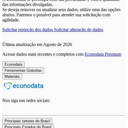
das informações divulgadas.
Se deseja remover ou atualizar seus dados, utilize uma das opções
abaixo. Faremos o possível para atender sua solicitação com
agilidade.
Solicitar remoção dos dados
Solicitar alteração de dados
Última atualização em Agosto de 2026
Acesse dados mais recentes e completos com
Econodata Premium
Econodata
Ferramentas Gratuitas
Materiais
Nos siga nas redes sociais:
Principais setores do Brasil
Principais Estados do Brasil