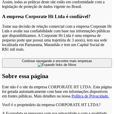
Assim, todas as práticas deste site estão em conformidade com a
legislação de proteção de dados vigente no Brasil.
A empresa Corporate Ht Ltda é confiável?
Tome sua decisão de relação comercial com a empresa Corporate Ht
Ltda e avalie sua confiabilidade com base nas informações públicas
que disponibilizamos. A Corporate Ht Ltda é uma empresa de
pequeno porte que possui uma trajetória de 3 ano(s), tem sua sede
localizada em Parnarama, Maranhão e tem um Capital Social de
R$1 mil reais.
Continue navegando e encontre mais empresas
Sobre essa página
Este não é o site da empresa CORPORATE HT LTDA. Esta página
foi gerada automaticamente com base em informações disponíveis
em fontes públicas.
Mais detalhes na nossa
Política de Privacidade.
Você é o proprietário da empresa CORPORATE HT LTDA?
A Econodata se preocupa com sua privacidade e com a qualidade