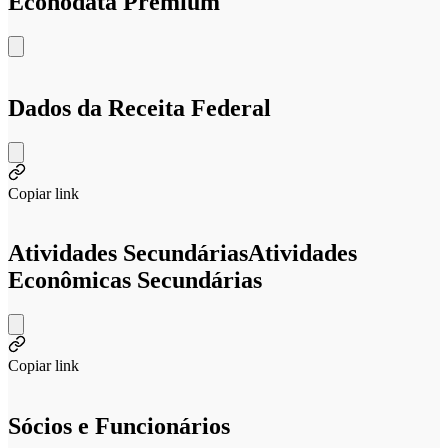
Econodata Premium
Dados da Receita Federal
Copiar link
Atividades Secundárias
Atividades
Econômicas Secundárias
Copiar link
Sócios e Funcionários