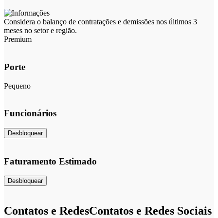
Considera o balanço de contratações e demissões nos últimos 3
meses no setor e região.
Premium
Porte
Pequeno
Funcionários
Desbloquear
Faturamento Estimado
Desbloquear
Contatos e Redes
Contatos e Redes Sociais