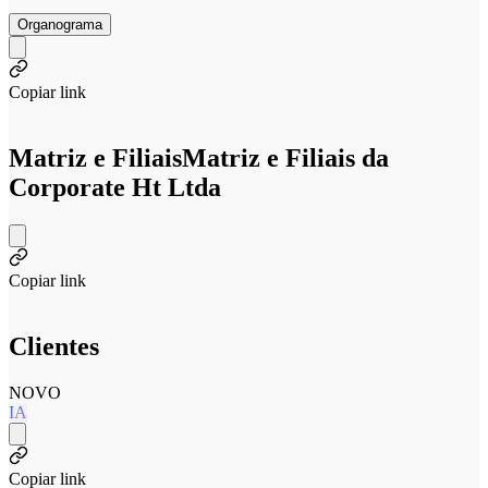
Organograma
Copiar link
Matriz e Filiais
Matriz e Filiais da
Corporate Ht Ltda
Copiar link
Clientes
NOVO
IA
Copiar link