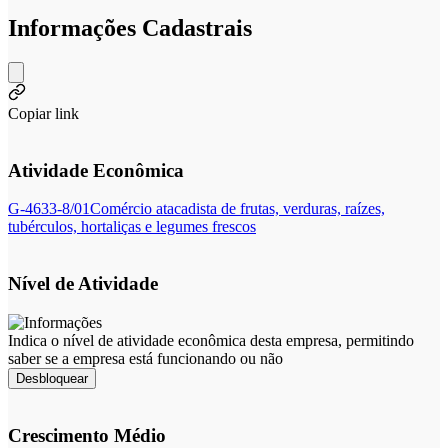
Informações Cadastrais
Copiar link
Atividade Econômica
G-4633-8/01
Comércio atacadista de frutas, verduras, raízes,
tubérculos, hortaliças e legumes frescos
Nível de Atividade
Indica o nível de atividade econômica desta empresa, permitindo
saber se a empresa está funcionando ou não
Desbloquear
Crescimento Médio