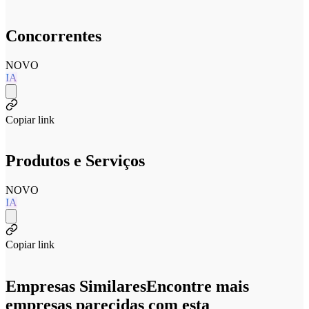
Concorrentes
NOVO
IA
Copiar link
Produtos e Serviços
NOVO
IA
Copiar link
Empresas Similares
Encontre mais
empresas parecidas com esta