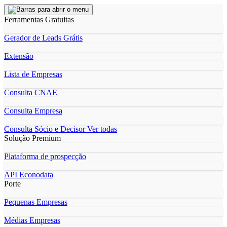
Ferramentas Gratuitas
Gerador de Leads Grátis
Extensão
Lista de Empresas
Consulta CNAE
Consulta Empresa
Consulta Sócio e Decisor
Ver todas
Solução Premium
Plataforma de prospecção
API Econodata
Porte
Pequenas Empresas
Médias Empresas