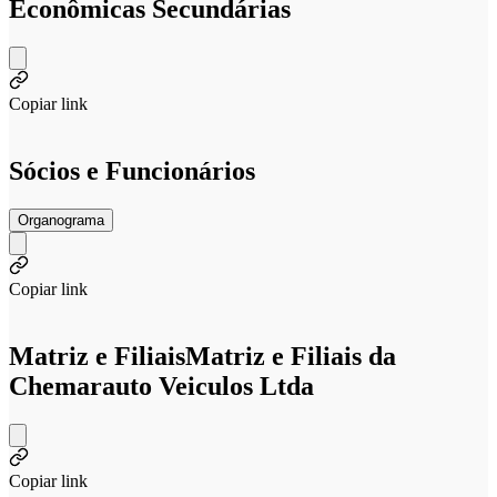
Econômicas Secundárias
Copiar link
Sócios e Funcionários
Organograma
Copiar link
Matriz e Filiais
Matriz e Filiais da
Chemarauto Veiculos Ltda
Copiar link