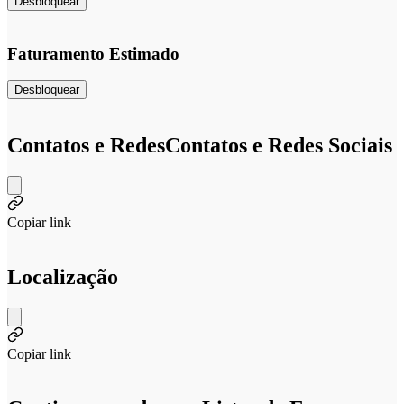
Desbloquear
Faturamento Estimado
Desbloquear
Contatos e Redes
Contatos e Redes Sociais
Copiar link
Localização
Copiar link