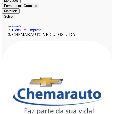
Mercados
Ferramentas Gratuitas
Materiais
Sobre
Início
Consulta Empresa
CHEMARAUTO VEICULOS LTDA