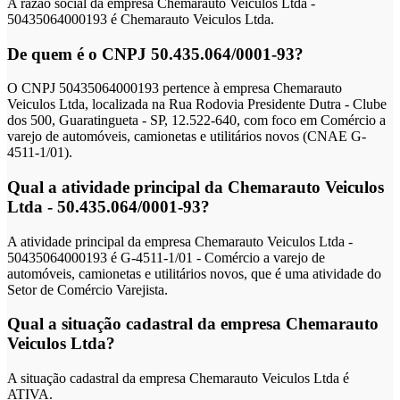
A razão social da empresa Chemarauto Veiculos Ltda -
50435064000193 é Chemarauto Veiculos Ltda.
De quem é o CNPJ 50.435.064/0001-93?
O CNPJ 50435064000193 pertence à empresa Chemarauto
Veiculos Ltda, localizada na Rua Rodovia Presidente Dutra - Clube
dos 500, Guaratingueta - SP, 12.522-640, com foco em Comércio a
varejo de automóveis, camionetas e utilitários novos (CNAE G-
4511-1/01).
Qual a atividade principal da Chemarauto Veiculos
Ltda - 50.435.064/0001-93?
A atividade principal da empresa Chemarauto Veiculos Ltda -
50435064000193 é G-4511-1/01 - Comércio a varejo de
automóveis, camionetas e utilitários novos, que é uma atividade do
Setor de Comércio Varejista.
Qual a situação cadastral da empresa Chemarauto
Veiculos Ltda?
A situação cadastral da empresa Chemarauto Veiculos Ltda é
ATIVA.