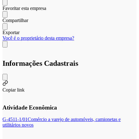
Favoritar esta empresa
Compartilhar
Exportar
Você é o proprietário desta empresa?
Informações Cadastrais
Copiar link
Atividade Econômica
G-4511-1/01
Comércio a varejo de automóveis, camionetas e
utilitários novos