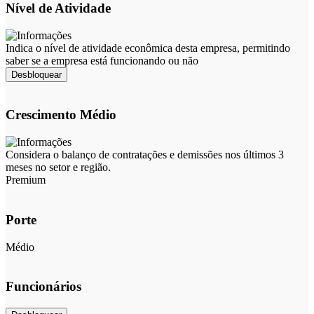
Nível de Atividade
Indica o nível de atividade econômica desta empresa, permitindo
saber se a empresa está funcionando ou não
Desbloquear
Crescimento Médio
Considera o balanço de contratações e demissões nos últimos 3
meses no setor e região.
Premium
Porte
Médio
Funcionários