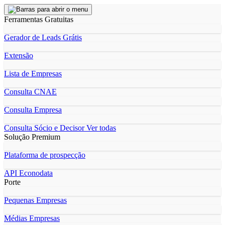
Ferramentas Gratuitas
Gerador de Leads Grátis
Extensão
Lista de Empresas
Consulta CNAE
Consulta Empresa
Consulta Sócio e Decisor
Ver todas
Solução Premium
Plataforma de prospecção
API Econodata
Porte
Pequenas Empresas
Médias Empresas