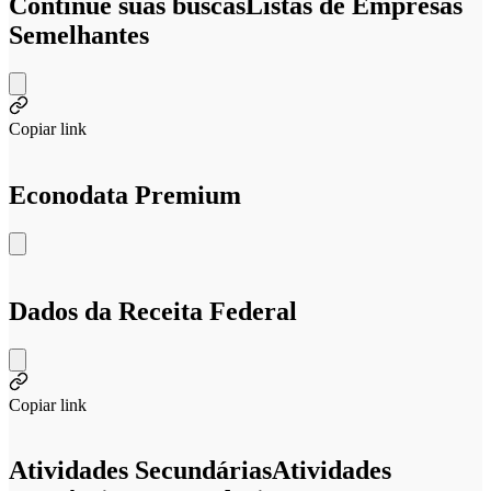
Continue suas buscas
Listas de Empresas
Semelhantes
Copiar link
Econodata Premium
Dados da Receita Federal
Copiar link
Atividades Secundárias
Atividades