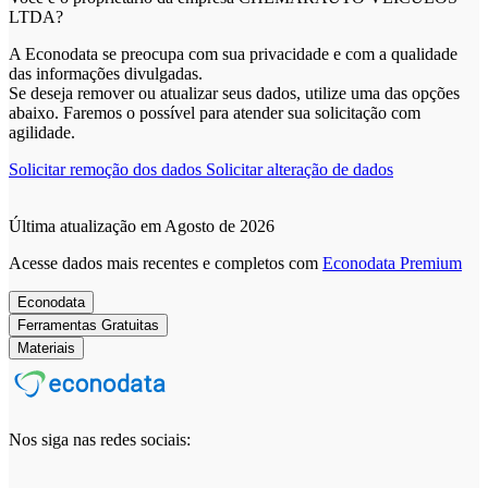
LTDA?
A Econodata se preocupa com sua privacidade e com a qualidade
das informações divulgadas.
Se deseja remover ou atualizar seus dados, utilize uma das opções
abaixo. Faremos o possível para atender sua solicitação com
agilidade.
Solicitar remoção dos dados
Solicitar alteração de dados
Última atualização em Agosto de 2026
Acesse dados mais recentes e completos com
Econodata Premium
Econodata
Ferramentas Gratuitas
Materiais
Nos siga nas redes sociais: