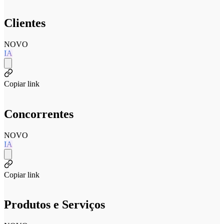
Clientes
NOVO
IA
Copiar link
Concorrentes
NOVO
IA
Copiar link
Produtos e Serviços