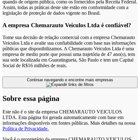
quando de origem pública, como os fornecidos pela Receita Federal.
Assim, todas as práticas deste site estão em conformidade com a
legislação de proteção de dados vigente no Brasil.
A empresa Chemarauto Veiculos Ltda é confiável?
Tome sua decisão de relação comercial com a empresa Chemarauto
Veiculos Ltda e avalie sua confiabilidade com base nas informações
públicas que disponibilizamos. A Chemarauto Veiculos Ltda é uma
empresa de medio porte que possui uma trajetória de 47 ano(s), tem
sua sede localizada em Guaratingueta, São Paulo e tem um Capital
Social de R$16 milhões de reais.
Continue navegando e encontre mais empresas
Sobre essa página
Este não é o site da empresa CHEMARAUTO VEICULOS
LTDA. Esta página foi gerada automaticamente com base em
informações disponíveis em fontes públicas.
Mais detalhes na nossa
Política de Privacidade.
Você é o proprietário da empresa CHEMARAUTO VEICULOS